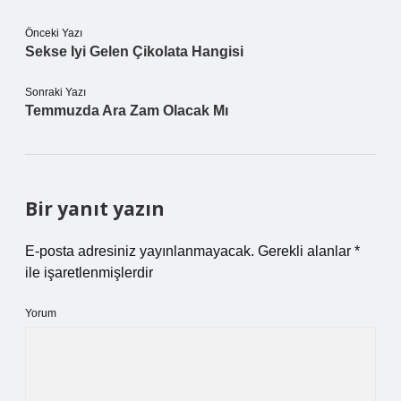
Önceki Yazı
Sekse Iyi Gelen Çikolata Hangisi
Sonraki Yazı
Temmuzda Ara Zam Olacak Mı
Bir yanıt yazın
E-posta adresiniz yayınlanmayacak.
Gerekli alanlar
*
ile işaretlenmişlerdir
Yorum