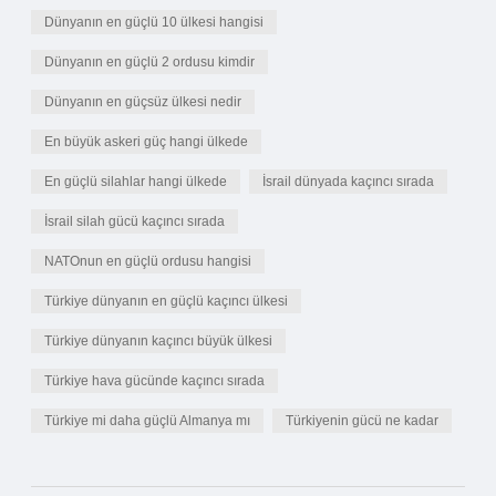
Dünyanın en güçlü 10 ülkesi hangisi
Dünyanın en güçlü 2 ordusu kimdir
Dünyanın en güçsüz ülkesi nedir
En büyük askeri güç hangi ülkede
En güçlü silahlar hangi ülkede
İsrail dünyada kaçıncı sırada
İsrail silah gücü kaçıncı sırada
NATOnun en güçlü ordusu hangisi
Türkiye dünyanın en güçlü kaçıncı ülkesi
Türkiye dünyanın kaçıncı büyük ülkesi
Türkiye hava gücünde kaçıncı sırada
Türkiye mi daha güçlü Almanya mı
Türkiyenin gücü ne kadar