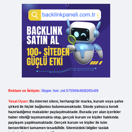
Reklam ve İletişim:
Skype: live:.cid.575569c608265c69
Yasal Uyarı:
Bu internet sitesi, herhangi bir marka, kurum veya şahıs
şirketi ile hiçbir bağlantısı bulunmamaktadır. Sitede yalnızca kendi
hazırladığımız makaleler paylaşılmaktadır. Burada yer alan içerikler
haber niteliği taşımamakta olup, gerçek kurum ve kişiler hakkında
paylaşım yapılmamaktadır. Gerçek kurum ve kişiler ile isim
benzerlikleri tamamen tesadüfidir. Sitemizdeki bilgiler taslak