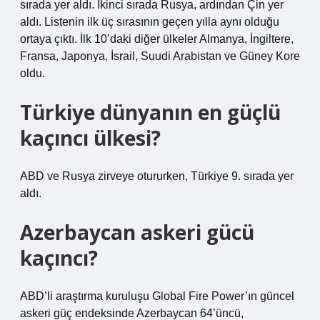
sırada yer aldı. İkinci sırada Rusya, ardından Çin yer
aldı. Listenin ilk üç sırasının geçen yılla aynı olduğu
ortaya çıktı. İlk 10’daki diğer ülkeler Almanya, İngiltere,
Fransa, Japonya, İsrail, Suudi Arabistan ve Güney Kore
oldu.
Türkiye dünyanın en güçlü
kaçıncı ülkesi?
ABD ve Rusya zirveye otururken, Türkiye 9. sırada yer
aldı.
Azerbaycan askeri gücü
kaçıncı?
ABD’li araştırma kuruluşu Global Fire Power’ın güncel
askeri güç endeksinde Azerbaycan 64’üncü,