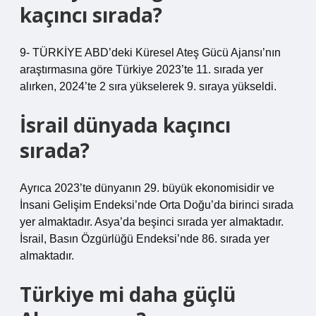
kaçıncı sırada?
9- TÜRKİYE ABD’deki Küresel Ateş Gücü Ajansı’nın
araştırmasına göre Türkiye 2023’te 11. sırada yer
alırken, 2024’te 2 sıra yükselerek 9. sıraya yükseldi.
İsrail dünyada kaçıncı
sırada?
Ayrıca 2023’te dünyanın 29. büyük ekonomisidir ve
İnsani Gelişim Endeksi’nde Orta Doğu’da birinci sırada
yer almaktadır. Asya’da beşinci sırada yer almaktadır.
İsrail, Basın Özgürlüğü Endeksi’nde 86. sırada yer
almaktadır.
Türkiye mi daha güçlü