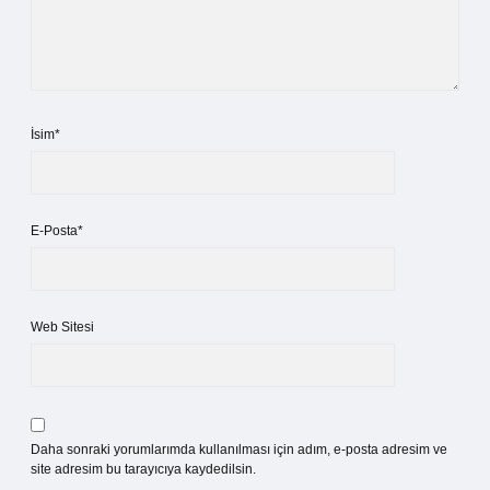
İsim*
E-Posta*
Web Sitesi
Daha sonraki yorumlarımda kullanılması için adım, e-posta adresim ve
site adresim bu tarayıcıya kaydedilsin.