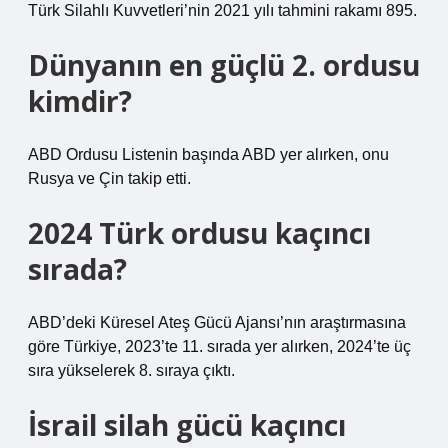
Türk Silahlı Kuvvetleri’nin 2021 yılı tahmini rakamı 895.
Dünyanın en güçlü 2. ordusu
kimdir?
ABD Ordusu Listenin başında ABD yer alırken, onu
Rusya ve Çin takip etti.
2024 Türk ordusu kaçıncı
sırada?
ABD’deki Küresel Ateş Gücü Ajansı’nın araştırmasına
göre Türkiye, 2023’te 11. sırada yer alırken, 2024’te üç
sıra yükselerek 8. sıraya çıktı.
İsrail silah gücü kaçıncı