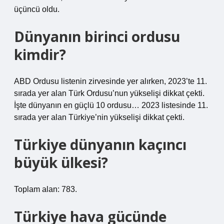
üçüncü oldu.
Dünyanın birinci ordusu
kimdir?
ABD Ordusu listenin zirvesinde yer alırken, 2023’te 11.
sırada yer alan Türk Ordusu’nun yükselişi dikkat çekti.
İşte dünyanın en güçlü 10 ordusu… 2023 listesinde 11.
sırada yer alan Türkiye’nin yükselişi dikkat çekti.
Türkiye dünyanın kaçıncı
büyük ülkesi?
Toplam alan: 783.
Türkiye hava gücünde