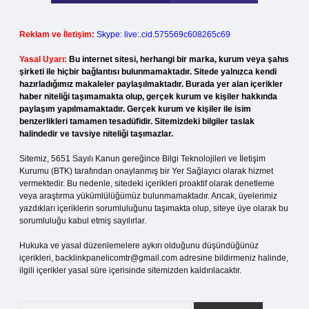
Reklam ve İletişim:
Skype: live:.cid.575569c608265c69
Yasal Uyarı:
Bu internet sitesi, herhangi bir marka, kurum veya şahıs
şirketi ile hiçbir bağlantısı bulunmamaktadır. Sitede yalnızca kendi
hazırladığımız makaleler paylaşılmaktadır. Burada yer alan içerikler
haber niteliği taşımamakta olup, gerçek kurum ve kişiler hakkında
paylaşım yapılmamaktadır. Gerçek kurum ve kişiler ile isim
benzerlikleri tamamen tesadüfidir. Sitemizdeki bilgiler taslak
halindedir ve tavsiye niteliği taşımazlar.
Sitemiz, 5651 Sayılı Kanun gereğince Bilgi Teknolojileri ve İletişim
Kurumu (BTK) tarafından onaylanmış bir Yer Sağlayıcı olarak hizmet
vermektedir. Bu nedenle, sitedeki içerikleri proaktif olarak denetleme
veya araştırma yükümlülüğümüz bulunmamaktadır. Ancak, üyelerimiz
yazdıkları içeriklerin sorumluluğunu taşımakta olup, siteye üye olarak bu
sorumluluğu kabul etmiş sayılırlar.
Hukuka ve yasal düzenlemelere aykırı olduğunu düşündüğünüz
içerikleri,
backlinkpanelicomtr@gmail.com
adresine bildirmeniz halinde,
ilgili içerikler yasal süre içerisinde sitemizden kaldırılacaktır.
Arama