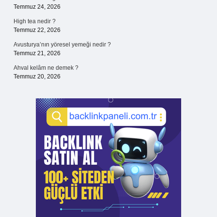
Temmuz 24, 2026
High tea nedir ?
Temmuz 22, 2026
Avusturya’nın yöresel yemeği nedir ?
Temmuz 21, 2026
Ahval kelâm ne demek ?
Temmuz 20, 2026