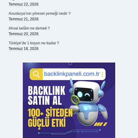
Temmuz 22, 2026
Avusturya’nın yöresel yemeği nedir ?
Temmuz 21, 2026
Ahval kelâm ne demek ?
Temmuz 20, 2026
Türkiye’de 1 koyun ne kadar ?
Temmuz 18, 2026