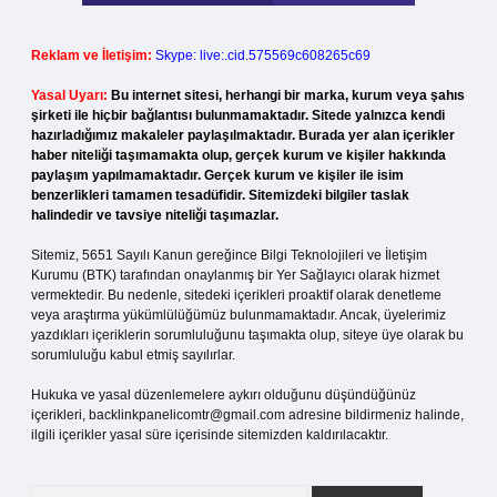
Reklam ve İletişim:
Skype: live:.cid.575569c608265c69
Yasal Uyarı:
Bu internet sitesi, herhangi bir marka, kurum veya şahıs
şirketi ile hiçbir bağlantısı bulunmamaktadır. Sitede yalnızca kendi
hazırladığımız makaleler paylaşılmaktadır. Burada yer alan içerikler
haber niteliği taşımamakta olup, gerçek kurum ve kişiler hakkında
paylaşım yapılmamaktadır. Gerçek kurum ve kişiler ile isim
benzerlikleri tamamen tesadüfidir. Sitemizdeki bilgiler taslak
halindedir ve tavsiye niteliği taşımazlar.
Sitemiz, 5651 Sayılı Kanun gereğince Bilgi Teknolojileri ve İletişim
Kurumu (BTK) tarafından onaylanmış bir Yer Sağlayıcı olarak hizmet
vermektedir. Bu nedenle, sitedeki içerikleri proaktif olarak denetleme
veya araştırma yükümlülüğümüz bulunmamaktadır. Ancak, üyelerimiz
yazdıkları içeriklerin sorumluluğunu taşımakta olup, siteye üye olarak bu
sorumluluğu kabul etmiş sayılırlar.
Hukuka ve yasal düzenlemelere aykırı olduğunu düşündüğünüz
içerikleri,
backlinkpanelicomtr@gmail.com
adresine bildirmeniz halinde,
ilgili içerikler yasal süre içerisinde sitemizden kaldırılacaktır.
Arama