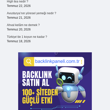
High tea nedir ?
Temmuz 22, 2026
Avusturya’nın yöresel yemeği nedir ?
Temmuz 21, 2026
Ahval kelâm ne demek ?
Temmuz 20, 2026
Türkiye’de 1 koyun ne kadar ?
Temmuz 18, 2026