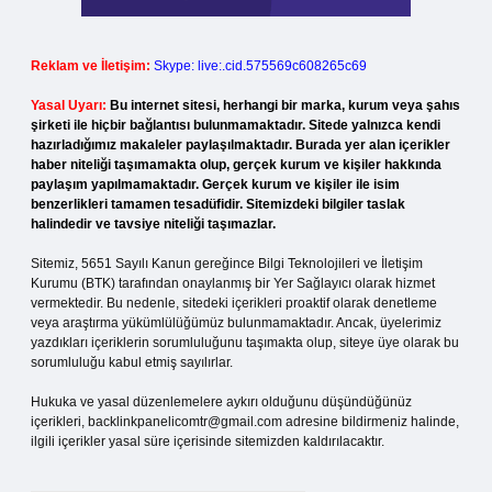
Reklam ve İletişim:
Skype: live:.cid.575569c608265c69
Yasal Uyarı:
Bu internet sitesi, herhangi bir marka, kurum veya şahıs
şirketi ile hiçbir bağlantısı bulunmamaktadır. Sitede yalnızca kendi
hazırladığımız makaleler paylaşılmaktadır. Burada yer alan içerikler
haber niteliği taşımamakta olup, gerçek kurum ve kişiler hakkında
paylaşım yapılmamaktadır. Gerçek kurum ve kişiler ile isim
benzerlikleri tamamen tesadüfidir. Sitemizdeki bilgiler taslak
halindedir ve tavsiye niteliği taşımazlar.
Sitemiz, 5651 Sayılı Kanun gereğince Bilgi Teknolojileri ve İletişim
Kurumu (BTK) tarafından onaylanmış bir Yer Sağlayıcı olarak hizmet
vermektedir. Bu nedenle, sitedeki içerikleri proaktif olarak denetleme
veya araştırma yükümlülüğümüz bulunmamaktadır. Ancak, üyelerimiz
yazdıkları içeriklerin sorumluluğunu taşımakta olup, siteye üye olarak bu
sorumluluğu kabul etmiş sayılırlar.
Hukuka ve yasal düzenlemelere aykırı olduğunu düşündüğünüz
içerikleri,
backlinkpanelicomtr@gmail.com
adresine bildirmeniz halinde,
ilgili içerikler yasal süre içerisinde sitemizden kaldırılacaktır.