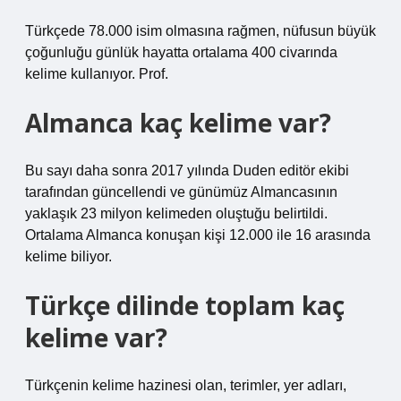
Türkçede 78.000 isim olmasına rağmen, nüfusun büyük
çoğunluğu günlük hayatta ortalama 400 civarında
kelime kullanıyor. Prof.
Almanca kaç kelime var?
Bu sayı daha sonra 2017 yılında Duden editör ekibi
tarafından güncellendi ve günümüz Almancasının
yaklaşık 23 milyon kelimeden oluştuğu belirtildi.
Ortalama Almanca konuşan kişi 12.000 ile 16 arasında
kelime biliyor.
Türkçe dilinde toplam kaç
kelime var?
Türkçenin kelime hazinesi olan, terimler, yer adları,