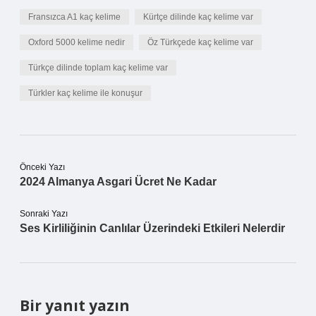
Fransızca A1 kaç kelime
Kürtçe dilinde kaç kelime var
Oxford 5000 kelime nedir
Öz Türkçede kaç kelime var
Türkçe dilinde toplam kaç kelime var
Türkler kaç kelime ile konuşur
Önceki Yazı
2024 Almanya Asgari Ücret Ne Kadar
Sonraki Yazı
Ses Kirliliğinin Canlılar Üzerindeki Etkileri Nelerdir
Bir yanıt yazın