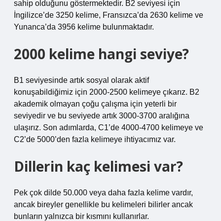
sahip olduğunu göstermektedir. B2 seviyesi için
İngilizce’de 3250 kelime, Fransızca’da 2630 kelime ve
Yunanca’da 3956 kelime bulunmaktadır.
2000 kelime hangi seviye?
B1 seviyesinde artık sosyal olarak aktif
konuşabildiğimiz için 2000-2500 kelimeye çıkarız. B2
akademik olmayan çoğu çalışma için yeterli bir
seviyedir ve bu seviyede artık 3000-3700 aralığına
ulaşırız. Son adımlarda, C1’de 4000-4700 kelimeye ve
C2’de 5000’den fazla kelimeye ihtiyacımız var.
Dillerin kaç kelimesi var?
Pek çok dilde 50.000 veya daha fazla kelime vardır,
ancak bireyler genellikle bu kelimeleri bilirler ancak
bunların yalnızca bir kısmını kullanırlar.