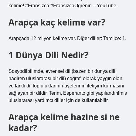
kelime! #Fransızca #FransızcaÖğrenin – YouTube.
Arapça kaç kelime var?
Arapçada 12 milyon kelime var. Diğer diller: Tamilce: 1.
1 Dünya Dili Nedir?
Sosyodilbilimde, evrensel dil (bazen bir dünya dili,
nadiren uluslararası bir dil) coğrafi olarak yaygın olan
ve farklı dil topluluklarının üyelerinin iletişim kurmasını
sağlayan bir dildir. Terim, Esperanto gibi yapılandırılmış
uluslararası yardımcı diller için de kullanılabilir.
Arapça kelime hazine si ne
kadar?