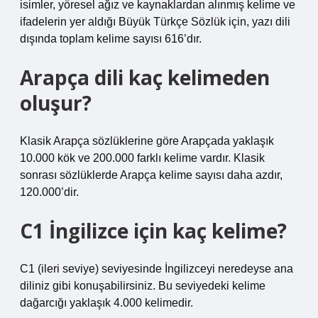
isimler, yöresel ağız ve kaynaklardan alınmış kelime ve
ifadelerin yer aldığı Büyük Türkçe Sözlük için, yazı dili
dışında toplam kelime sayısı 616’dır.
Arapça dili kaç kelimeden
oluşur?
Klasik Arapça sözlüklerine göre Arapçada yaklaşık
10.000 kök ve 200.000 farklı kelime vardır. Klasik
sonrası sözlüklerde Arapça kelime sayısı daha azdır,
120.000’dir.
C1 İngilizce için kaç kelime?
C1 (ileri seviye) seviyesinde İngilizceyi neredeyse ana
diliniz gibi konuşabilirsiniz. Bu seviyedeki kelime
dağarcığı yaklaşık 4.000 kelimedir.