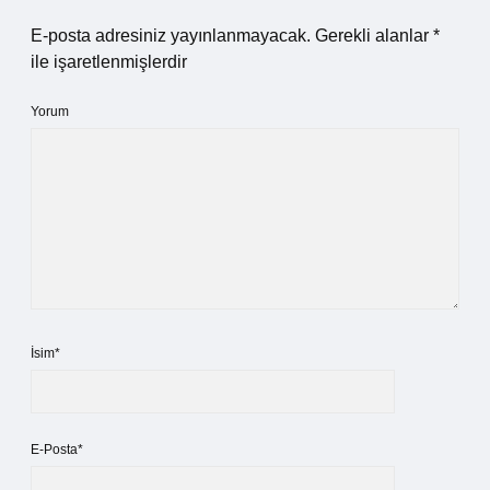
E-posta adresiniz yayınlanmayacak.
Gerekli alanlar
*
ile işaretlenmişlerdir
Yorum
İsim*
E-Posta*