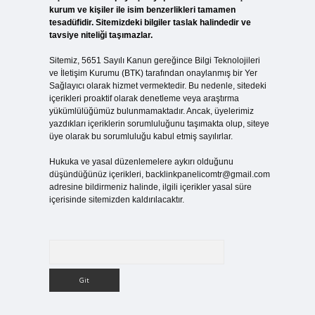
kurum ve kişiler ile isim benzerlikleri tamamen
tesadüfidir. Sitemizdeki bilgiler taslak halindedir ve
tavsiye niteliği taşımazlar.
Sitemiz, 5651 Sayılı Kanun gereğince Bilgi Teknolojileri
ve İletişim Kurumu (BTK) tarafından onaylanmış bir Yer
Sağlayıcı olarak hizmet vermektedir. Bu nedenle, sitedeki
içerikleri proaktif olarak denetleme veya araştırma
yükümlülüğümüz bulunmamaktadır. Ancak, üyelerimiz
yazdıkları içeriklerin sorumluluğunu taşımakta olup, siteye
üye olarak bu sorumluluğu kabul etmiş sayılırlar.
Hukuka ve yasal düzenlemelere aykırı olduğunu
düşündüğünüz içerikleri,
backlinkpanelicomtr@gmail.com
adresine bildirmeniz halinde, ilgili içerikler yasal süre
içerisinde sitemizden kaldırılacaktır.
Arama