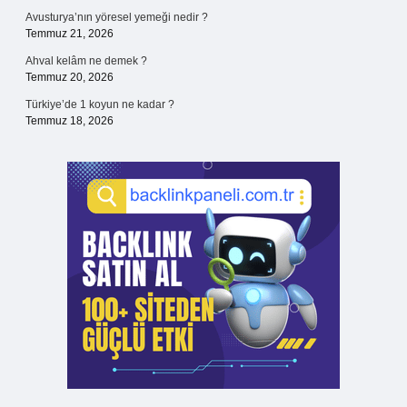
Avusturya’nın yöresel yemeği nedir ?
Temmuz 21, 2026
Ahval kelâm ne demek ?
Temmuz 20, 2026
Türkiye’de 1 koyun ne kadar ?
Temmuz 18, 2026