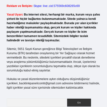
Reklam ve İletişim:
Skype: live:.cid.575569c608265c69
Yasal Uyarı:
Bu internet sitesi, herhangi bir marka, kurum veya şahıs
şirketi ile hiçbir bağlantısı bulunmamaktadır. Sitede yalnızca kendi
hazırladığımız makaleler paylaşılmaktadır. Burada yer alan içerikler
haber niteliği taşımamakta olup, gerçek kurum ve kişiler hakkında
paylaşım yapılmamaktadır. Gerçek kurum ve kişiler ile isim
benzerlikleri tamamen tesadüfidir. Sitemizdeki bilgiler taslak
halindedir ve tavsiye niteliği taşımazlar.
Sitemiz, 5651 Sayılı Kanun gereğince Bilgi Teknolojileri ve İletişim
Kurumu (BTK) tarafından onaylanmış bir Yer Sağlayıcı olarak hizmet
vermektedir. Bu nedenle, sitedeki içerikleri proaktif olarak denetleme
veya araştırma yükümlülüğümüz bulunmamaktadır. Ancak, üyelerimiz
yazdıkları içeriklerin sorumluluğunu taşımakta olup, siteye üye olarak bu
sorumluluğu kabul etmiş sayılırlar.
Hukuka ve yasal düzenlemelere aykırı olduğunu düşündüğünüz
içerikleri,
backlinkpanelicomtr@gmail.com
adresine bildirmeniz halinde,
ilgili içerikler yasal süre içerisinde sitemizden kaldırılacaktır.
Arama