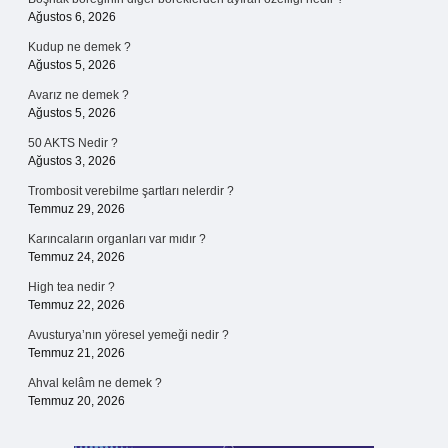
Ağustos 6, 2026
Kudup ne demek ?
Ağustos 5, 2026
Avarız ne demek ?
Ağustos 5, 2026
50 AKTS Nedir ?
Ağustos 3, 2026
Trombosit verebilme şartları nelerdir ?
Temmuz 29, 2026
Karıncaların organları var mıdır ?
Temmuz 24, 2026
High tea nedir ?
Temmuz 22, 2026
Avusturya’nın yöresel yemeği nedir ?
Temmuz 21, 2026
Ahval kelâm ne demek ?
Temmuz 20, 2026