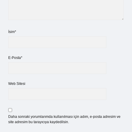
İsim*
E-Posta*
Web Sitesi
Daha sonraki yorumlarımda kullanılması için adım, e-posta adresim ve
site adresim bu tarayıcıya kaydedilsin.