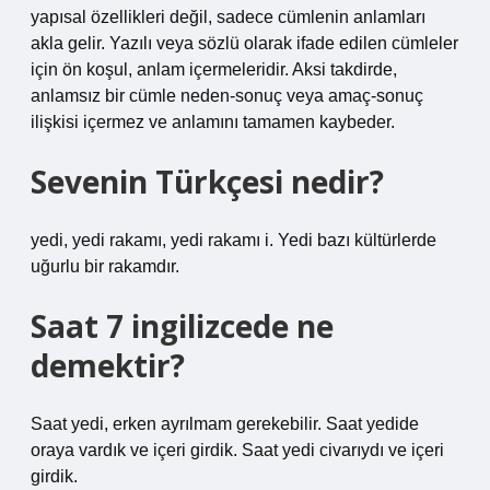
yapısal özellikleri değil, sadece cümlenin anlamları
akla gelir. Yazılı veya sözlü olarak ifade edilen cümleler
için ön koşul, anlam içermeleridir. Aksi takdirde,
anlamsız bir cümle neden-sonuç veya amaç-sonuç
ilişkisi içermez ve anlamını tamamen kaybeder.
Sevenin Türkçesi nedir?
yedi, yedi rakamı, yedi rakamı i. Yedi bazı kültürlerde
uğurlu bir rakamdır.
Saat 7 ingilizcede ne
demektir?
Saat yedi, erken ayrılmam gerekebilir. Saat yedide
oraya vardık ve içeri girdik. Saat yedi civarıydı ve içeri
girdik.