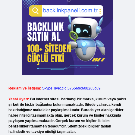
Reklam ve İletişim:
Skype: live:.cid.575569c608265c69
Yasal Uyarı:
Bu internet sitesi, herhangi bir marka, kurum veya şahıs
şirketi ile hiçbir bağlantısı bulunmamaktadır. Sitede yalnızca kendi
hazırladığımız makaleler paylaşılmaktadır. Burada yer alan içerikler
haber niteliği taşımamakta olup, gerçek kurum ve kişiler hakkında
paylaşım yapılmamaktadır. Gerçek kurum ve kişiler ile isim
benzerlikleri tamamen tesadüfidir. Sitemizdeki bilgiler taslak
halindedir ve tavsiye niteliği taşımazlar.