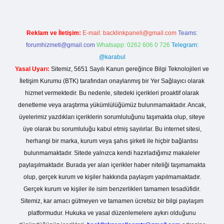
Reklam ve İletişim:
E-mail:
backlinkpaneli@gmail.com
Teams:
forumhizmeti@gmail.com
Whatsapp: 0262 606 0 726
Telegram:
@karabul
Yasal Uyarı:
Sitemiz, 5651 Sayılı Kanun gereğince Bilgi Teknolojileri ve
İletişim Kurumu (BTK) tarafından onaylanmış bir Yer Sağlayıcı olarak
hizmet vermektedir. Bu nedenle, sitedeki içerikleri proaktif olarak
denetleme veya araştırma yükümlülüğümüz bulunmamaktadır. Ancak,
üyelerimiz yazdıkları içeriklerin sorumluluğunu taşımakta olup, siteye
üye olarak bu sorumluluğu kabul etmiş sayılırlar. Bu internet sitesi,
herhangi bir marka, kurum veya şahıs şirketi ile hiçbir bağlantısı
bulunmamaktadır. Sitede yalnızca kendi hazırladığımız makaleler
paylaşılmaktadır. Burada yer alan içerikler haber niteliği taşımamakta
olup, gerçek kurum ve kişiler hakkında paylaşım yapılmamaktadır.
Gerçek kurum ve kişiler ile isim benzerlikleri tamamen tesadüfidir.
Sitemiz, kar amacı gütmeyen ve tamamen ücretsiz bir bilgi paylaşım
platformudur. Hukuka ve yasal düzenlemelere aykırı olduğunu