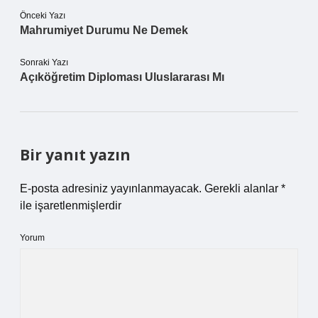
Önceki Yazı
Mahrumiyet Durumu Ne Demek
Sonraki Yazı
Açıköğretim Diploması Uluslararası Mı
Bir yanıt yazın
E-posta adresiniz yayınlanmayacak.
Gerekli alanlar
*
ile işaretlenmişlerdir
Yorum