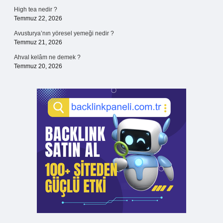
High tea nedir ?
Temmuz 22, 2026
Avusturya’nın yöresel yemeği nedir ?
Temmuz 21, 2026
Ahval kelâm ne demek ?
Temmuz 20, 2026