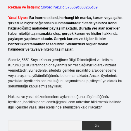
Reklam ve İletişim:
Skype: live:.cid.575569c608265c69
Yasal Uyarı:
Bu internet sitesi, herhangi bir marka, kurum veya şahıs
şirketi ile hiçbir bağlantısı bulunmamaktadır. Sitede yalnızca kendi
hazırladığımız makaleler paylaşılmaktadır. Burada yer alan içerikler
haber niteliği taşımamakta olup, gerçek kurum ve kişiler hakkında
paylaşım yapılmamaktadır. Gerçek kurum ve kişiler ile isim
benzerlikleri tamamen tesadüfidir. Sitemizdeki bilgiler taslak
halindedir ve tavsiye niteliği taşımazlar.
Sitemiz, 5651 Sayılı Kanun gereğince Bilgi Teknolojileri ve İletişim
Kurumu (BTK) tarafından onaylanmış bir Yer Sağlayıcı olarak hizmet
vermektedir. Bu nedenle, sitedeki içerikleri proaktif olarak denetleme
veya araştırma yükümlülüğümüz bulunmamaktadır. Ancak, üyelerimiz
yazdıkları içeriklerin sorumluluğunu taşımakta olup, siteye üye olarak bu
sorumluluğu kabul etmiş sayılırlar.
Hukuka ve yasal düzenlemelere aykırı olduğunu düşündüğünüz
içerikleri,
backlinkpanelicomtr@gmail.com
adresine bildirmeniz halinde,
ilgili içerikler yasal süre içerisinde sitemizden kaldırılacaktır.
Arama