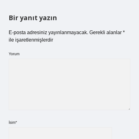
Bir yanıt yazın
E-posta adresiniz yayınlanmayacak.
Gerekli alanlar
*
ile işaretlenmişlerdir
Yorum
İsim*