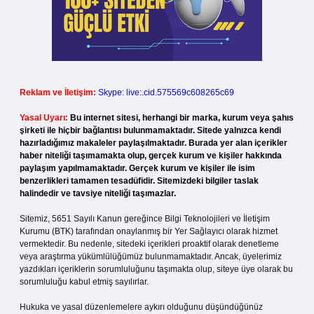
Reklam ve İletişim:
Skype: live:.cid.575569c608265c69
Yasal Uyarı:
Bu internet sitesi, herhangi bir marka, kurum veya şahıs
şirketi ile hiçbir bağlantısı bulunmamaktadır. Sitede yalnızca kendi
hazırladığımız makaleler paylaşılmaktadır. Burada yer alan içerikler
haber niteliği taşımamakta olup, gerçek kurum ve kişiler hakkında
paylaşım yapılmamaktadır. Gerçek kurum ve kişiler ile isim
benzerlikleri tamamen tesadüfidir. Sitemizdeki bilgiler taslak
halindedir ve tavsiye niteliği taşımazlar.
Sitemiz, 5651 Sayılı Kanun gereğince Bilgi Teknolojileri ve İletişim
Kurumu (BTK) tarafından onaylanmış bir Yer Sağlayıcı olarak hizmet
vermektedir. Bu nedenle, sitedeki içerikleri proaktif olarak denetleme
veya araştırma yükümlülüğümüz bulunmamaktadır. Ancak, üyelerimiz
yazdıkları içeriklerin sorumluluğunu taşımakta olup, siteye üye olarak bu
sorumluluğu kabul etmiş sayılırlar.
Hukuka ve yasal düzenlemelere aykırı olduğunu düşündüğünüz