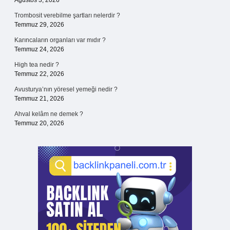
Ağustos 3, 2026
Trombosit verebilme şartları nelerdir ?
Temmuz 29, 2026
Karıncaların organları var mıdır ?
Temmuz 24, 2026
High tea nedir ?
Temmuz 22, 2026
Avusturya’nın yöresel yemeği nedir ?
Temmuz 21, 2026
Ahval kelâm ne demek ?
Temmuz 20, 2026