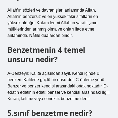
Allah’ın sözleri ve davranışları anlamında Allah,
Allah’ın benzersiz ve en yüksek fakir sıfatların en
yüksek olduğu. Kalam terimi Allah’ın yaratılışının
mülklerinden arınmış olma ve onları ifade etme
anlamında. Nâfile dualardan biridir.
Benzetmenin 4 temel
unsuru nedir?
A-Benzeyn: Kalite açısından zayıf. Kendi içinde B
benzeri: Kalitede güçlü bir unsurdur. C-önleme yönü:
Benzer ve benzer kendisi arasındaki ortak noktadır. D-
edatın edatının edatı: benzer ve kendisi arasındaki ilgili
Kuran, kelime veya sonektir. benzetme denir.
5.sınıf benzetme nedir?