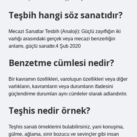
Teşbih hangi söz sanatıdır?
Mecazi Sanatlar Tesbih (Analoji): Güçlü zayıflığın iki
varlığı arasındaki gerçek veya mecazi benzerliğin
anlamı, güçlü sanattır.4 Şub 2020
Benzetme cümlesi nedir?
Bir kavramın özellikleri, varoluşun özellikleri veya diğer
varlıkların, kavramların veya durumların ifadesini
güçlendirme durumları aynı cümleler olarak adlandırılır.
Teşhis nedir örnek?
Teşhis sanatı örneklerini bulabilirsiniz, yani konuşma,
gülme, ağlama, sinir bozucu ve sevinçler gibi insan