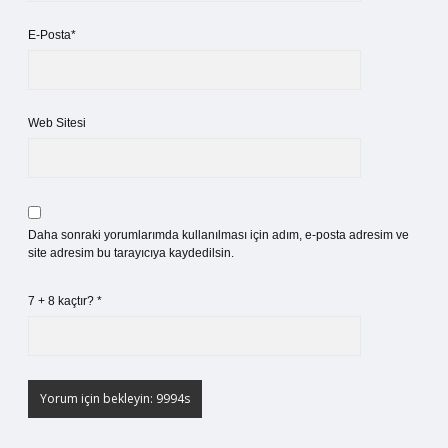
E-Posta*
Web Sitesi
Daha sonraki yorumlarımda kullanılması için adım, e-posta adresim ve
site adresim bu tarayıcıya kaydedilsin.
7 + 8 kaçtır?
*