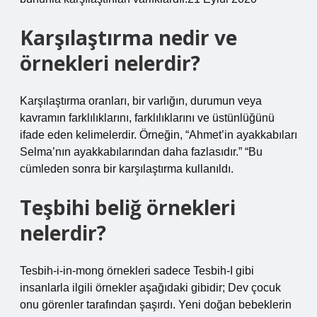
Karşılaştırma nedir ve
örnekleri nelerdir?
Karşılaştırma oranları, bir varlığın, durumun veya
kavramın farklılıklarını, farklılıklarını ve üstünlüğünü
ifade eden kelimelerdir. Örneğin, “Ahmet’in ayakkabıları
Selma’nın ayakkabılarından daha fazlasıdır.” “Bu
cümleden sonra bir karşılaştırma kullanıldı.
Teşbihi beliğ örnekleri
nelerdir?
Tesbih-i-in-mong örnekleri sadece Tesbih-I gibi
insanlarla ilgili örnekler aşağıdaki gibidir; Dev çocuk
onu görenler tarafından şaşırdı. Yeni doğan bebeklerin