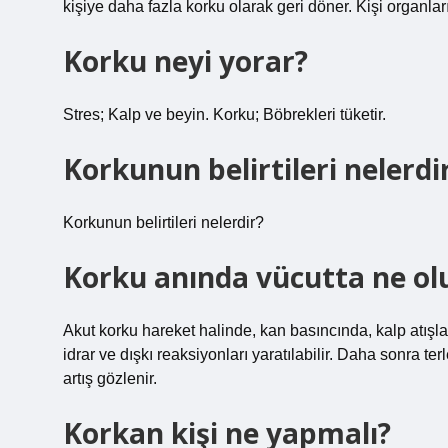
kişiye daha fazla korku olarak geri döner. Kişi organlar
Korku neyi yorar?
Stres; Kalp ve beyin. Korku; Böbrekleri tüketir.
Korkunun belirtileri nelerdi
Korkunun belirtileri nelerdir?
Korku anında vücutta ne ol
Akut korku hareket halinde, kan basıncında, kalp atış
idrar ve dışkı reaksiyonları yaratılabilir. Daha sonra t
artış gözlenir.
Korkan kişi ne yapmalı?