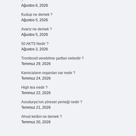
?
Ağustos 6, 2026
Kudup ne demek ?
Ağustos 5, 2026
Avarız ne demek ?
Ağustos 5, 2026
50 AKTS Nedir ?
Ağustos 3, 2026
Trombosit verebilme şartları nelerdir ?
Temmuz 29, 2026
Karıncaların organları var mıdır ?
Temmuz 24, 2026
High tea nedir ?
Temmuz 22, 2026
Avusturya’nın yöresel yemeği nedir ?
Temmuz 21, 2026
Ahval kelâm ne demek ?
Temmuz 20, 2026