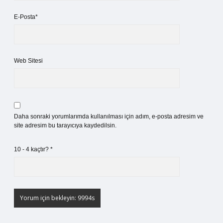
E-Posta*
Web Sitesi
Daha sonraki yorumlarımda kullanılması için adım, e-posta adresim ve
site adresim bu tarayıcıya kaydedilsin.
10 - 4 kaçtır?
*