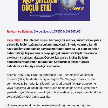
Reklam ve İletişim:
Skype: live:.cid.575569c608265c69
Yasal Uyarı:
Bu internet sitesi, herhangi bir marka, kurum veya şahıs
şirketi ile hiçbir bağlantısı bulunmamaktadır. Sitede yalnızca kendi
hazırladığımız makaleler paylaşılmaktadır. Burada yer alan içerikler
haber niteliği taşımamakta olup, gerçek kurum ve kişiler hakkında
paylaşım yapılmamaktadır. Gerçek kurum ve kişiler ile isim
benzerlikleri tamamen tesadüfidir. Sitemizdeki bilgiler taslak
halindedir ve tavsiye niteliği taşımazlar.
Sitemiz, 5651 Sayılı Kanun gereğince Bilgi Teknolojileri ve İletişim
Kurumu (BTK) tarafından onaylanmış bir Yer Sağlayıcı olarak hizmet
vermektedir. Bu nedenle, sitedeki içerikleri proaktif olarak denetleme
veya araştırma yükümlülüğümüz bulunmamaktadır. Ancak, üyelerimiz
yazdıkları içeriklerin sorumluluğunu taşımakta olup, siteye üye olarak bu
sorumluluğu kabul etmiş sayılırlar.
Hukuka ve yasal düzenlemelere aykırı olduğunu düşündüğünüz