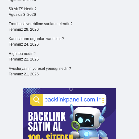
50 AKTS Nedir ?
Ağustos 3, 2026
Trombosit verebilme şartları nelerdir ?
Temmuz 29, 2026
Karıncaların organları var mıdır ?
Temmuz 24, 2026
High tea nedir ?
Temmuz 22, 2026
Avusturya’nın yöresel yemeği nedir ?
Temmuz 21, 2026