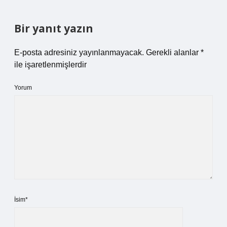
Bir yanıt yazın
E-posta adresiniz yayınlanmayacak.
Gerekli alanlar
*
ile işaretlenmişlerdir
Yorum
İsim*