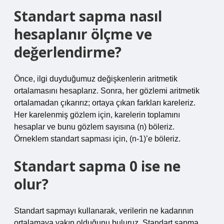
Standart sapma nasıl
hesaplanır ölçme ve
değerlendirme?
Önce, ilgi duyduğumuz değişkenlerin aritmetik
ortalamasını hesaplarız. Sonra, her gözlemi aritmetik
ortalamadan çıkarırız; ortaya çıkan farkları kareleriz.
Her karelenmiş gözlem için, karelerin toplamını
hesaplar ve bunu gözlem sayısına (n) böleriz.
Örneklem standart sapması için, (n-1)’e böleriz.
Standart sapma 0 ise ne
olur?
Standart sapmayı kullanarak, verilerin ne kadarının
ortalamaya yakın olduğunu buluruz. Standart sapma