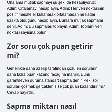
Ortalama mutlak sapmayı şu şekilde hesaplıyoruz:
Adım: Ortalamayı hesaplayın. Adım: Her veri noktasının
pozitif mesafeler kullanarak ortalamadan ne kadar
uzakta olduğunu hesaplayın. Bunlara mutlak sapmalar
denir. Adım: Bu sapmaları toplayın. Adım: Toplamı veri
noktası sayısına bölün.
Zor soru çok puan getirir
mi?
Genellikle daha az kişi tarafından çözülen soruların
daha fazla puan kazandıracağına inanılır. Bunu
garantileyen duruma standart sapma denir. Peki zor
soruları çözmek gerçekten size çok puan kazandırır mı?
Cevap hayırdır.
Sapma miktarı nasıl