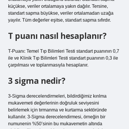
küçükse, veriler ortalamaya yakın dağılır. Tersine,
standart sapma büyükse, veriler ortalamadan uzağa
yayılır. Tüm değerler eşitse, standart sapma sıfırdır.
T puanı nasıl hesaplanır?
T-Puanı: Temel Tıp Bilimleri Testi standart puanının 0,7
ile ve Klinik Tıp Bilimleri Testi standart puanının 0,3 ile
çarpılması ve toplanmasıyla hesaplanır.
3 sigma nedir?
3-Sigma derecelendirmeleri, bildirdiğimiz kırılma
mukavemeti değerlerinin doğruluk seviyesini
belirlemek için tırmanma ve kurtarma sektöründe
kullanılır. 3-Sigma derecelendirmesi, örneğin bir
numunenin %50’sinin bu mukavemetin altında