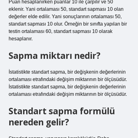
Puan hesaplanırken puanlar 10 ile çarpılır ve 50
eklenir. Yani ortalaması 50, standart sapması 10 olan
değerler elde edilir. Yani sonuçlarının ortalaması 50,
standart sapması 10 olur. Örneğin bir sınıfta yapılan bir
testin ortalaması 60, standart sapması 10 olarak
hesaplanır.
Sapma miktarı nedir?
İstatistikte standart sapma, bir değişkenin değerlerinin
ortalaması etrafındaki değişim miktarının bir ölçüsüdür.
İstatistikte standart sapma, bir değişkenin değerlerinin
ortalaması etrafındaki değişim miktarının bir ölçüsüdür.
Standart sapma formülü
nereden gelir?