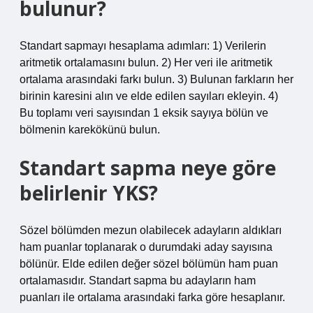
bulunur?
Standart sapmayı hesaplama adımları: 1) Verilerin
aritmetik ortalamasını bulun. 2) Her veri ile aritmetik
ortalama arasındaki farkı bulun. 3) Bulunan farkların her
birinin karesini alın ve elde edilen sayıları ekleyin. 4)
Bu toplamı veri sayısından 1 eksik sayıya bölün ve
bölmenin karekökünü bulun.
Standart sapma neye göre
belirlenir YKS?
Sözel bölümden mezun olabilecek adayların aldıkları
ham puanlar toplanarak o durumdaki aday sayısına
bölünür. Elde edilen değer sözel bölümün ham puan
ortalamasıdır. Standart sapma bu adayların ham
puanları ile ortalama arasındaki farka göre hesaplanır.