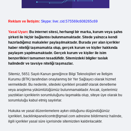
Reklam ve İletişim:
Skype: live:.cid.575569c608265c69
Yasal Uyarı:
Bu internet sitesi, herhangi bir marka, kurum veya şahıs
şirketi ile hiçbir bağlantısı bulunmamaktadır. Sitede yalnızca kendi
hazırladığımız makaleler paylaşılmaktadır. Burada yer alan içerikler
haber niteliği taşımamakta olup, gerçek kurum ve kişiler hakkında
paylaşım yapılmamaktadır. Gerçek kurum ve kişiler ile isim
benzerlikleri tamamen tesadüfidir. Sitemizdeki bilgiler taslak
halindedir ve tavsiye niteliği taşımazlar.
Sitemiz, 5651 Sayılı Kanun gereğince Bilgi Teknolojileri ve İletişim
Kurumu (BTK) tarafından onaylanmış bir Yer Sağlayıcı olarak hizmet
vermektedir. Bu nedenle, sitedeki içerikleri proaktif olarak denetleme
veya araştırma yükümlülüğümüz bulunmamaktadır. Ancak, üyelerimiz
yazdıkları içeriklerin sorumluluğunu taşımakta olup, siteye üye olarak bu
sorumluluğu kabul etmiş sayılırlar.
Hukuka ve yasal düzenlemelere aykırı olduğunu düşündüğünüz
içerikleri,
backlinkpanelicomtr@gmail.com
adresine bildirmeniz halinde,
ilgili içerikler yasal süre içerisinde sitemizden kaldırılacaktır.