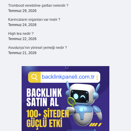
Trombosit verebilme şartları nelerdir ?
Temmuz 29, 2026
Karıncaların organları var mıdır ?
Temmuz 24, 2026
High tea nedir ?
Temmuz 22, 2026
Avusturya’nın yöresel yemeği nedir ?
Temmuz 21, 2026