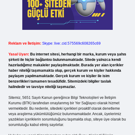
Reklam ve İletişim:
Skype: live:.cid.575569c608265c69
Yasal Uyarı:
Bu internet sitesi, herhangi bir marka, kurum veya şahıs
şirketi ile hiçbir bağlantısı bulunmamaktadır. Sitede yalnızca kendi
hazırladığımız makaleler paylaşılmaktadır. Burada yer alan içerikler
haber niteliği taşımamakta olup, gerçek kurum ve kişiler hakkında
paylaşım yapılmamaktadır. Gerçek kurum ve kişiler ile isim
benzerlikleri tamamen tesadüfidir. Sitemizdeki bilgiler taslak
halindedir ve tavsiye niteliği taşımazlar.
Sitemiz, 5651 Sayılı Kanun gereğince Bilgi Teknolojileri ve İletişim
Kurumu (BTK) tarafından onaylanmış bir Yer Sağlayıcı olarak hizmet
vermektedir. Bu nedenle, sitedeki içerikleri proaktif olarak denetleme
veya araştırma yükümlülüğümüz bulunmamaktadır. Ancak, üyelerimiz
yazdıkları içeriklerin sorumluluğunu taşımakta olup, siteye üye olarak bu
sorumluluğu kabul etmiş sayılırlar.