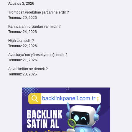
Ağustos 3, 2026
Trombosit verebilme şartları nelerdir ?
Temmuz 29, 2026
Karıncaların organları var mıdır ?
Temmuz 24, 2026
High tea nedir ?
Temmuz 22, 2026
Avusturya’nın yöresel yemeği nedir ?
Temmuz 21, 2026
Ahval kelâm ne demek ?
Temmuz 20, 2026