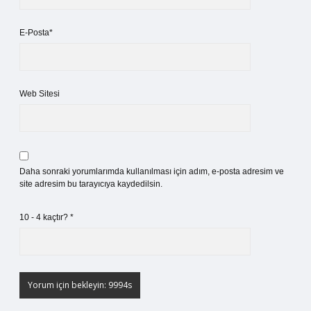
E-Posta*
Web Sitesi
Daha sonraki yorumlarımda kullanılması için adım, e-posta adresim ve
site adresim bu tarayıcıya kaydedilsin.
10 - 4 kaçtır?
*