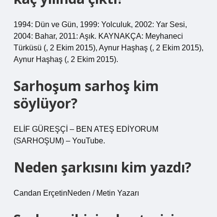
1994: Dün ve Gün, 1999: Yolculuk, 2002: Yar Sesi,
2004: Bahar, 2011: Aşık. KAYNAKÇA: Meyhaneci
Türküsü (, 2 Ekim 2015), Aynur Haşhaş (, 2 Ekim 2015),
Aynur Haşhaş (, 2 Ekim 2015).
Sarhoşum sarhoş kim
söylüyor?
ELİF GÜREŞÇİ – BEN ATEŞ EDİYORUM
(SARHOŞUM) – YouTube.
Neden şarkısını kim yazdı?
Candan ErçetinNeden / Metin Yazarı