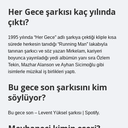
Her Gece şarkısı kaç yılında
çıktı?
1995 yılında “Her Gece” adlı şarkıya çektiği kliple kısa
sürede herkesin tanıdığı “Running Man” lakabıyla
tanınan şarkıcı ve söz yazarı Mirkelam, kariyeri
boyunca yayınladığı yedi albümün yanı sıra Özlem
Tekin, Mazhar Alanson ve Ayhan Sicimoğlu gibi
isimlerle müzikal iş birlikleri yaptı.
Bu gece son şarkısını kim
söylüyor?
Bu gece son – Levent Yüksel şarkısı | Spotify.