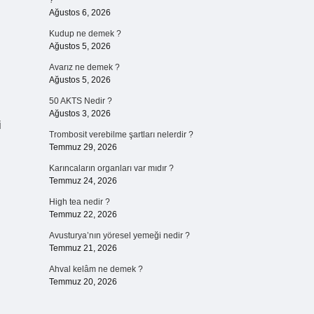
?
Ağustos 6, 2026
Kudup ne demek ?
Ağustos 5, 2026
Avarız ne demek ?
Ağustos 5, 2026
50 AKTS Nedir ?
Ağustos 3, 2026
i
Trombosit verebilme şartları nelerdir ?
Temmuz 29, 2026
Karıncaların organları var mıdır ?
Temmuz 24, 2026
High tea nedir ?
Temmuz 22, 2026
Avusturya’nın yöresel yemeği nedir ?
Temmuz 21, 2026
Ahval kelâm ne demek ?
Temmuz 20, 2026