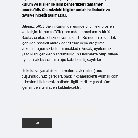
kurum ve kişiler ile isim benzerlikleri tamamen
tesadüfidir. Sitemizdeki bilgiler taslak halindedir ve
tavsiye niteliği taşımazlar.
Sitemiz, 5651 Sayılı Kanun gereğince Bilgi Teknolojileri
ve İletişim Kurumu (BTK) tarafından onaylanmış bir Yer
Sağlayıcı olarak hizmet vermektedir. Bu nedenle, sitedeki
içerikleri proaktif olarak denetleme veya araştırma
yükümlülüğümüz bulunmamaktadır. Ancak, üyelerimiz
yazdıkları içeriklerin sorumluluğunu taşımakta olup, siteye
üye olarak bu sorumluluğu kabul etmiş sayılırlar.
Hukuka ve yasal düzenlemelere aykırı olduğunu
düşündüğünüz içerikleri,
backlinkpanelicomtr@gmail.com
adresine bildirmeniz halinde, ilgili içerikler yasal süre
içerisinde sitemizden kaldırılacaktır.
Arama