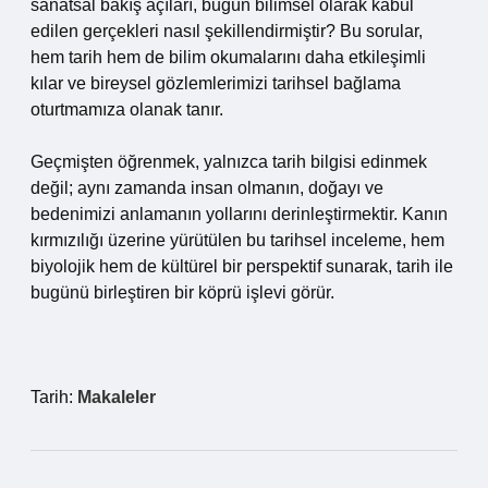
sanatsal bakış açıları, bugün bilimsel olarak kabul
edilen gerçekleri nasıl şekillendirmiştir? Bu sorular,
hem tarih hem de bilim okumalarını daha etkileşimli
kılar ve bireysel gözlemlerimizi tarihsel bağlama
oturtmamıza olanak tanır.
Geçmişten öğrenmek, yalnızca tarih bilgisi edinmek
değil; aynı zamanda insan olmanın, doğayı ve
bedenimizi anlamanın yollarını derinleştirmektir. Kanın
kırmızılığı üzerine yürütülen bu tarihsel inceleme, hem
biyolojik hem de kültürel bir perspektif sunarak, tarih ile
bugünü birleştiren bir köprü işlevi görür.
Tarih:
Makaleler