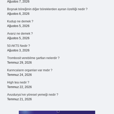
Ağustos 7, 2026
Boşnak böreğinin diğer böreklerden ayıran özelliği nedir ?
Ağustos 6, 2026
Kudup ne demek ?
Ağustos 5, 2026
Avarız ne demek ?
Ağustos 5, 2026
50 AKTS Nedir ?
Ağustos 3, 2026
Trombosit verebilme şartları nelerdir ?
Temmuz 29, 2026
Karıncaların organları var mıdır ?
Temmuz 24, 2026
High tea nedir ?
Temmuz 22, 2026
Avusturya’nın yöresel yemeği nedir ?
Temmuz 21, 2026