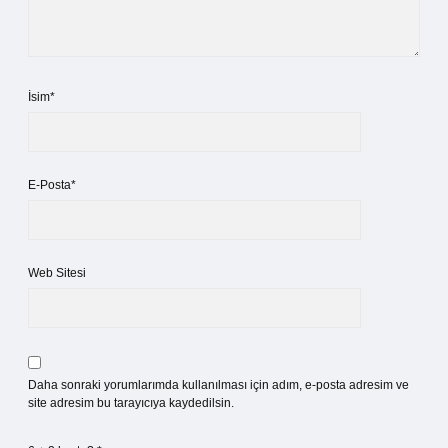
İsim*
E-Posta*
Web Sitesi
Daha sonraki yorumlarımda kullanılması için adım, e-posta adresim ve
site adresim bu tarayıcıya kaydedilsin.