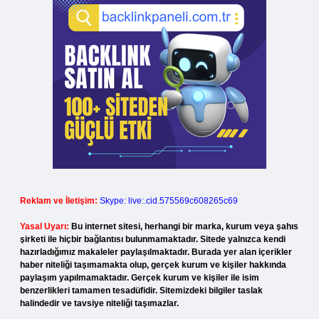
Reklam ve İletişim:
Skype: live:.cid.575569c608265c69
Yasal Uyarı:
Bu internet sitesi, herhangi bir marka, kurum veya şahıs
şirketi ile hiçbir bağlantısı bulunmamaktadır. Sitede yalnızca kendi
hazırladığımız makaleler paylaşılmaktadır. Burada yer alan içerikler
haber niteliği taşımamakta olup, gerçek kurum ve kişiler hakkında
paylaşım yapılmamaktadır. Gerçek kurum ve kişiler ile isim
benzerlikleri tamamen tesadüfidir. Sitemizdeki bilgiler taslak
halindedir ve tavsiye niteliği taşımazlar.