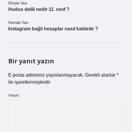
Önceki Yazı
Hudus delili nedir 11. sınıf ?
Sonraki Yazı
Instagram bağlı hesaplar nasıl kaldırılır ?
Bir yanıt yazın
E-posta adresiniz yayınlanmayacak.
Gerekli alanlar
*
ile işaretlenmişlerdir
Yorum