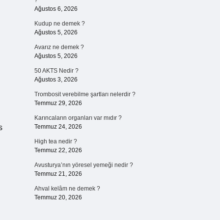
?
Ağustos 6, 2026
Kudup ne demek ?
Ağustos 5, 2026
Avarız ne demek ?
Ağustos 5, 2026
50 AKTS Nedir ?
Ağustos 3, 2026
Trombosit verebilme şartları nelerdir ?
Temmuz 29, 2026
Karıncaların organları var mıdır ?
s
Temmuz 24, 2026
High tea nedir ?
Temmuz 22, 2026
Avusturya’nın yöresel yemeği nedir ?
Temmuz 21, 2026
Ahval kelâm ne demek ?
Temmuz 20, 2026