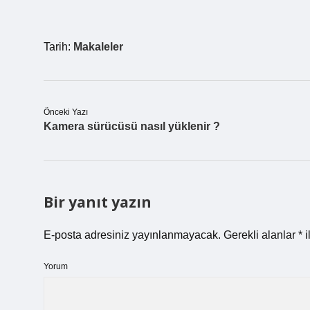
Tarih:
Makaleler
Önceki Yazı
Kamera sürücüsü nasıl yüklenir ?
Bir yanıt yazın
E-posta adresiniz yayınlanmayacak.
Gerekli alanlar
*
i
Yorum