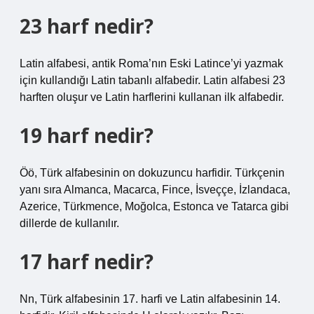
23 harf nedir?
Latin alfabesi, antik Roma’nın Eski Latince’yi yazmak
için kullandığı Latin tabanlı alfabedir. Latin alfabesi 23
harften oluşur ve Latin harflerini kullanan ilk alfabedir.
19 harf nedir?
Öö, Türk alfabesinin on dokuzuncu harfidir. Türkçenin
yanı sıra Almanca, Macarca, Fince, İsveççe, İzlandaca,
Azerice, Türkmence, Moğolca, Estonca ve Tatarca gibi
dillerde de kullanılır.
17 harf nedir?
Nn, Türk alfabesinin 17. harfi ve Latin alfabesinin 14.