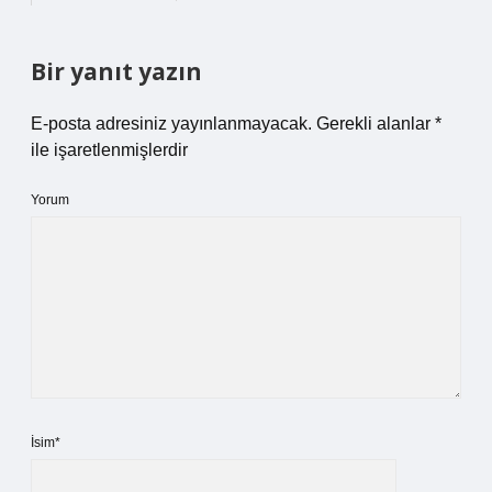
Bir yanıt yazın
E-posta adresiniz yayınlanmayacak.
Gerekli alanlar
*
ile işaretlenmişlerdir
Yorum
İsim*