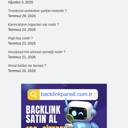
Ağustos 3, 2026
Trombosit verebilme şartları nelerdir ?
Temmuz 29, 2026
Karıncaların organları var mıdır ?
Temmuz 24, 2026
High tea nedir ?
Temmuz 22, 2026
Avusturya’nın yöresel yemeği nedir ?
Temmuz 21, 2026
Ahval kelâm ne demek ?
Temmuz 20, 2026