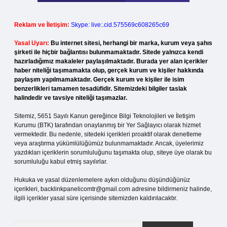
Reklam ve İletişim:
Skype: live:.cid.575569c608265c69
Yasal Uyarı:
Bu internet sitesi, herhangi bir marka, kurum veya şahıs
şirketi ile hiçbir bağlantısı bulunmamaktadır. Sitede yalnızca kendi
hazırladığımız makaleler paylaşılmaktadır. Burada yer alan içerikler
haber niteliği taşımamakta olup, gerçek kurum ve kişiler hakkında
paylaşım yapılmamaktadır. Gerçek kurum ve kişiler ile isim
benzerlikleri tamamen tesadüfidir. Sitemizdeki bilgiler taslak
halindedir ve tavsiye niteliği taşımazlar.
Sitemiz, 5651 Sayılı Kanun gereğince Bilgi Teknolojileri ve İletişim
Kurumu (BTK) tarafından onaylanmış bir Yer Sağlayıcı olarak hizmet
vermektedir. Bu nedenle, sitedeki içerikleri proaktif olarak denetleme
veya araştırma yükümlülüğümüz bulunmamaktadır. Ancak, üyelerimiz
yazdıkları içeriklerin sorumluluğunu taşımakta olup, siteye üye olarak bu
sorumluluğu kabul etmiş sayılırlar.
Hukuka ve yasal düzenlemelere aykırı olduğunu düşündüğünüz
içerikleri,
backlinkpanelicomtr@gmail.com
adresine bildirmeniz halinde,
ilgili içerikler yasal süre içerisinde sitemizden kaldırılacaktır.
Arama