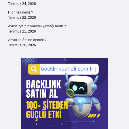
Temmuz 24, 2026
High tea nedir ?
Temmuz 22, 2026
Avusturya’nın yöresel yemeği nedir ?
Temmuz 21, 2026
Ahval kelâm ne demek ?
Temmuz 20, 2026