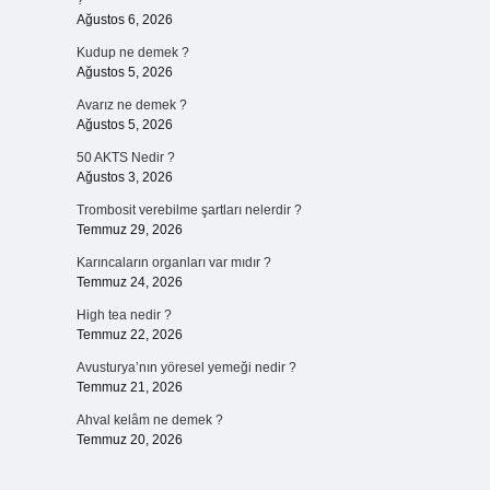
?
Ağustos 6, 2026
Kudup ne demek ?
Ağustos 5, 2026
Avarız ne demek ?
Ağustos 5, 2026
50 AKTS Nedir ?
Ağustos 3, 2026
Trombosit verebilme şartları nelerdir ?
Temmuz 29, 2026
Karıncaların organları var mıdır ?
Temmuz 24, 2026
High tea nedir ?
Temmuz 22, 2026
Avusturya’nın yöresel yemeği nedir ?
Temmuz 21, 2026
Ahval kelâm ne demek ?
Temmuz 20, 2026