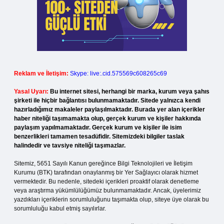
Reklam ve İletişim:
Skype: live:.cid.575569c608265c69
Yasal Uyarı:
Bu internet sitesi, herhangi bir marka, kurum veya şahıs
şirketi ile hiçbir bağlantısı bulunmamaktadır. Sitede yalnızca kendi
hazırladığımız makaleler paylaşılmaktadır. Burada yer alan içerikler
haber niteliği taşımamakta olup, gerçek kurum ve kişiler hakkında
paylaşım yapılmamaktadır. Gerçek kurum ve kişiler ile isim
benzerlikleri tamamen tesadüfidir. Sitemizdeki bilgiler taslak
halindedir ve tavsiye niteliği taşımazlar.
Sitemiz, 5651 Sayılı Kanun gereğince Bilgi Teknolojileri ve İletişim
Kurumu (BTK) tarafından onaylanmış bir Yer Sağlayıcı olarak hizmet
vermektedir. Bu nedenle, sitedeki içerikleri proaktif olarak denetleme
veya araştırma yükümlülüğümüz bulunmamaktadır. Ancak, üyelerimiz
yazdıkları içeriklerin sorumluluğunu taşımakta olup, siteye üye olarak bu
sorumluluğu kabul etmiş sayılırlar.