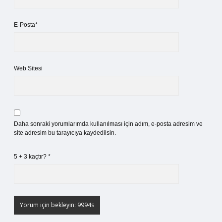
E-Posta*
Web Sitesi
Daha sonraki yorumlarımda kullanılması için adım, e-posta adresim ve
site adresim bu tarayıcıya kaydedilsin.
5 + 3 kaçtır?
*