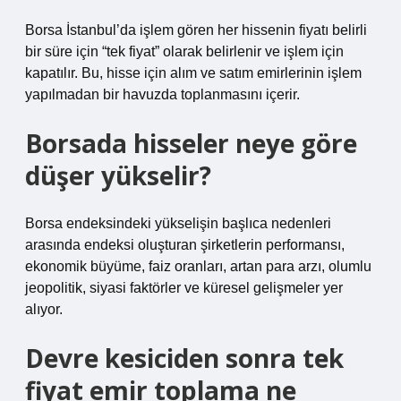
Borsa İstanbul’da işlem gören her hissenin fiyatı belirli
bir süre için “tek fiyat” olarak belirlenir ve işlem için
kapatılır. Bu, hisse için alım ve satım emirlerinin işlem
yapılmadan bir havuzda toplanmasını içerir.
Borsada hisseler neye göre
düşer yükselir?
Borsa endeksindeki yükselişin başlıca nedenleri
arasında endeksi oluşturan şirketlerin performansı,
ekonomik büyüme, faiz oranları, artan para arzı, olumlu
jeopolitik, siyasi faktörler ve küresel gelişmeler yer
alıyor.
Devre kesiciden sonra tek
fiyat emir toplama ne