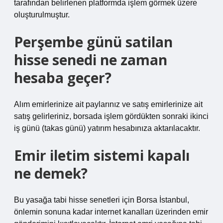
tarafından belirlenen platformda işlem görmek üzere
oluşturulmuştur.
Perşembe günü satilan
hisse senedi ne zaman
hesaba geçer?
Alım emirlerinize ait paylarınız ve satış emirlerinize ait
satış gelirleriniz, borsada işlem gördükten sonraki ikinci
iş günü (takas günü) yatırım hesabınıza aktarılacaktır.
Emir iletim sistemi kapalı
ne demek?
Bu yasağa tabi hisse senetleri için Borsa İstanbul,
önlemin sonuna kadar internet kanalları üzerinden emir