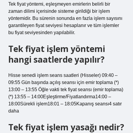
Tek fiyat yöntemi, eşleşmeyen emirlerin belirli bir
zaman dilimi içerisinde sisteme girildiği bir işlem
yöntemidir. Bu sürenin sonunda en fazla işlem sayısını
garantileyen fiyat seviyesi hesaplanır ve tüm işlemler
bu fiyat seviyesinden yapılabilir.
Tek fiyat işlem yöntemi
hangi saatlerde yapılır?
Hisse senedi işlem seans saatleri (Hisseler) 09:40 –
09:55 Gün başında açılış seansı için emir toplama (*)
13:00 – 13:55 Öğle vakti tek fiyat seansı (emir toplama)
(*) 13:55 – 14:00Eşleştirme/Fiyatlandırma14:00 –
18:00Sürekli işlem18:01 – 18:05Kapanış seansı4 satır
daha
Tek fiyat işlem yasağı nedir?