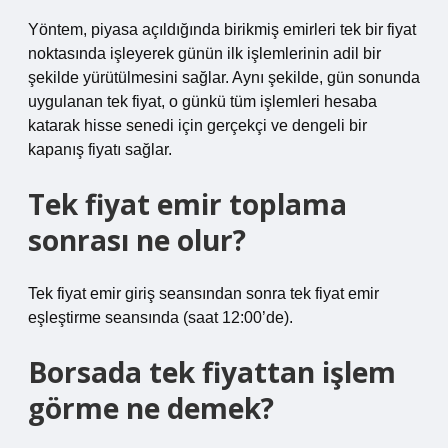
Yöntem, piyasa açıldığında birikmiş emirleri tek bir fiyat
noktasında işleyerek günün ilk işlemlerinin adil bir
şekilde yürütülmesini sağlar. Aynı şekilde, gün sonunda
uygulanan tek fiyat, o günkü tüm işlemleri hesaba
katarak hisse senedi için gerçekçi ve dengeli bir
kapanış fiyatı sağlar.
Tek fiyat emir toplama
sonrası ne olur?
Tek fiyat emir giriş seansından sonra tek fiyat emir
eşleştirme seansında (saat 12:00’de).
Borsada tek fiyattan işlem
görme ne demek?