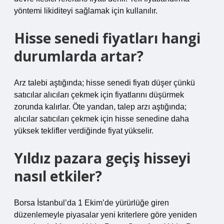
yöntemi likiditeyi sağlamak için kullanılır.
Hisse senedi fiyatları hangi
durumlarda artar?
Arz talebi aştığında; hisse senedi fiyatı düşer çünkü
satıcılar alıcıları çekmek için fiyatlarını düşürmek
zorunda kalırlar. Öte yandan, talep arzı aştığında;
alıcılar satıcıları çekmek için hisse senedine daha
yüksek teklifler verdiğinde fiyat yükselir.
Yıldız pazara geçiş hisseyi
nasıl etkiler?
Borsa İstanbul’da 1 Ekim’de yürürlüğe giren
düzenlemeyle piyasalar yeni kriterlere göre yeniden