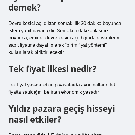
demek?
Devre kesici açıldıktan sonraki ilk 20 dakika boyunca
işlem yapılmayacaktır. Sonraki 5 dakikalık süre
boyunca, emirler devre kesici açıldığında envanterin
sabit fiyatına dayalı olarak “birim fiyat yöntemi”
kullanılarak biriktirilecektir.
Tek fiyat ilkesi nedir?
Tek fiyat yasası, etkin piyasalarda aynı malların tek
fiyatta satıldığını belirten ekonomik yasadır.
Yıldız pazara geçiş hisseyi
nasıl etkiler?