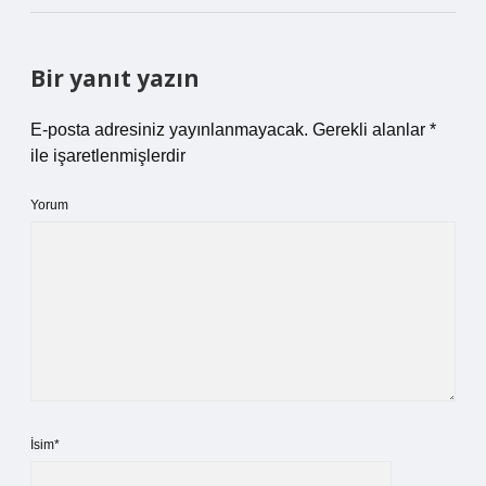
Bir yanıt yazın
E-posta adresiniz yayınlanmayacak.
Gerekli alanlar
*
ile işaretlenmişlerdir
Yorum
İsim*