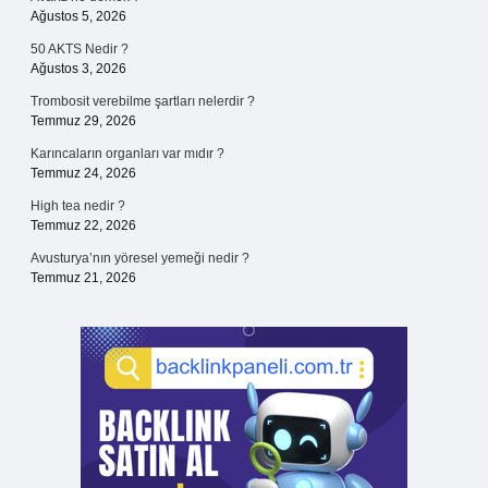
Ağustos 5, 2026
50 AKTS Nedir ?
Ağustos 3, 2026
Trombosit verebilme şartları nelerdir ?
Temmuz 29, 2026
Karıncaların organları var mıdır ?
Temmuz 24, 2026
High tea nedir ?
Temmuz 22, 2026
Avusturya’nın yöresel yemeği nedir ?
Temmuz 21, 2026