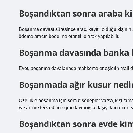
Boşandıktan sonra araba ki
Boşanma davası süresince araç, kayıtlı olduğu kişinin 
ödeme aracın bedeline orantılı olarak yapılabilir.
Boşanma davasında banka he
Evet, boşanma davalarında mahkemeler eşlerin mali dur
Boşanmada ağır kusur nedi
Özellikle boşanma için somut sebepler varsa, kişi tam
yaşam ve terk edilme gibi davranışlar kişiyi tamamen su
Boşandıktan sonra evde kim