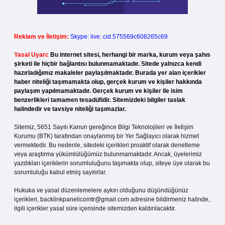
Reklam ve İletişim:
Skype: live:.cid.575569c608265c69
Yasal Uyarı:
Bu internet sitesi, herhangi bir marka, kurum veya şahıs
şirketi ile hiçbir bağlantısı bulunmamaktadır. Sitede yalnızca kendi
hazırladığımız makaleler paylaşılmaktadır. Burada yer alan içerikler
haber niteliği taşımamakta olup, gerçek kurum ve kişiler hakkında
paylaşım yapılmamaktadır. Gerçek kurum ve kişiler ile isim
benzerlikleri tamamen tesadüfidir. Sitemizdeki bilgiler taslak
halindedir ve tavsiye niteliği taşımazlar.
Sitemiz, 5651 Sayılı Kanun gereğince Bilgi Teknolojileri ve İletişim
Kurumu (BTK) tarafından onaylanmış bir Yer Sağlayıcı olarak hizmet
vermektedir. Bu nedenle, sitedeki içerikleri proaktif olarak denetleme
veya araştırma yükümlülüğümüz bulunmamaktadır. Ancak, üyelerimiz
yazdıkları içeriklerin sorumluluğunu taşımakta olup, siteye üye olarak bu
sorumluluğu kabul etmiş sayılırlar.
Hukuka ve yasal düzenlemelere aykırı olduğunu düşündüğünüz
içerikleri,
backlinkpanelicomtr@gmail.com
adresine bildirmeniz halinde,
ilgili içerikler yasal süre içerisinde sitemizden kaldırılacaktır.