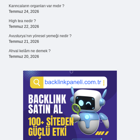
Karıncaların organları var mıdır ?
Temmuz 24, 2026
High tea nedir ?
Temmuz 22, 2026
Avusturya’nın yöresel yemeği nedir ?
Temmuz 21, 2026
Ahval kelâm ne demek ?
Temmuz 20, 2026