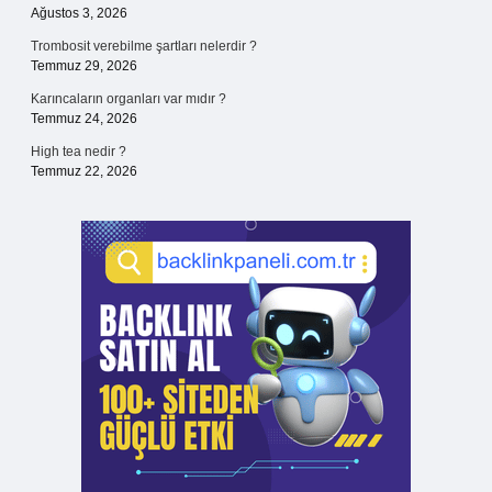
Ağustos 3, 2026
Trombosit verebilme şartları nelerdir ?
Temmuz 29, 2026
Karıncaların organları var mıdır ?
Temmuz 24, 2026
High tea nedir ?
Temmuz 22, 2026