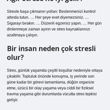
Stresle başa çıkmanın yolları: Beslenmenizi kontrol
altında tutun. … Her şeye evet diyemezsiniz. …
Sigarayı bırakın. … Düzenli egzersiz yapın. … Her gün
dinlenmeye zaman ayırın ve stres kaynaklarınızı
azaltmaya çalışın.
Bir insan neden çok stresli
olur?
Stres, günlük yaşamda çeşitli koşullar nedeniyle ortaya
çıkabilir. Topluluk önünde konuşma, iş yerinde son
güne kadar bir görevi tamamlama, düğün organize
etme, üzücü bir olay yaşama veya ciddi bir fiziksel
travma yaşama gibi durumlarda vücutta stres tepkisi
gelişir.