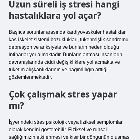
Uzun süreli iş stresi hangi
hastalıklara yol açar?
Başlıca sorunlar arasında kardiyovasküler hastalıklar,
kas-iskelet sistemi bozuklukları, tükenmişlik sendromu,
depresyon ve anksiyete ve bunların neden olduğu
intiharlar yer almaktadır. Bunların artması insanların
davranışlarında ciddi değişikliklere yol açmakta ve
tüketim alışkanlıklarının ve bağımlılığın arttığı
gözlemlenmektedir.
Çok çalışmak stres yapar
mı?
İşyerindeki stres psikolojik veya fiziksel semptomlar
olarak kendini gösterebilir. Fiziksel ve ruhsal
sağlığımızın etkilenmesi ve kısır bir döngünün oluşması