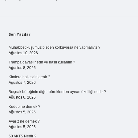
Sidebar
Son Yazılar
Muhabbet kuşumuz bizden korkuyorsa ne yapmalıyız ?
Ağustos 10, 2026
Trampa davası nedir ve nasıl kullanılır ?
Ağustos 8, 2026
Kimlere halk sairi denir ?
Ağustos 7, 2026
Boşnak böreğinin diğer böreklerden ayıran özelliği nedir ?
Ağustos 6, 2026
Kudup ne demek ?
Ağustos 5, 2026
Avarız ne demek ?
Ağustos 5, 2026
50 AKTS Nedir ?