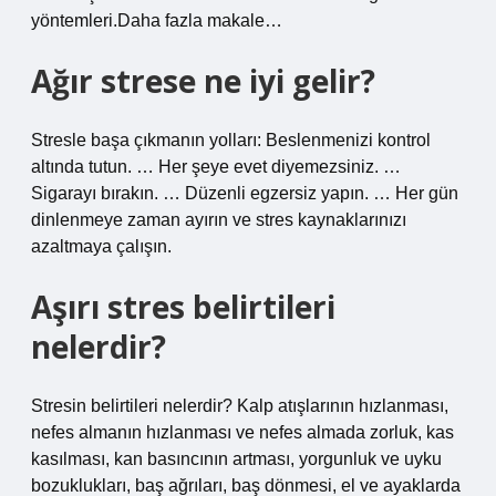
yöntemleri.Daha fazla makale…
Ağır strese ne iyi gelir?
Stresle başa çıkmanın yolları: Beslenmenizi kontrol
altında tutun. … Her şeye evet diyemezsiniz. …
Sigarayı bırakın. … Düzenli egzersiz yapın. … Her gün
dinlenmeye zaman ayırın ve stres kaynaklarınızı
azaltmaya çalışın.
Aşırı stres belirtileri
nelerdir?
Stresin belirtileri nelerdir? Kalp atışlarının hızlanması,
nefes almanın hızlanması ve nefes almada zorluk, kas
kasılması, kan basıncının artması, yorgunluk ve uyku
bozuklukları, baş ağrıları, baş dönmesi, el ve ayaklarda