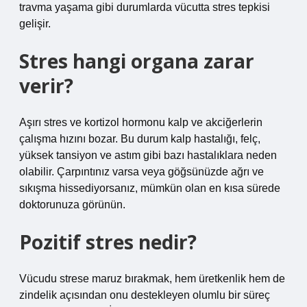
travma yaşama gibi durumlarda vücutta stres tepkisi
gelişir.
Stres hangi organa zarar
verir?
Aşırı stres ve kortizol hormonu kalp ve akciğerlerin
çalışma hızını bozar. Bu durum kalp hastalığı, felç,
yüksek tansiyon ve astım gibi bazı hastalıklara neden
olabilir. Çarpıntınız varsa veya göğsünüzde ağrı ve
sıkışma hissediyorsanız, mümkün olan en kısa sürede
doktorunuza görünün.
Pozitif stres nedir?
Vücudu strese maruz bırakmak, hem üretkenlik hem de
zindelik açısından onu destekleyen olumlu bir süreç