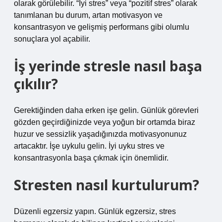
olarak görülebilir. “İyi stres” veya “pozitif stres” olarak
tanımlanan bu durum, artan motivasyon ve
konsantrasyon ve gelişmiş performans gibi olumlu
sonuçlara yol açabilir.
İş yerinde stresle nasıl başa
çıkılır?
Gerektiğinden daha erken işe gelin. Günlük görevleri
gözden geçirdiğinizde veya yoğun bir ortamda biraz
huzur ve sessizlik yaşadığınızda motivasyonunuz
artacaktır. İşe uykulu gelin. İyi uyku stres ve
konsantrasyonla başa çıkmak için önemlidir.
Stresten nasıl kurtulurum?
Düzenli egzersiz yapın. Günlük egzersiz, stres