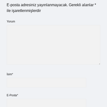
E-posta adresiniz yayınlanmayacak.
Gerekli alanlar
*
ile işaretlenmişlerdir
Yorum
İsim*
E-Posta*