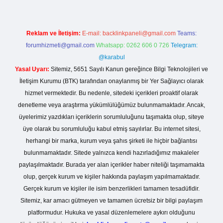
Reklam ve İletişim:
E-mail:
backlinkpaneli@gmail.com
Teams:
forumhizmeti@gmail.com
Whatsapp: 0262 606 0 726
Telegram:
@karabul
Yasal Uyarı:
Sitemiz, 5651 Sayılı Kanun gereğince Bilgi Teknolojileri ve
İletişim Kurumu (BTK) tarafından onaylanmış bir Yer Sağlayıcı olarak
hizmet vermektedir. Bu nedenle, sitedeki içerikleri proaktif olarak
denetleme veya araştırma yükümlülüğümüz bulunmamaktadır. Ancak,
üyelerimiz yazdıkları içeriklerin sorumluluğunu taşımakta olup, siteye
üye olarak bu sorumluluğu kabul etmiş sayılırlar. Bu internet sitesi,
herhangi bir marka, kurum veya şahıs şirketi ile hiçbir bağlantısı
bulunmamaktadır. Sitede yalnızca kendi hazırladığımız makaleler
paylaşılmaktadır. Burada yer alan içerikler haber niteliği taşımamakta
olup, gerçek kurum ve kişiler hakkında paylaşım yapılmamaktadır.
Gerçek kurum ve kişiler ile isim benzerlikleri tamamen tesadüfidir.
Sitemiz, kar amacı gütmeyen ve tamamen ücretsiz bir bilgi paylaşım
platformudur. Hukuka ve yasal düzenlemelere aykırı olduğunu