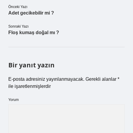
Önceki Yazı
Adet gecikebilir mi ?
Sonraki Yazı
Floş kumaş doğal mı ?
Bir yanıt yazın
E-posta adresiniz yayınlanmayacak.
Gerekli alanlar
*
ile işaretlenmişlerdir
Yorum