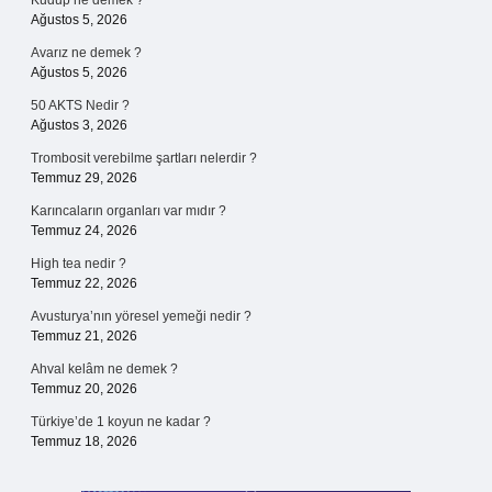
Kudup ne demek ?
Ağustos 5, 2026
Avarız ne demek ?
Ağustos 5, 2026
50 AKTS Nedir ?
Ağustos 3, 2026
Trombosit verebilme şartları nelerdir ?
Temmuz 29, 2026
Karıncaların organları var mıdır ?
Temmuz 24, 2026
High tea nedir ?
Temmuz 22, 2026
Avusturya’nın yöresel yemeği nedir ?
Temmuz 21, 2026
Ahval kelâm ne demek ?
Temmuz 20, 2026
Türkiye’de 1 koyun ne kadar ?
Temmuz 18, 2026