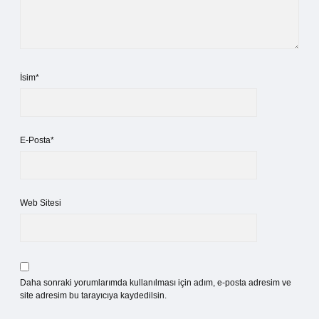
İsim*
E-Posta*
Web Sitesi
Daha sonraki yorumlarımda kullanılması için adım, e-posta adresim ve
site adresim bu tarayıcıya kaydedilsin.