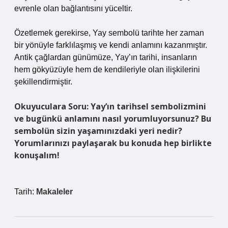
evrenle olan bağlantısını yüceltir.
Özetlemek gerekirse, Yay sembolü tarihte her zaman
bir yönüyle farklılaşmış ve kendi anlamını kazanmıştır.
Antik çağlardan günümüze, Yay’ın tarihi, insanların
hem gökyüzüyle hem de kendileriyle olan ilişkilerini
şekillendirmiştir.
Okuyuculara Soru: Yay’ın tarihsel sembolizmini
ve bugünkü anlamını nasıl yorumluyorsunuz? Bu
sembolün sizin yaşamınızdaki yeri nedir?
Yorumlarınızı paylaşarak bu konuda hep birlikte
konuşalım!
Tarih:
Makaleler