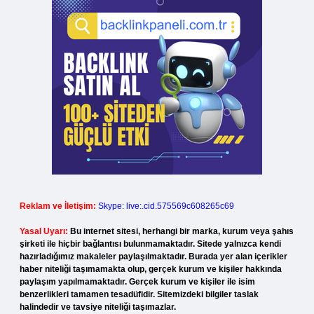
Reklam ve İletişim:
Skype: live:.cid.575569c608265c69
Yasal Uyarı:
Bu internet sitesi, herhangi bir marka, kurum veya şahıs
şirketi ile hiçbir bağlantısı bulunmamaktadır. Sitede yalnızca kendi
hazırladığımız makaleler paylaşılmaktadır. Burada yer alan içerikler
haber niteliği taşımamakta olup, gerçek kurum ve kişiler hakkında
paylaşım yapılmamaktadır. Gerçek kurum ve kişiler ile isim
benzerlikleri tamamen tesadüfidir. Sitemizdeki bilgiler taslak
halindedir ve tavsiye niteliği taşımazlar.