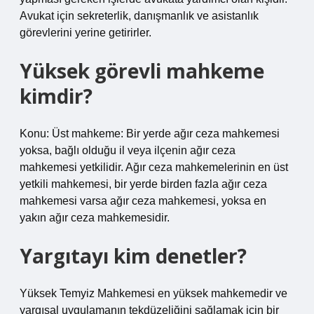
Avukat için sekreterlik, danışmanlık ve asistanlık
görevlerini yerine getirirler.
Yüksek görevli mahkeme
kimdir?
Konu: Üst mahkeme: Bir yerde ağır ceza mahkemesi
yoksa, bağlı olduğu il veya ilçenin ağır ceza
mahkemesi yetkilidir. Ağır ceza mahkemelerinin en üst
yetkili mahkemesi, bir yerde birden fazla ağır ceza
mahkemesi varsa ağır ceza mahkemesi, yoksa en
yakın ağır ceza mahkemesidir.
Yargıtayı kim denetler?
Yüksek Temyiz Mahkemesi en yüksek mahkemedir ve
yargısal uygulamanın tekdüzeliğini sağlamak için bir