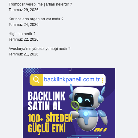
Trombosit verebilme şartları nelerdir ?
Temmuz 29, 2026
Karıncaların organları var mıdır ?
Temmuz 24, 2026
High tea nedir ?
Temmuz 22, 2026
Avusturya’nın yöresel yemeği nedir ?
Temmuz 21, 2026