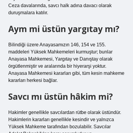
Ceza davalarında, savcı halk adına davacı olarak
duruşmalara katılır.
Aym mi üstün yargıtay mı?
Bilindiği üzere Anayasamızın 146, 154 ve 155.
maddeleri Yüksek Mahkemeleri kurmuştur; bunlar
Anayasa Mahkemesi, Yargıtay ve Danıştay olarak
örgütlenmiştir ve aralarında bir hiyerarşi yoktur.
Anayasa Mahkemesi kararları gibi, tüm kesin mahkeme
kararları herkesi bağlar.
Savcı mı üstün hâkim mi?
Hakimler genellikle savcılardan rütbe olarak üstündür.
Hakimlerin kararları genellikle kesindir ve yalnızca
Yüksek Mahkeme tarafından bozulabilir. Savcılar