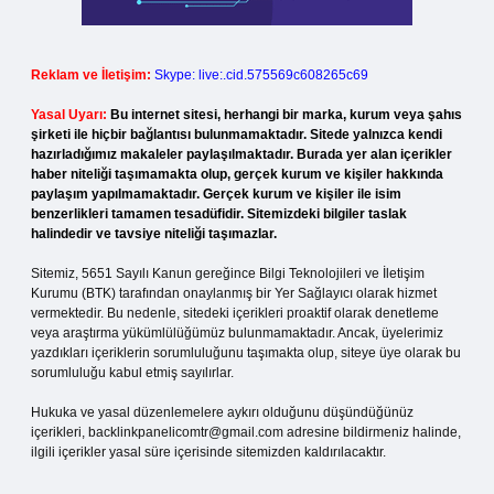
Reklam ve İletişim:
Skype: live:.cid.575569c608265c69
Yasal Uyarı:
Bu internet sitesi, herhangi bir marka, kurum veya şahıs
şirketi ile hiçbir bağlantısı bulunmamaktadır. Sitede yalnızca kendi
hazırladığımız makaleler paylaşılmaktadır. Burada yer alan içerikler
haber niteliği taşımamakta olup, gerçek kurum ve kişiler hakkında
paylaşım yapılmamaktadır. Gerçek kurum ve kişiler ile isim
benzerlikleri tamamen tesadüfidir. Sitemizdeki bilgiler taslak
halindedir ve tavsiye niteliği taşımazlar.
Sitemiz, 5651 Sayılı Kanun gereğince Bilgi Teknolojileri ve İletişim
Kurumu (BTK) tarafından onaylanmış bir Yer Sağlayıcı olarak hizmet
vermektedir. Bu nedenle, sitedeki içerikleri proaktif olarak denetleme
veya araştırma yükümlülüğümüz bulunmamaktadır. Ancak, üyelerimiz
yazdıkları içeriklerin sorumluluğunu taşımakta olup, siteye üye olarak bu
sorumluluğu kabul etmiş sayılırlar.
Hukuka ve yasal düzenlemelere aykırı olduğunu düşündüğünüz
içerikleri,
backlinkpanelicomtr@gmail.com
adresine bildirmeniz halinde,
ilgili içerikler yasal süre içerisinde sitemizden kaldırılacaktır.