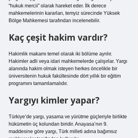
“hukuk mercii” olarak hareket eder. İlk derece
mahkemelerinin kararları, temyiz sürecinde Yüksek
Bölge Mahkemesi tarafından incelenebilir.
Kaç çeşit hakim vardır?
Hakimlik makamı temel olarak iki bölüme ayrılır.
Hakimler adli veya idari mahkemelerde çalışırlar. Yargı
alanında hakim olmak isteyen herkes öncelikle bir
üniversitenin hukuk fakültesinde dört yıllık bir eğitim
programını tamamlamalıdır.
Yargıyı kimler yapar?
Türkiye’de yargı, yasama ve yürütme güçleriyle birlikte
hükümetin üç kolundan biridir. Anayasa’nın 9.
maddesine göre yargı, Türk milleti adına bağımsız