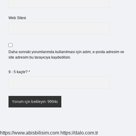
Web Sitesi
Daha sonraki yorumlarımda kullanılması için adım, e-posta adresim ve
site adresim bu tarayıcıya kaydedilsin.
9 - 5 kaçtır?
*
https://www.abisbilisim.com
https://dalo.com.tr