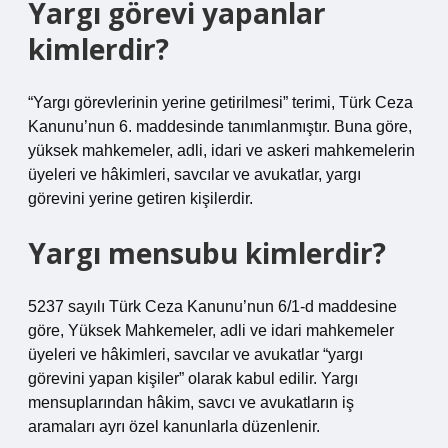
Yargı görevi yapanlar
kimlerdir?
“Yargı görevlerinin yerine getirilmesi” terimi, Türk Ceza
Kanunu’nun 6. maddesinde tanımlanmıştır. Buna göre,
yüksek mahkemeler, adli, idari ve askeri mahkemelerin
üyeleri ve hâkimleri, savcılar ve avukatlar, yargı
görevini yerine getiren kişilerdir.
Yargı mensubu kimlerdir?
5237 sayılı Türk Ceza Kanunu’nun 6/1-d maddesine
göre, Yüksek Mahkemeler, adli ve idari mahkemeler
üyeleri ve hâkimleri, savcılar ve avukatlar “yargı
görevini yapan kişiler” olarak kabul edilir. Yargı
mensuplarından hâkim, savcı ve avukatların iş
aramaları ayrı özel kanunlarla düzenlenir.