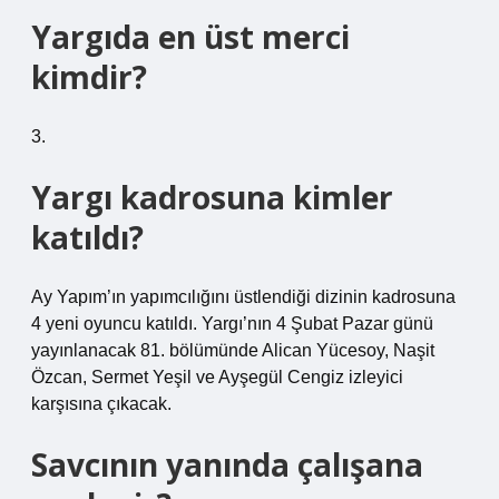
Yargıda en üst merci
kimdir?
3.
Yargı kadrosuna kimler
katıldı?
Ay Yapım’ın yapımcılığını üstlendiği dizinin kadrosuna
4 yeni oyuncu katıldı. Yargı’nın 4 Şubat Pazar günü
yayınlanacak 81. bölümünde Alican Yücesoy, Naşit
Özcan, Sermet Yeşil ve Ayşegül Cengiz izleyici
karşısına çıkacak.
Savcının yanında çalışana