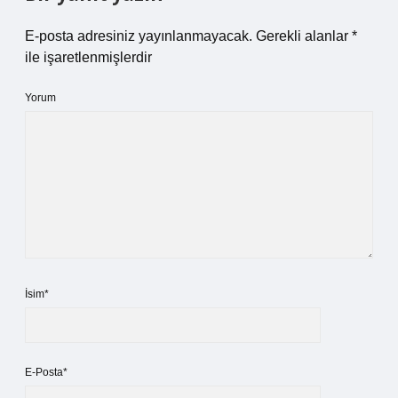
E-posta adresiniz yayınlanmayacak.
Gerekli alanlar
*
ile işaretlenmişlerdir
Yorum
İsim*
E-Posta*