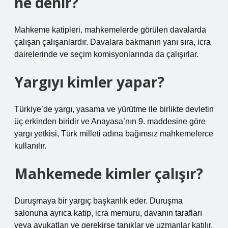
ne denir?
Mahkeme katipleri, mahkemelerde görülen davalarda
çalışan çalışanlardır. Davalara bakmanın yanı sıra, icra
dairelerinde ve seçim komisyonlarında da çalışırlar.
Yargıyı kimler yapar?
Türkiye’de yargı, yasama ve yürütme ile birlikte devletin
üç erkinden biridir ve Anayasa’nın 9. maddesine göre
yargı yetkisi, Türk milleti adına bağımsız mahkemelerce
kullanılır.
Mahkemede kimler çalışır?
Duruşmaya bir yargıç başkanlık eder. Duruşma
salonuna ayrıca katip, icra memuru, davanın tarafları
veya avukatları ve gerekirse tanıklar ve uzmanlar katılır.