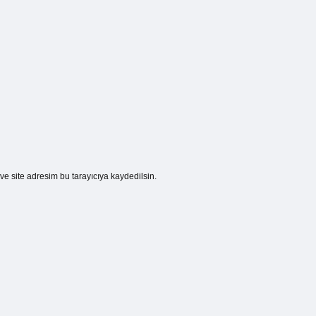
e site adresim bu tarayıcıya kaydedilsin.