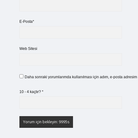
E-Posta*
Web Sitesi
Daha sonraki yorumlarımda kullanılması için adım, e-posta adresim v
10 - 4 kaçtır?
*