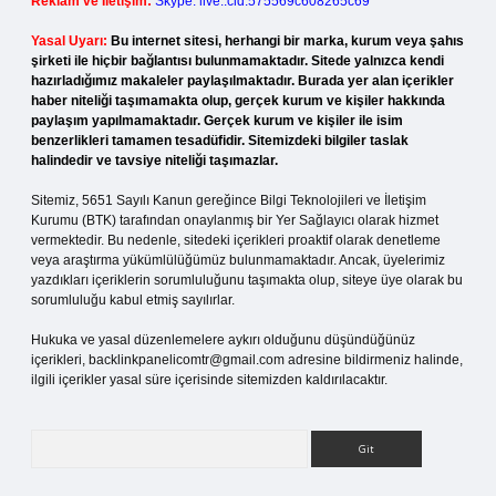
Reklam ve İletişim:
Skype: live:.cid.575569c608265c69
Yasal Uyarı:
Bu internet sitesi, herhangi bir marka, kurum veya şahıs
şirketi ile hiçbir bağlantısı bulunmamaktadır. Sitede yalnızca kendi
hazırladığımız makaleler paylaşılmaktadır. Burada yer alan içerikler
haber niteliği taşımamakta olup, gerçek kurum ve kişiler hakkında
paylaşım yapılmamaktadır. Gerçek kurum ve kişiler ile isim
benzerlikleri tamamen tesadüfidir. Sitemizdeki bilgiler taslak
halindedir ve tavsiye niteliği taşımazlar.
Sitemiz, 5651 Sayılı Kanun gereğince Bilgi Teknolojileri ve İletişim
Kurumu (BTK) tarafından onaylanmış bir Yer Sağlayıcı olarak hizmet
vermektedir. Bu nedenle, sitedeki içerikleri proaktif olarak denetleme
veya araştırma yükümlülüğümüz bulunmamaktadır. Ancak, üyelerimiz
yazdıkları içeriklerin sorumluluğunu taşımakta olup, siteye üye olarak bu
sorumluluğu kabul etmiş sayılırlar.
Hukuka ve yasal düzenlemelere aykırı olduğunu düşündüğünüz
içerikleri,
backlinkpanelicomtr@gmail.com
adresine bildirmeniz halinde,
ilgili içerikler yasal süre içerisinde sitemizden kaldırılacaktır.
Arama