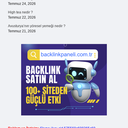
Temmuz 24, 2026
High tea nedir ?
Temmuz 22, 2026
Avusturya’nın yöresel yemeği nedir ?
Temmuz 21, 2026