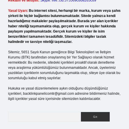
Reklam ve İletişim:
Skype: live:.cid.575569c608265c69
Yasal Uyarı:
Bu internet sitesi, herhangi bir marka, kurum veya şahıs
şirketi ile hiçbir bağlantısı bulunmamaktadır. Sitede yalnızca kendi
hazırladığımız makaleler paylaşılmaktadır. Burada yer alan içerikler
haber niteliği taşımamakta olup, gerçek kurum ve kişiler hakkında
paylaşım yapılmamaktadır. Gerçek kurum ve kişiler ile isim
benzerlikleri tamamen tesadüfidir. Sitemizdeki bilgiler taslak
halindedir ve tavsiye niteliği taşımazlar.
Sitemiz, 5651 Sayılı Kanun gereğince Bilgi Teknolojileri ve İletişim
Kurumu (BTK) tarafından onaylanmış bir Yer Sağlayıcı olarak hizmet
vermektedir. Bu nedenle, sitedeki içerikleri proaktif olarak denetleme
veya araştırma yükümlülüğümüz bulunmamaktadır. Ancak, üyelerimiz
yazdıkları içeriklerin sorumluluğunu taşımakta olup, siteye üye olarak bu
sorumluluğu kabul etmiş sayılırlar.
Hukuka ve yasal düzenlemelere aykırı olduğunu düşündüğünüz
içerikleri,
backlinkpanelicomtr@gmail.com
adresine bildirmeniz halinde,
ilgili içerikler yasal süre içerisinde sitemizden kaldırılacaktır.
Arama