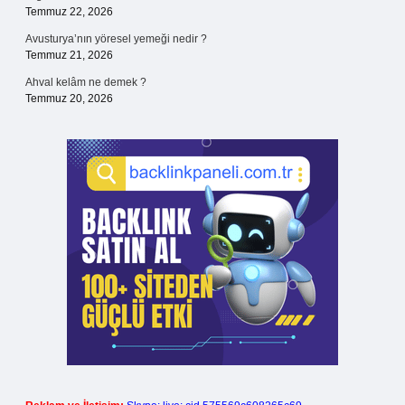
Temmuz 22, 2026
Avusturya’nın yöresel yemeği nedir ?
Temmuz 21, 2026
Ahval kelâm ne demek ?
Temmuz 20, 2026