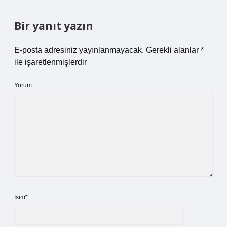
Bir yanıt yazın
E-posta adresiniz yayınlanmayacak.
Gerekli alanlar
*
ile işaretlenmişlerdir
Yorum
İsim*