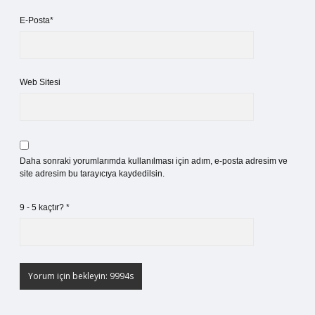
E-Posta*
Web Sitesi
Daha sonraki yorumlarımda kullanılması için adım, e-posta adresim ve
site adresim bu tarayıcıya kaydedilsin.
9 - 5 kaçtır?
*