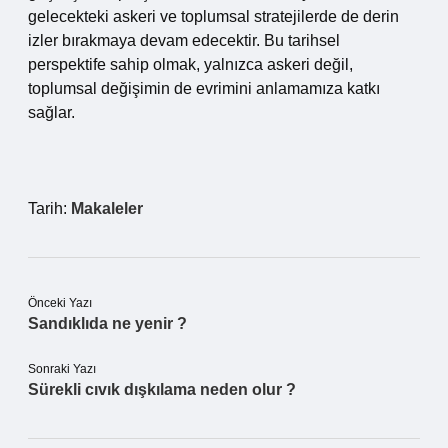
gelecekteki askeri ve toplumsal stratejilerde de derin
izler bırakmaya devam edecektir. Bu tarihsel
perspektife sahip olmak, yalnızca askeri değil,
toplumsal değişimin de evrimini anlamamıza katkı
sağlar.
Tarih:
Makaleler
Önceki Yazı
Sandıklıda ne yenir ?
Sonraki Yazı
Sürekli cıvık dışkılama neden olur ?