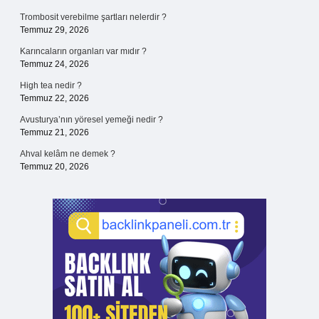
Trombosit verebilme şartları nelerdir ?
Temmuz 29, 2026
Karıncaların organları var mıdır ?
Temmuz 24, 2026
High tea nedir ?
Temmuz 22, 2026
Avusturya’nın yöresel yemeği nedir ?
Temmuz 21, 2026
Ahval kelâm ne demek ?
Temmuz 20, 2026