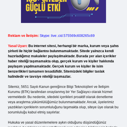
Reklam ve İletişim:
Skype: live:.cid.575569c608265c69
Yasal Uyarı:
Bu internet sitesi, herhangi bir marka, kurum veya şahıs
şirketi ile hiçbir bağlantısı bulunmamaktadır. Sitede yalnızca kendi
hazırladığımız makaleler paylaşılmaktadır. Burada yer alan içerikler
haber niteliği taşımamakta olup, gerçek kurum ve kişiler hakkında
paylaşım yapılmamaktadır. Gerçek kurum ve kişiler ile isim
benzerlikleri tamamen tesadüfidir. Sitemizdeki bilgiler taslak
halindedir ve tavsiye niteliği taşımazlar.
Sitemiz, 5651 Sayılı Kanun gereğince Bilgi Teknolojileri ve İletişim
Kurumu (BTK) tarafından onaylanmış bir Yer Sağlayıcı olarak hizmet
vermektedir. Bu nedenle, sitedeki içerikleri proaktif olarak denetleme
veya araştırma yükümlülüğümüz bulunmamaktadır. Ancak, üyelerimiz
yazdıkları içeriklerin sorumluluğunu taşımakta olup, siteye üye olarak bu
sorumluluğu kabul etmiş sayılırlar.
Hukuka ve yasal düzenlemelere aykırı olduğunu düşündüğünüz