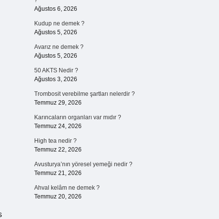
?
Ağustos 6, 2026
Kudup ne demek ?
Ağustos 5, 2026
Avarız ne demek ?
Ağustos 5, 2026
50 AKTS Nedir ?
Ağustos 3, 2026
Trombosit verebilme şartları nelerdir ?
Temmuz 29, 2026
Karıncaların organları var mıdır ?
Temmuz 24, 2026
High tea nedir ?
Temmuz 22, 2026
Avusturya’nın yöresel yemeği nedir ?
Temmuz 21, 2026
Ahval kelâm ne demek ?
Temmuz 20, 2026
s