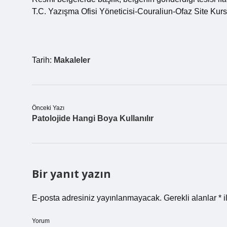
T.C. Yazışma Ofisi Yöneticisi-Couraliun-Ofaz Site Kur
Tarih:
Makaleler
Önceki Yazı
Patolojide Hangi Boya Kullanılır
Bir yanıt yazın
E-posta adresiniz yayınlanmayacak.
Gerekli alanlar
*
i
Yorum