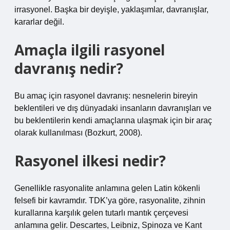
irrasyonel. Başka bir deyişle, yaklaşımlar, davranışlar,
kararlar değil.
Amaçla ilgili rasyonel
davranış nedir?
Bu amaç için rasyonel davranış: nesnelerin bireyin
beklentileri ve dış dünyadaki insanların davranışları ve
bu beklentilerin kendi amaçlarına ulaşmak için bir araç
olarak kullanılması (Bozkurt, 2008).
Rasyonel ilkesi nedir?
Genellikle rasyonalite anlamına gelen Latin kökenli
felsefi bir kavramdır. TDK’ya göre, rasyonalite, zihnin
kurallarına karşılık gelen tutarlı mantık çerçevesi
anlamına gelir. Descartes, Leibniz, Spinoza ve Kant