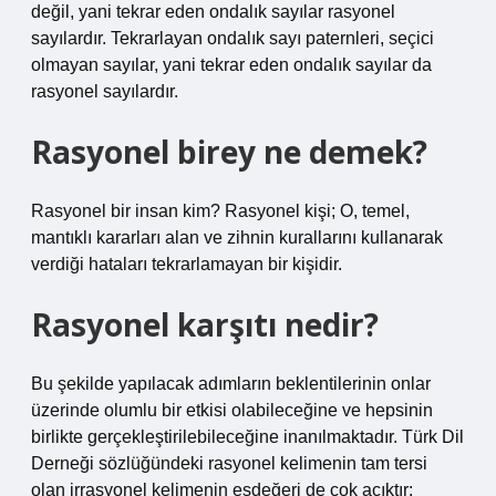
değil, yani tekrar eden ondalık sayılar rasyonel
sayılardır. Tekrarlayan ondalık sayı paternleri, seçici
olmayan sayılar, yani tekrar eden ondalık sayılar da
rasyonel sayılardır.
Rasyonel birey ne demek?
Rasyonel bir insan kim? Rasyonel kişi; O, temel,
mantıklı kararları alan ve zihnin kurallarını kullanarak
verdiği hataları tekrarlamayan bir kişidir.
Rasyonel karşıtı nedir?
Bu şekilde yapılacak adımların beklentilerinin onlar
üzerinde olumlu bir etkisi olabileceğine ve hepsinin
birlikte gerçekleştirilebileceğine inanılmaktadır. Türk Dil
Derneği sözlüğündeki rasyonel kelimenin tam tersi
olan irrasyonel kelimenin eşdeğeri de çok açıktır: