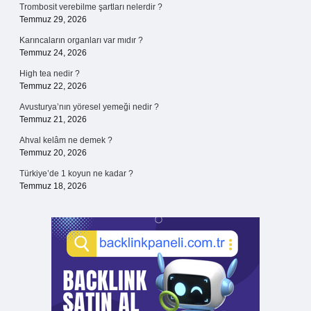
Trombosit verebilme şartları nelerdir ?
Temmuz 29, 2026
Karıncaların organları var mıdır ?
Temmuz 24, 2026
High tea nedir ?
Temmuz 22, 2026
Avusturya’nın yöresel yemeği nedir ?
Temmuz 21, 2026
Ahval kelâm ne demek ?
Temmuz 20, 2026
Türkiye’de 1 koyun ne kadar ?
Temmuz 18, 2026