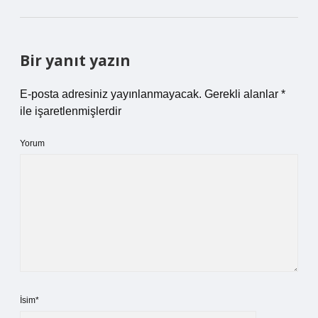
Bir yanıt yazın
E-posta adresiniz yayınlanmayacak.
Gerekli alanlar
*
ile işaretlenmişlerdir
Yorum
İsim*