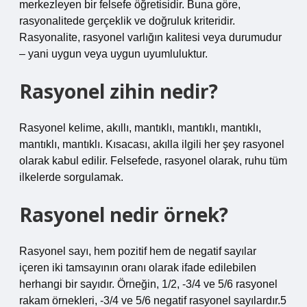
merkezleyen bir felsefe öğretisidir. Buna göre,
rasyonalitede gerçeklik ve doğruluk kriteridir.
Rasyonalite, rasyonel varlığın kalitesi veya durumudur
– yani uygun veya uygun uyumluluktur.
Rasyonel zihin nedir?
Rasyonel kelime, akıllı, mantıklı, mantıklı, mantıklı,
mantıklı, mantıklı. Kısacası, akılla ilgili her şey rasyonel
olarak kabul edilir. Felsefede, rasyonel olarak, ruhu tüm
ilkelerde sorgulamak.
Rasyonel nedir örnek?
Rasyonel sayı, hem pozitif hem de negatif sayılar
içeren iki tamsayının oranı olarak ifade edilebilen
herhangi bir sayıdır. Örneğin, 1/2, -3/4 ve 5/6 rasyonel
rakam örnekleri, -3/4 ve 5/6 negatif rasyonel sayılardır.5