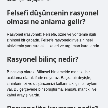
Felsefi düşüncenin rasyonel
olması ne anlama gelir?
Rasyonel (rasyonel): Felsefe, özne ve yöntemle ilgili
zihinsel bir çabadır. Felsefe rasyoneldir ve zihinsel
aktivitenin yanı sıra akıl ilkeleri ve argüman kurallarıdır.
Rasyonel bilinç nedir?
Bir cevap olarak; Bilimsel bir temelde mantıklı bir
açıklama olarak ifade ediyoruz. Başka bir deyişle,
zihinlerimizi ve düşüncemizi kullanmak için bir eylem
var. Bu çerçevede bir soruşturma, empati, mantıklı ve
kabul arayışı vardır.