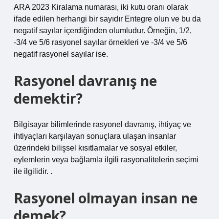
ARA 2023 Kiralama numarası, iki kutu oranı olarak
ifade edilen herhangi bir sayıdır Entegre olun ve bu da
negatif sayılar içerdiğinden olumludur. Örneğin, 1/2,
-3/4 ve 5/6 rasyonel sayılar örnekleri ve -3/4 ve 5/6
negatif rasyonel sayılar ise.
Rasyonel davranış ne
demektir?
Bilgisayar bilimlerinde rasyonel davranış, ihtiyaç ve
ihtiyaçları karşılayan sonuçlara ulaşan insanlar
üzerindeki bilişsel kısıtlamalar ve sosyal etkiler,
eylemlerin veya bağlamla ilgili rasyonalitelerin seçimi
ile ilgilidir. .
Rasyonel olmayan insan ne
demek?