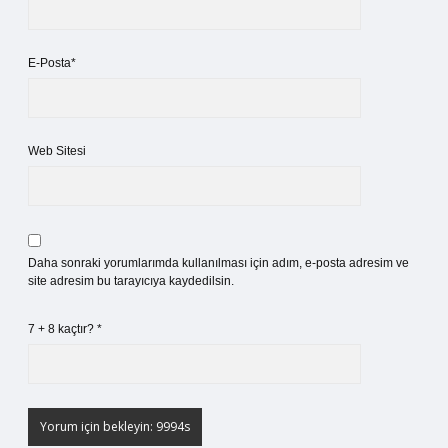
E-Posta*
Web Sitesi
Daha sonraki yorumlarımda kullanılması için adım, e-posta adresim ve
site adresim bu tarayıcıya kaydedilsin.
7 + 8 kaçtır?
*