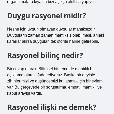
organizmalara kıyasla bizi açıkça akıllıca yapıyor.
Duygu rasyonel midir?
Nesne için uygun olmayan duygular mantıksızdır.
Duyguların zaman zaman mantıksız olabilmesi, ahlaki
kararlar alırsa duyguları tek otorite haline getirebilir.
Rasyonel bilinç nedir?
Bir cevap olarak; Bilimsel bir temelde mantıklı bir
açıklama olarak ifade ediyoruz. Başka bir deyişle,
zihinlerimizi ve düşüncemizi kullanmak için bir eylem
var. Bu çerçevede bir soruşturma, empati, mantıklı ve
kabul arayışı vardır.
Rasyonel ilişki ne demek?