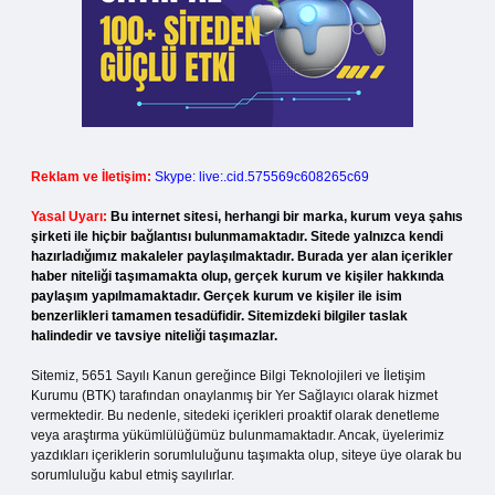
Reklam ve İletişim:
Skype: live:.cid.575569c608265c69
Yasal Uyarı:
Bu internet sitesi, herhangi bir marka, kurum veya şahıs
şirketi ile hiçbir bağlantısı bulunmamaktadır. Sitede yalnızca kendi
hazırladığımız makaleler paylaşılmaktadır. Burada yer alan içerikler
haber niteliği taşımamakta olup, gerçek kurum ve kişiler hakkında
paylaşım yapılmamaktadır. Gerçek kurum ve kişiler ile isim
benzerlikleri tamamen tesadüfidir. Sitemizdeki bilgiler taslak
halindedir ve tavsiye niteliği taşımazlar.
Sitemiz, 5651 Sayılı Kanun gereğince Bilgi Teknolojileri ve İletişim
Kurumu (BTK) tarafından onaylanmış bir Yer Sağlayıcı olarak hizmet
vermektedir. Bu nedenle, sitedeki içerikleri proaktif olarak denetleme
veya araştırma yükümlülüğümüz bulunmamaktadır. Ancak, üyelerimiz
yazdıkları içeriklerin sorumluluğunu taşımakta olup, siteye üye olarak bu
sorumluluğu kabul etmiş sayılırlar.