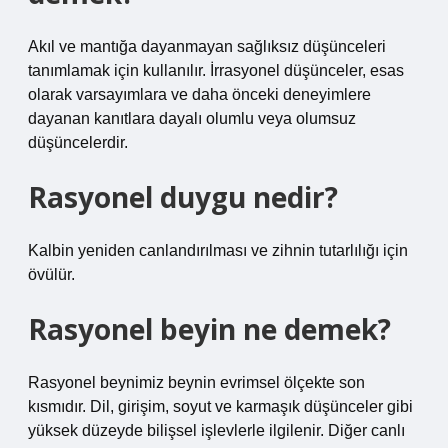
Akıl ve mantığa dayanmayan sağlıksız düşünceleri
tanımlamak için kullanılır. İrrasyonel düşünceler, esas
olarak varsayımlara ve daha önceki deneyimlere
dayanan kanıtlara dayalı olumlu veya olumsuz
düşüncelerdir.
Rasyonel duygu nedir?
Kalbin yeniden canlandırılması ve zihnin tutarlılığı için
övülür.
Rasyonel beyin ne demek?
Rasyonel beynimiz beynin evrimsel ölçekte son
kısmıdır. Dil, girişim, soyut ve karmaşık düşünceler gibi
yüksek düzeyde bilişsel işlevlerle ilgilenir. Diğer canlı