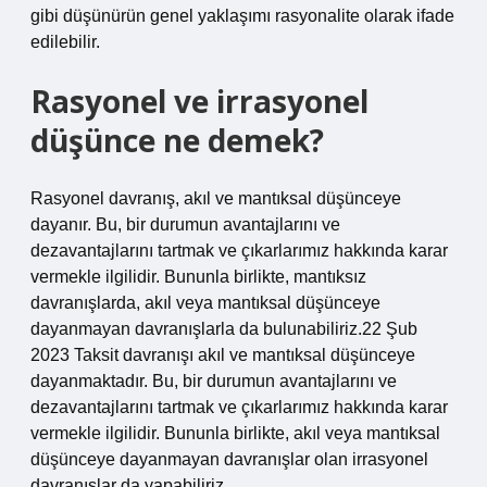
gibi düşünürün genel yaklaşımı rasyonalite olarak ifade
edilebilir.
Rasyonel ve irrasyonel
düşünce ne demek?
Rasyonel davranış, akıl ve mantıksal düşünceye
dayanır. Bu, bir durumun avantajlarını ve
dezavantajlarını tartmak ve çıkarlarımız hakkında karar
vermekle ilgilidir. Bununla birlikte, mantıksız
davranışlarda, akıl veya mantıksal düşünceye
dayanmayan davranışlarla da bulunabiliriz.22 Şub
2023 Taksit davranışı akıl ve mantıksal düşünceye
dayanmaktadır. Bu, bir durumun avantajlarını ve
dezavantajlarını tartmak ve çıkarlarımız hakkında karar
vermekle ilgilidir. Bununla birlikte, akıl veya mantıksal
düşünceye dayanmayan davranışlar olan irrasyonel
davranışlar da yapabiliriz.