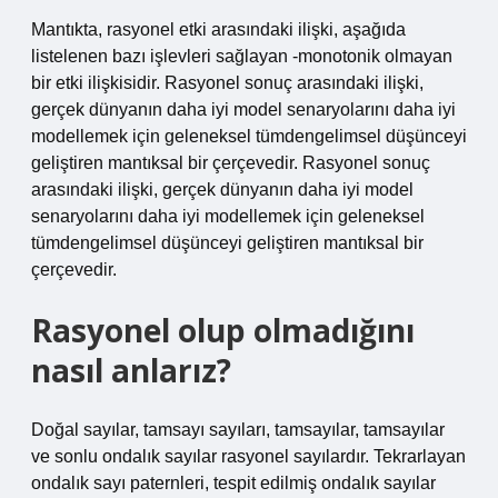
Mantıkta, rasyonel etki arasındaki ilişki, aşağıda
listelenen bazı işlevleri sağlayan -monotonik olmayan
bir etki ilişkisidir. Rasyonel sonuç arasındaki ilişki,
gerçek dünyanın daha iyi model senaryolarını daha iyi
modellemek için geleneksel tümdengelimsel düşünceyi
geliştiren mantıksal bir çerçevedir. Rasyonel sonuç
arasındaki ilişki, gerçek dünyanın daha iyi model
senaryolarını daha iyi modellemek için geleneksel
tümdengelimsel düşünceyi geliştiren mantıksal bir
çerçevedir.
Rasyonel olup olmadığını
nasıl anlarız?
Doğal sayılar, tamsayı sayıları, tamsayılar, tamsayılar
ve sonlu ondalık sayılar rasyonel sayılardır. Tekrarlayan
ondalık sayı paternleri, tespit edilmiş ondalık sayılar