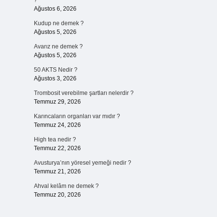
?
Ağustos 6, 2026
Kudup ne demek ?
Ağustos 5, 2026
Avarız ne demek ?
Ağustos 5, 2026
50 AKTS Nedir ?
Ağustos 3, 2026
Trombosit verebilme şartları nelerdir ?
Temmuz 29, 2026
Karıncaların organları var mıdır ?
Temmuz 24, 2026
High tea nedir ?
Temmuz 22, 2026
Avusturya’nın yöresel yemeği nedir ?
Temmuz 21, 2026
Ahval kelâm ne demek ?
Temmuz 20, 2026