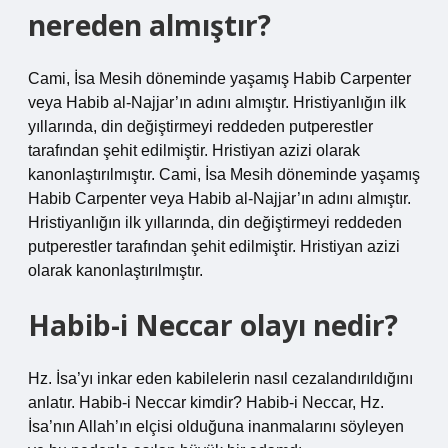
nereden almıştır?
Cami, İsa Mesih döneminde yaşamış Habib Carpenter
veya Habib al-Najjar’ın adını almıştır. Hristiyanlığın ilk
yıllarında, din değiştirmeyi reddeden putperestler
tarafından şehit edilmiştir. Hristiyan azizi olarak
kanonlaştırılmıştır. Cami, İsa Mesih döneminde yaşamış
Habib Carpenter veya Habib al-Najjar’ın adını almıştır.
Hristiyanlığın ilk yıllarında, din değiştirmeyi reddeden
putperestler tarafından şehit edilmiştir. Hristiyan azizi
olarak kanonlaştırılmıştır.
Habib-i Neccar olayı nedir?
Hz. İsa’yı inkar eden kabilelerin nasıl cezalandırıldığını
anlatır. Habib-i Neccar kimdir? Habib-i Neccar, Hz.
İsa’nın Allah’ın elçisi olduğuna inanmalarını söyleyen