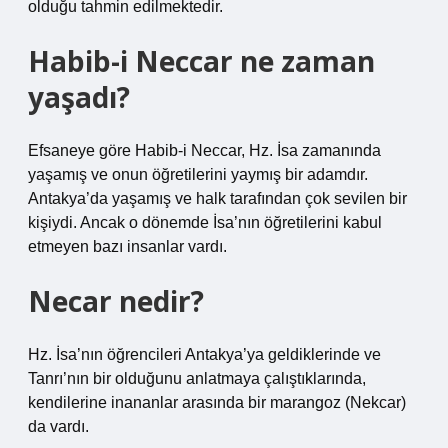
olduğu tahmin edilmektedir.
Habib-i Neccar ne zaman
yaşadı?
Efsaneye göre Habib-i Neccar, Hz. İsa zamanında
yaşamış ve onun öğretilerini yaymış bir adamdır.
Antakya’da yaşamış ve halk tarafından çok sevilen bir
kişiydi. Ancak o dönemde İsa’nın öğretilerini kabul
etmeyen bazı insanlar vardı.
Necar nedir?
Hz. İsa’nın öğrencileri Antakya’ya geldiklerinde ve
Tanrı’nın bir olduğunu anlatmaya çalıştıklarında,
kendilerine inananlar arasında bir marangoz (Nekcar)
da vardı.