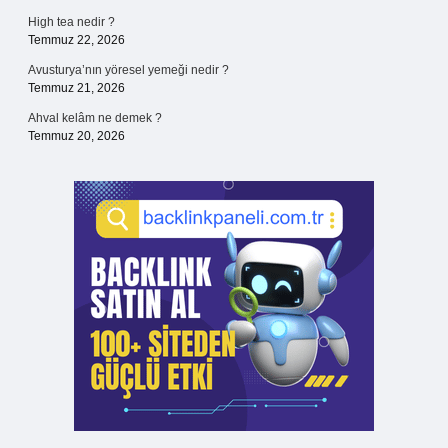
High tea nedir ?
Temmuz 22, 2026
Avusturya’nın yöresel yemeği nedir ?
Temmuz 21, 2026
Ahval kelâm ne demek ?
Temmuz 20, 2026