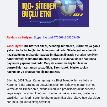
Reklam ve İletişim:
Skype: live:.cid.575569c608265c69
Yasal Uyarı:
Bu internet sitesi, herhangi bir marka, kurum veya şahıs
şirketi ile hiçbir bağlantısı bulunmamaktadır. Sitede yalnızca kendi
hazırladığımız makaleler paylaşılmaktadır. Burada yer alan içerikler
haber niteliği taşımamakta olup, gerçek kurum ve kişiler hakkında
paylaşım yapılmamaktadır. Gerçek kurum ve kişiler ile isim
benzerlikleri tamamen tesadüfidir. Sitemizdeki bilgiler taslak
halindedir ve tavsiye niteliği taşımazlar.
Sitemiz, 5651 Sayılı Kanun gereğince Bilgi Teknolojileri ve İletişim
Kurumu (BTK) tarafından onaylanmış bir Yer Sağlayıcı olarak hizmet
vermektedir. Bu nedenle, sitedeki içerikleri proaktif olarak denetleme
veya araştırma yükümlülüğümüz bulunmamaktadır. Ancak, üyelerimiz
yazdıkları içeriklerin sorumluluğunu taşımakta olup, siteye üye olarak bu
sorumluluğu kabul etmiş sayılırlar.