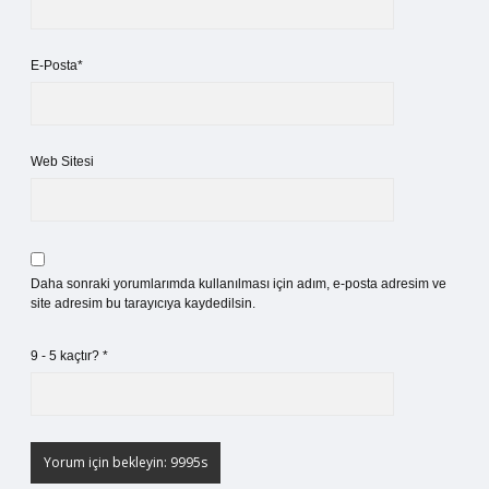
E-Posta*
Web Sitesi
Daha sonraki yorumlarımda kullanılması için adım, e-posta adresim ve
site adresim bu tarayıcıya kaydedilsin.
9 - 5 kaçtır?
*