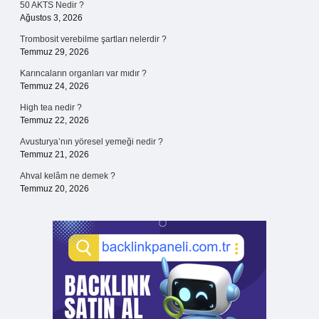
50 AKTS Nedir ?
Ağustos 3, 2026
Trombosit verebilme şartları nelerdir ?
Temmuz 29, 2026
Karıncaların organları var mıdır ?
Temmuz 24, 2026
High tea nedir ?
Temmuz 22, 2026
Avusturya’nın yöresel yemeği nedir ?
Temmuz 21, 2026
Ahval kelâm ne demek ?
Temmuz 20, 2026