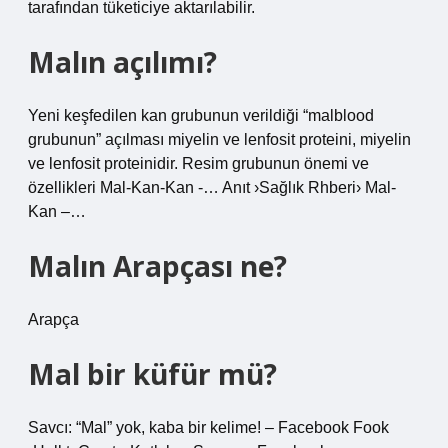
tarafından tüketiciye aktarılabilir.
Malın açılımı?
Yeni keşfedilen kan grubunun verildiği “malblood
grubunun” açılması miyelin ve lenfosit proteini, miyelin
ve lenfosit proteinidir. Resim grubunun önemi ve
özellikleri Mal-Kan-Kan -… Anıt ›Sağlık Rhberi› Mal-
Kan –…
Malın Arapçası ne?
Arapça
Mal bir küfür mü?
Savcı: “Mal” yok, kaba bir kelime! – Facebook Fook