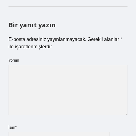
Bir yanıt yazın
E-posta adresiniz yayınlanmayacak.
Gerekli alanlar
*
ile işaretlenmişlerdir
Yorum
İsim*