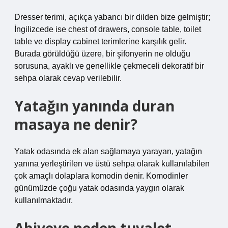
Dresser terimi, açıkça yabancı bir dilden bize gelmiştir;
İngilizcede ise chest of drawers, console table, toilet
table ve display cabinet terimlerine karşılık gelir.
Burada görüldüğü üzere, bir şifonyerin ne olduğu
sorusuna, ayaklı ve genellikle çekmeceli dekoratif bir
sehpa olarak cevap verilebilir.
Yatağın yanında duran
masaya ne denir?
Yatak odasında ek alan sağlamaya yarayan, yatağın
yanına yerleştirilen ve üstü sehpa olarak kullanılabilen
çok amaçlı dolaplara komodin denir. Komodinler
günümüzde çoğu yatak odasında yaygın olarak
kullanılmaktadır.