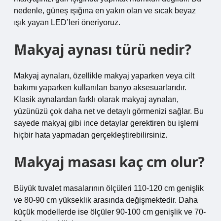
nedenle, güneş ışığına en yakın olan ve sıcak beyaz
ışık yayan LED’leri öneriyoruz.
Makyaj aynası türü nedir?
Makyaj aynaları, özellikle makyaj yaparken veya cilt
bakımı yaparken kullanılan banyo aksesuarlarıdır.
Klasik aynalardan farklı olarak makyaj aynaları,
yüzünüzü çok daha net ve detaylı görmenizi sağlar. Bu
sayede makyaj gibi ince detaylar gerektiren bu işlemi
hiçbir hata yapmadan gerçekleştirebilirsiniz.
Makyaj masası kaç cm olur?
Büyük tuvalet masalarının ölçüleri 110-120 cm genişlik
ve 80-90 cm yükseklik arasında değişmektedir. Daha
küçük modellerde ise ölçüler 90-100 cm genişlik ve 70-