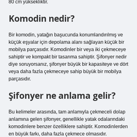
80 cm yüksekliktir.
Komodin nedir?
Bir komodin, yatağın başucunda konumlandırılmış ve
küçük eşyalar için depolama alanı sağlayan küçük bir
mobilya parçasıdır. Komodinler bir veya iki çekmeceye
sahiptir ve kompakt bir tasarıma sahiptir. Şifonyer nedir
diye soruyorsanız, şifonyer büyük bir kapasiteye ve dört
veya daha fazla çekmeceye sahip büyük bir mobilya
parçasıdır.
Şifonyer ne anlama gelir?
Bu kelimeler arasında, tam anlamıyla çekmeceli dolap
anlamına gelen şifonyer, genellikle yatak odalarındaki
komodinlere benzer özelliklere sahiptir. Komodinlerden
en büyük farkı, daha fazla çekmece olmasıdır.