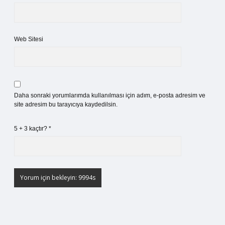
Web Sitesi
Daha sonraki yorumlarımda kullanılması için adım, e-posta adresim ve
site adresim bu tarayıcıya kaydedilsin.
5 + 3 kaçtır?
*