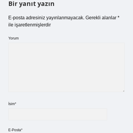
Bir yanıt yazın
E-posta adresiniz yayınlanmayacak.
Gerekli alanlar
*
ile işaretlenmişlerdir
Yorum
İsim*
E-Posta*