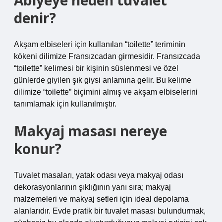
Abiyeye neden tuvalet
denir?
Akşam elbiseleri için kullanılan “toilette” teriminin
kökeni dilimize Fransızcadan girmesidir. Fransızcada
“toilette” kelimesi bir kişinin süslenmesi ve özel
günlerde giyilen şık giysi anlamına gelir. Bu kelime
dilimize “toilette” biçimini almış ve akşam elbiselerini
tanımlamak için kullanılmıştır.
Makyaj masası nereye
konur?
Tuvalet masaları, yatak odası veya makyaj odası
dekorasyonlarının şıklığının yanı sıra; makyaj
malzemeleri ve makyaj setleri için ideal depolama
alanlarıdır. Evde pratik bir tuvalet masası bulundurmak,