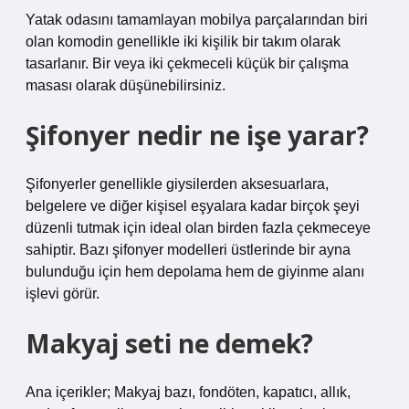
Yatak odasını tamamlayan mobilya parçalarından biri
olan komodin genellikle iki kişilik bir takım olarak
tasarlanır. Bir veya iki çekmeceli küçük bir çalışma
masası olarak düşünebilirsiniz.
Şifonyer nedir ne işe yarar?
Şifonyerler genellikle giysilerden aksesuarlara,
belgelere ve diğer kişisel eşyalara kadar birçok şeyi
düzenli tutmak için ideal olan birden fazla çekmeceye
sahiptir. Bazı şifonyer modelleri üstlerinde bir ayna
bulunduğu için hem depolama hem de giyinme alanı
işlevi görür.
Makyaj seti ne demek?
Ana içerikler; Makyaj bazı, fondöten, kapatıcı, allık,