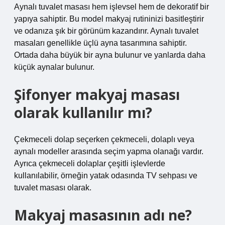
Aynalı tuvalet masası hem işlevsel hem de dekoratif bir
yapıya sahiptir. Bu model makyaj rutininizi basitleştirir
ve odanıza şık bir görünüm kazandırır. Aynalı tuvalet
masaları genellikle üçlü ayna tasarımına sahiptir.
Ortada daha büyük bir ayna bulunur ve yanlarda daha
küçük aynalar bulunur.
Şifonyer makyaj masası
olarak kullanılır mı?
Çekmeceli dolap seçerken çekmeceli, dolaplı veya
aynalı modeller arasında seçim yapma olanağı vardır.
Ayrıca çekmeceli dolaplar çeşitli işlevlerde
kullanılabilir, örneğin yatak odasında TV sehpası ve
tuvalet masası olarak.
Makyaj masasının adı ne?