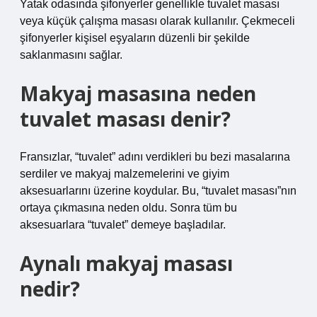
Yatak odasında şifonyerler genellikle tuvalet masası
veya küçük çalışma masası olarak kullanılır. Çekmeceli
şifonyerler kişisel eşyaların düzenli bir şekilde
saklanmasını sağlar.
Makyaj masasına neden
tuvalet masası denir?
Fransızlar, “tuvalet” adını verdikleri bu bezi masalarına
serdiler ve makyaj malzemelerini ve giyim
aksesuarlarını üzerine koydular. Bu, “tuvalet masası”nın
ortaya çıkmasına neden oldu. Sonra tüm bu
aksesuarlara “tuvalet” demeye başladılar.
Aynalı makyaj masası
nedir?