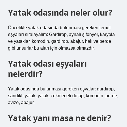
Yatak odasında neler olur?
Öncelikle yatak odasında bulunması gereken temel
eşyaları sıralayalım: Gardırop, aynalı şifonyer, karyola
ve yataklar, komodin, gardırop, abajur, halı ve perde
gibi unsurlar bu alan için olmazsa olmazdır.
Yatak odası eşyaları
nelerdir?
Yatak odasında bulunması gereken eşyalar: gardırop,
sandıklı yatak, yatak, çekmeceli dolap, komodin, perde,
avize, abajur.
Yatak yanı masa ne denir?