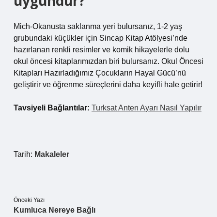
uygundur?
Mich-Okanusta saklanma yeri bulursanız, 1-2 yaş
grubundaki küçükler için Sincap Kitap Atölyesi’nde
hazırlanan renkli resimler ve komik hikayelerle dolu
okul öncesi kitaplarımızdan biri bulursanız. Okul Öncesi
Kitapları Hazırladığımız Çocukların Hayal Gücü’nü
geliştirir ve öğrenme süreçlerini daha keyifli hale getirir!
Tavsiyeli Bağlantılar:
Turksat Anten Ayarı Nasıl Yapılır
Tarih:
Makaleler
Önceki Yazı
Kumluca Nereye Bağlı