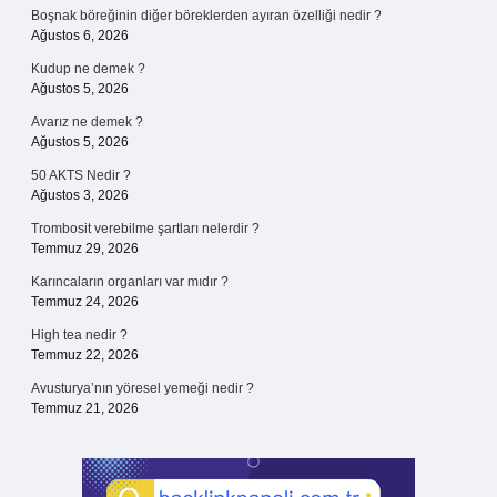
Boşnak böreğinin diğer böreklerden ayıran özelliği nedir ?
Ağustos 6, 2026
Kudup ne demek ?
Ağustos 5, 2026
Avarız ne demek ?
Ağustos 5, 2026
50 AKTS Nedir ?
Ağustos 3, 2026
Trombosit verebilme şartları nelerdir ?
Temmuz 29, 2026
Karıncaların organları var mıdır ?
Temmuz 24, 2026
High tea nedir ?
Temmuz 22, 2026
Avusturya’nın yöresel yemeği nedir ?
Temmuz 21, 2026