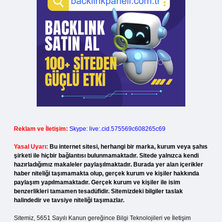
Reklam ve İletişim:
Skype: live:.cid.575569c608265c69
Yasal Uyarı:
Bu internet sitesi, herhangi bir marka, kurum veya şahıs
şirketi ile hiçbir bağlantısı bulunmamaktadır. Sitede yalnızca kendi
hazırladığımız makaleler paylaşılmaktadır. Burada yer alan içerikler
haber niteliği taşımamakta olup, gerçek kurum ve kişiler hakkında
paylaşım yapılmamaktadır. Gerçek kurum ve kişiler ile isim
benzerlikleri tamamen tesadüfidir. Sitemizdeki bilgiler taslak
halindedir ve tavsiye niteliği taşımazlar.
Sitemiz, 5651 Sayılı Kanun gereğince Bilgi Teknolojileri ve İletişim