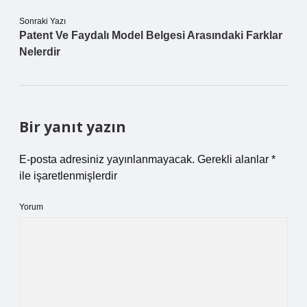
Sonraki Yazı
Patent Ve Faydalı Model Belgesi Arasındaki Farklar
Nelerdir
Bir yanıt yazın
E-posta adresiniz yayınlanmayacak.
Gerekli alanlar
*
ile işaretlenmişlerdir
Yorum