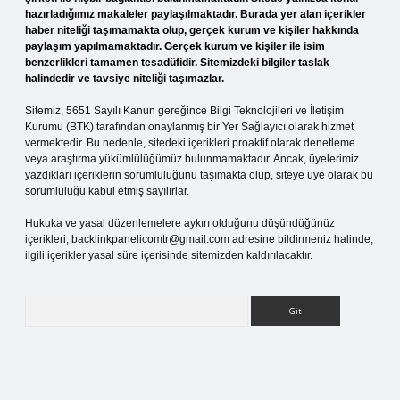
hazırladığımız makaleler paylaşılmaktadır. Burada yer alan içerikler
haber niteliği taşımamakta olup, gerçek kurum ve kişiler hakkında
paylaşım yapılmamaktadır. Gerçek kurum ve kişiler ile isim
benzerlikleri tamamen tesadüfidir. Sitemizdeki bilgiler taslak
halindedir ve tavsiye niteliği taşımazlar.
Sitemiz, 5651 Sayılı Kanun gereğince Bilgi Teknolojileri ve İletişim
Kurumu (BTK) tarafından onaylanmış bir Yer Sağlayıcı olarak hizmet
vermektedir. Bu nedenle, sitedeki içerikleri proaktif olarak denetleme
veya araştırma yükümlülüğümüz bulunmamaktadır. Ancak, üyelerimiz
yazdıkları içeriklerin sorumluluğunu taşımakta olup, siteye üye olarak bu
sorumluluğu kabul etmiş sayılırlar.
Hukuka ve yasal düzenlemelere aykırı olduğunu düşündüğünüz
içerikleri,
backlinkpanelicomtr@gmail.com
adresine bildirmeniz halinde,
ilgili içerikler yasal süre içerisinde sitemizden kaldırılacaktır.
Arama