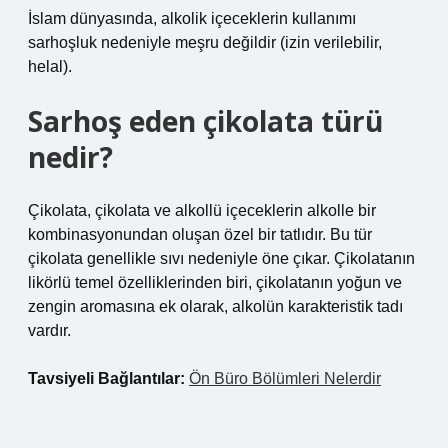
İslam dünyasında, alkolik içeceklerin kullanımı
sarhoşluk nedeniyle meşru değildir (izin verilebilir,
helal).
Sarhoş eden çikolata türü
nedir?
Çikolata, çikolata ve alkollü içeceklerin alkolle bir
kombinasyonundan oluşan özel bir tatlıdır. Bu tür
çikolata genellikle sıvı nedeniyle öne çıkar. Çikolatanın
likörlü temel özelliklerinden biri, çikolatanın yoğun ve
zengin aromasına ek olarak, alkolün karakteristik tadı
vardır.
Tavsiyeli Bağlantılar:
Ön Büro Bölümleri Nelerdir