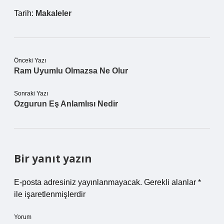
Tarih:
Makaleler
Önceki Yazı
Ram Uyumlu Olmazsa Ne Olur
Sonraki Yazı
Ozgurun Eş Anlamlısı Nedir
Bir yanıt yazın
E-posta adresiniz yayınlanmayacak.
Gerekli alanlar
*
ile işaretlenmişlerdir
Yorum