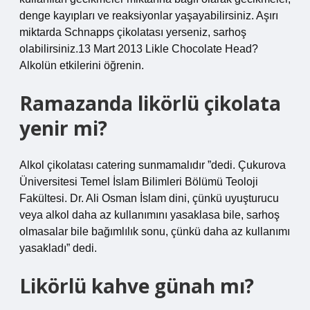
denge kayıpları ve reaksiyonlar yaşayabilirsiniz. Aşırı
miktarda Schnapps çikolatası yerseniz, sarhoş
olabilirsiniz.13 Mart 2013 Likle Chocolate Head?
Alkolün etkilerini öğrenin.
Ramazanda likörlü çikolata
yenir mi?
Alkol çikolatası catering sunmamalıdır ”dedi. Çukurova
Üniversitesi Temel İslam Bilimleri Bölümü Teoloji
Fakültesi. Dr. Ali Osman İslam dini, çünkü uyuşturucu
veya alkol daha az kullanımını yasaklasa bile, sarhoş
olmasalar bile bağımlılık sonu, çünkü daha az kullanımı
yasakladı” dedi.
Likörlü kahve günah mı?