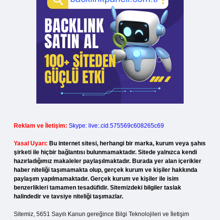
Reklam ve İletişim:
Skype: live:.cid.575569c608265c69
Yasal Uyarı:
Bu internet sitesi, herhangi bir marka, kurum veya şahıs
şirketi ile hiçbir bağlantısı bulunmamaktadır. Sitede yalnızca kendi
hazırladığımız makaleler paylaşılmaktadır. Burada yer alan içerikler
haber niteliği taşımamakta olup, gerçek kurum ve kişiler hakkında
paylaşım yapılmamaktadır. Gerçek kurum ve kişiler ile isim
benzerlikleri tamamen tesadüfidir. Sitemizdeki bilgiler taslak
halindedir ve tavsiye niteliği taşımazlar.
Sitemiz, 5651 Sayılı Kanun gereğince Bilgi Teknolojileri ve İletişim