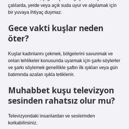
çalılarda, yerde veya açık suda uyur ve algılamak için
bir yuvaya ihtiyaç duymaz.
Gece vakti kuşlar neden
öter?
Kuşlar kadınlarını çekmek, bölgelerini savunmak ve
onları tehlikeler konusunda uyarmak için şarkı söylerler
ve şarkı söylemek genellikle şaftın ilk ışıkları veya gün
batımında azalan ışıkla tetiklenir.
Muhabbet kuşu televizyon
sesinden rahatsız olur mu?
Televizyondaki insanlardan ve seslerinden
korkabilirsiniz.