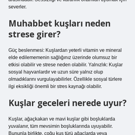
severler.
Muhabbet kuşları neden
strese girer?
Güç beslenmesi: Kuşlardan yeterli vitamin ve mineral
elde edilememenin sağlığınız üzerinde olumsuz bir
etkisi olabilir ve strese neden olabilir. Yalnızlık: Kuşlar
sosyal hayvanlardır ve uzun süre yalnız olup
olmadıklarını vurgulayabilirler. Özellikle sosyal türlere
ilgi eksikliği önemli bir stres kaynağı olabilir.
Kuşlar geceleri nerede uyur?
Kuşlar, ağaçkakan ve mavi kuşlar gibi boşluklarda
yuvalanır, tüm mevsimin boşluklarında uyuyabilir.
Bununla birlikte, çoğu kuş türü ağaçlarda veya