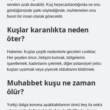
senden uzak durabilir. Kuş heyecanlandığında ve onu
gördüğünüzde şarkı söylediğinde, muhtemelen onu
favori bir insan olarak görecektir.
Kuşlar karanlıkta neden
öter?
Haberler. Kuşlar çeşitli nedenlerle geceleri cıvıltılar;
Her şeyden önce, iletişim kurmak, bölgelerini
işaretlemek, kadınlarını çekmek, diğer potansiyel yırtıcı
kuşları uyarmak veya yiyecek olduklarını bildirmek.
Muhabbet kuşu ne zaman
ölür?
Yurtiçi dalga koruma ayakkabılarının ömrü beş ila sekiz