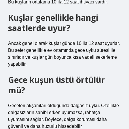
Bu kuşların ortalama 10 ila 12 saat ihtiyacı vardır.
Kuşlar genellikle hangi
saatlerde uyur?
Ancak genel olarak kuşlar günde 10 ila 12 saat uyurlar.
Bu sefer genellikle ev ortamında gece uyku süresi ile
sınırlıdır ve kuşlar gün boyunca kısa vadeli şekerleme
yapabilir.
Gece kuşun üstü örtülür
mü?
Geceleri akşamları olduğunda dalgasız uyku. Özellikle
dalgasızların sahibi erken uyumazsa, rahatça
uyumasını sağlar. Böylece, dalga koruması daha
güvenli ve daha huzurlu hissedebilir.