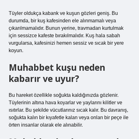
Tüyler oldukça kabarık ve kuşun gözleri geniş. Bu
durumda, bir kuş kafesinden ele alınmamalı veya
çıkarılmamalıdır. Bunun yerine, travmadan kurtulmak
için sessizce kafeste bırakılmalıdır. Kuş hala sabah
vurgularsa, kafesinizi hemen sessiz ve sıcak bir yere
koyun.
Muhabbet kuşu neden
kabarır ve uyur?
Bu hareket özellikle soğukta kaldığınızda gözlenir.
Tüylerinin altına hava koyarlar ve yaylarını kilitler ve
ısıtırlar. Bu şekilde vücutlarınız sıcak kalır. Bu davranış,
soğukta kalın bir kıyafetle kalan veya onları bir peçe ile
örten insanlar olarak ele alınabilir.