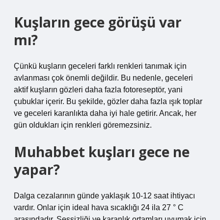
Kuşların gece görüşü var
mı?
Çünkü kuşların geceleri farklı renkleri tanımak için
avlanması çok önemli değildir. Bu nedenle, geceleri
aktif kuşların gözleri daha fazla fotoreseptör, yani
çubuklar içerir. Bu şekilde, gözler daha fazla ışık toplar
ve geceleri karanlıkta daha iyi hale getirir. Ancak, her
gün oldukları için renkleri göremezsiniz.
Muhabbet kuşları gece ne
yapar?
Dalga cezalarının günde yaklaşık 10-12 saat ihtiyacı
vardır. Onlar için ideal hava sıcaklığı 24 ila 27 ° C
arasındadır. Sessizliği ve karanlık ortamları uyumak için