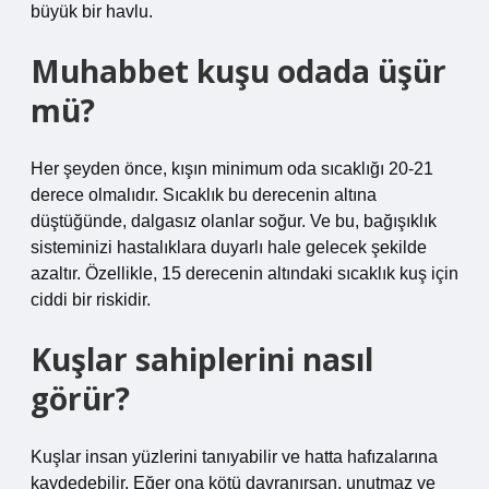
büyük bir havlu.
Muhabbet kuşu odada üşür
mü?
Her şeyden önce, kışın minimum oda sıcaklığı 20-21
derece olmalıdır. Sıcaklık bu derecenin altına
düştüğünde, dalgasız olanlar soğur. Ve bu, bağışıklık
sisteminizi hastalıklara duyarlı hale gelecek şekilde
azaltır. Özellikle, 15 derecenin altındaki sıcaklık kuş için
ciddi bir riskidir.
Kuşlar sahiplerini nasıl
görür?
Kuşlar insan yüzlerini tanıyabilir ve hatta hafızalarına
kaydedebilir. Eğer ona kötü davranırsan, unutmaz ve