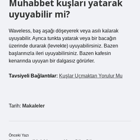
Muhabbet kuşları yatarak
uyuyabilir mi?
Waveless, baş aşağı döşeyerek veya asılı kalarak
uyuyabilir. Ayrıca tunkta yatarak veya bir bacağın
üzerinde durarak (levrekte) uyuyabilirsiniz. Bazen
başlarınızla ileri uyuyabilirsiniz. Bazen kafesin
kenarında uyuyan bir dalgasız görürler.
Tavsiyeli Bağlantılar:
Kuşlar Uçmaktan Yorulur Mu
Tarih:
Makaleler
Önceki Yazı