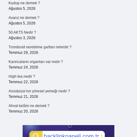
Kudup ne demek ?
Ağustos 5, 2026
Avarız ne demek ?
Ağustos 5, 2026
50 AKTS Nedir ?
Ağustos 3, 2026
Trombosit verebilme şartları nelerdir ?
Temmuz 29, 2026
Karıncaların organları var mıdır ?
Temmuz 24, 2026
High tea nedir ?
Temmuz 22, 2026
Avusturya’nın yöresel yemeği nedir ?
Temmuz 21, 2026
Ahval kelâm ne demek ?
Temmuz 20, 2026