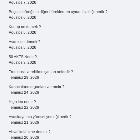
Ağustos 7, 2026
Boşnak böreğinin diğer böreklerden ayıran özelliği nedir ?
Ağustos 6, 2026
Kudup ne demek ?
Ağustos 5, 2026
Avarız ne demek ?
Ağustos 5, 2026
50 AKTS Nedir ?
Ağustos 3, 2026
Trombosit verebilme şartları nelerdir ?
Temmuz 29, 2026
Karıncaların organları var mıdır ?
Temmuz 24, 2026
High tea nedir ?
Temmuz 22, 2026
Avusturya’nın yöresel yemeği nedir ?
Temmuz 21, 2026
Ahval kelâm ne demek ?
Temmuz 20, 2026