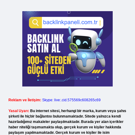
Reklam ve İletişim:
Skype: live:.cid.575569c608265c69
Yasal Uyarı:
Bu internet sitesi, herhangi bir marka, kurum veya şahıs
şirketi ile hiçbir bağlantısı bulunmamaktadır. Sitede yalnızca kendi
hazırladığımız makaleler paylaşılmaktadır. Burada yer alan içerikler
haber niteliği taşımamakta olup, gerçek kurum ve kişiler hakkında
paylaşım yapılmamaktadır. Gerçek kurum ve kişiler ile isim