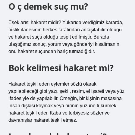
O ç demek suç mu?
Eşek arısı hakaret midir? Yukarıda verdiğimiz kararda,
pislik ifadesinin herkes tarafından anlaşılabilir olduğu
ve hakaret suçu olduğu tespit edilmiştir. Burada
ulaştığımız sonuç, yorum veya gönderiyi kısaltmanın
onu hakaret suçundan hariç tutmadığıdır.
Bok kelimesi hakaret mi?
Hakaret teşkil eden eylemler sözlü olarak
yapılabileceği gibi yazı, şekil, resim, el işareti veya yüz
ifadesiyle de yapılabilir. Örneğin, bir kişinin masasına
insan dışkısı koymak veya birinin yüzüne tükürmek
hakaret teşkil eder. Kaba ve terbiyesiz sözler ve
davranışlar hakaret teşkil etmez.