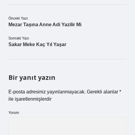
Önceki Yazı
Mezar Taşına Anne Adi Yazilir Mi
Sonraki Yazı
Sakar Meke Kaç Yıl Yaşar
Bir yanıt yazın
E-posta adresiniz yayınlanmayacak.
Gerekli alanlar
*
ile işaretlenmişlerdir
Yorum