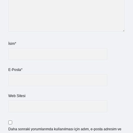
İsim*
E-Posta*
Web Sitesi
Daha sonraki yorumlarımda kullanılması için adım, e-posta adresim ve