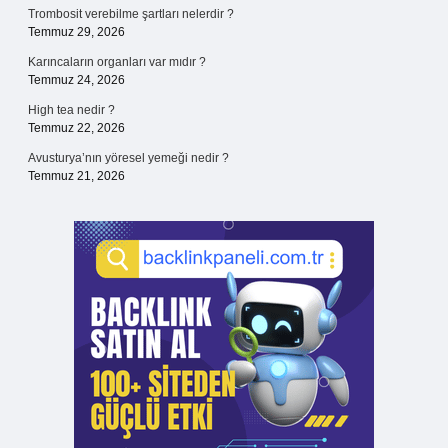
Trombosit verebilme şartları nelerdir ?
Temmuz 29, 2026
Karıncaların organları var mıdır ?
Temmuz 24, 2026
High tea nedir ?
Temmuz 22, 2026
Avusturya’nın yöresel yemeği nedir ?
Temmuz 21, 2026