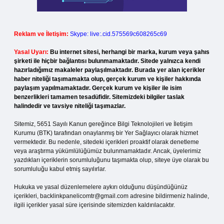
Reklam ve İletişim:
Skype: live:.cid.575569c608265c69
Yasal Uyarı:
Bu internet sitesi, herhangi bir marka, kurum veya şahıs
şirketi ile hiçbir bağlantısı bulunmamaktadır. Sitede yalnızca kendi
hazırladığımız makaleler paylaşılmaktadır. Burada yer alan içerikler
haber niteliği taşımamakta olup, gerçek kurum ve kişiler hakkında
paylaşım yapılmamaktadır. Gerçek kurum ve kişiler ile isim
benzerlikleri tamamen tesadüfidir. Sitemizdeki bilgiler taslak
halindedir ve tavsiye niteliği taşımazlar.
Sitemiz, 5651 Sayılı Kanun gereğince Bilgi Teknolojileri ve İletişim
Kurumu (BTK) tarafından onaylanmış bir Yer Sağlayıcı olarak hizmet
vermektedir. Bu nedenle, sitedeki içerikleri proaktif olarak denetleme
veya araştırma yükümlülüğümüz bulunmamaktadır. Ancak, üyelerimiz
yazdıkları içeriklerin sorumluluğunu taşımakta olup, siteye üye olarak bu
sorumluluğu kabul etmiş sayılırlar.
Hukuka ve yasal düzenlemelere aykırı olduğunu düşündüğünüz
içerikleri,
backlinkpanelicomtr@gmail.com
adresine bildirmeniz halinde,
ilgili içerikler yasal süre içerisinde sitemizden kaldırılacaktır.