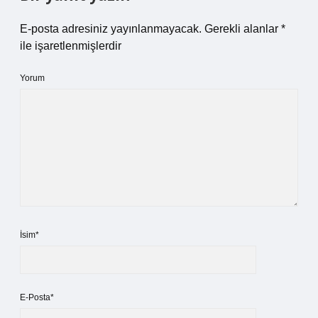
E-posta adresiniz yayınlanmayacak.
Gerekli alanlar
*
ile işaretlenmişlerdir
Yorum
İsim*
E-Posta*