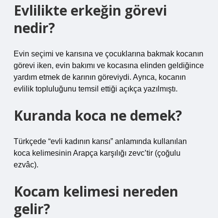
Evlilikte erkeğin görevi
nedir?
Evin seçimi ve karısına ve çocuklarına bakmak kocanın
görevi iken, evin bakımı ve kocasına elinden geldiğince
yardım etmek de karının göreviydi. Ayrıca, kocanın
evlilik topluluğunu temsil ettiği açıkça yazılmıştı.
Kuranda koca ne demek?
Türkçede “evli kadının karısı” anlamında kullanılan
koca kelimesinin Arapça karşılığı zevc’tir (çoğulu
ezvâc).
Kocam kelimesi nereden
gelir?