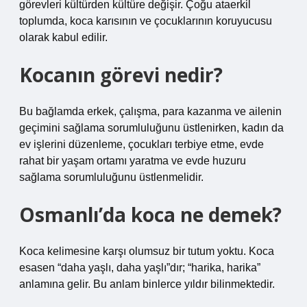
görevleri kültürden kültüre değişir. Çoğu ataerkil
toplumda, koca karısının ve çocuklarının koruyucusu
olarak kabul edilir.
Kocanın görevi nedir?
Bu bağlamda erkek, çalışma, para kazanma ve ailenin
geçimini sağlama sorumluluğunu üstlenirken, kadın da
ev işlerini düzenleme, çocukları terbiye etme, evde
rahat bir yaşam ortamı yaratma ve evde huzuru
sağlama sorumluluğunu üstlenmelidir.
Osmanlı’da koca ne demek?
Koca kelimesine karşı olumsuz bir tutum yoktu. Koca
esasen “daha yaşlı, daha yaşlı”dır; “harika, harika”
anlamına gelir. Bu anlam binlerce yıldır bilinmektedir.