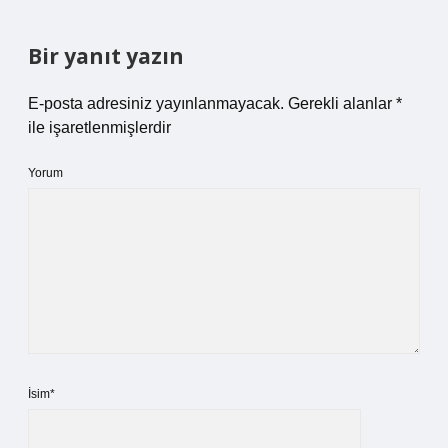
Bir yanıt yazın
E-posta adresiniz yayınlanmayacak.
Gerekli alanlar
*
ile işaretlenmişlerdir
Yorum
İsim*