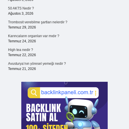
50 AKTS Nedir ?
Ağustos 3, 2026
Trombosit verebilme şartları nelerdir ?
Temmuz 29, 2026
Karıncaların organları var mıdır ?
Temmuz 24, 2026
High tea nedir ?
Temmuz 22, 2026
Avusturya’nın yöresel yemeği nedir ?
Temmuz 21, 2026