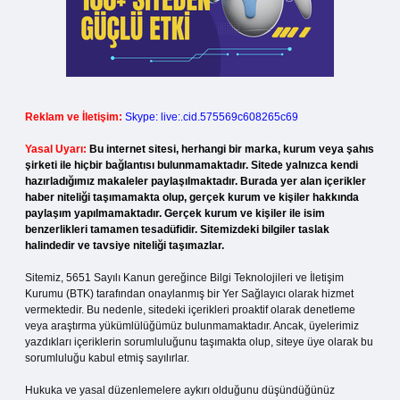
Reklam ve İletişim:
Skype: live:.cid.575569c608265c69
Yasal Uyarı:
Bu internet sitesi, herhangi bir marka, kurum veya şahıs
şirketi ile hiçbir bağlantısı bulunmamaktadır. Sitede yalnızca kendi
hazırladığımız makaleler paylaşılmaktadır. Burada yer alan içerikler
haber niteliği taşımamakta olup, gerçek kurum ve kişiler hakkında
paylaşım yapılmamaktadır. Gerçek kurum ve kişiler ile isim
benzerlikleri tamamen tesadüfidir. Sitemizdeki bilgiler taslak
halindedir ve tavsiye niteliği taşımazlar.
Sitemiz, 5651 Sayılı Kanun gereğince Bilgi Teknolojileri ve İletişim
Kurumu (BTK) tarafından onaylanmış bir Yer Sağlayıcı olarak hizmet
vermektedir. Bu nedenle, sitedeki içerikleri proaktif olarak denetleme
veya araştırma yükümlülüğümüz bulunmamaktadır. Ancak, üyelerimiz
yazdıkları içeriklerin sorumluluğunu taşımakta olup, siteye üye olarak bu
sorumluluğu kabul etmiş sayılırlar.
Hukuka ve yasal düzenlemelere aykırı olduğunu düşündüğünüz