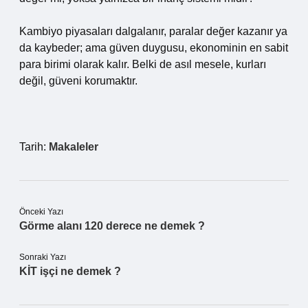
Kambiyo piyasaları dalgalanır, paralar değer kazanır ya
da kaybeder; ama güven duygusu, ekonominin en sabit
para birimi olarak kalır. Belki de asıl mesele, kurları
değil, güveni korumaktır.
Tarih:
Makaleler
Önceki Yazı
Görme alanı 120 derece ne demek ?
Sonraki Yazı
KİT işçi ne demek ?