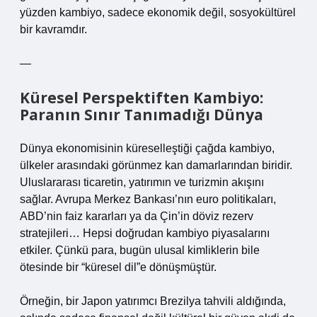
yüzden kambiyo, sadece ekonomik değil, sosyokültürel
bir kavramdır.
—
Küresel Perspektiften Kambiyo:
Paranın Sınır Tanımadığı Dünya
Dünya ekonomisinin küreselleştiği çağda kambiyo,
ülkeler arasındaki görünmez kan damarlarından biridir.
Uluslararası ticaretin, yatırımın ve turizmin akışını
sağlar. Avrupa Merkez Bankası’nın euro politikaları,
ABD’nin faiz kararları ya da Çin’in döviz rezerv
stratejileri… Hepsi doğrudan kambiyo piyasalarını
etkiler. Çünkü para, bugün ulusal kimliklerin bile
ötesinde bir “küresel dil”e dönüşmüştür.
Örneğin, bir Japon yatırımcı Brezilya tahvili aldığında,