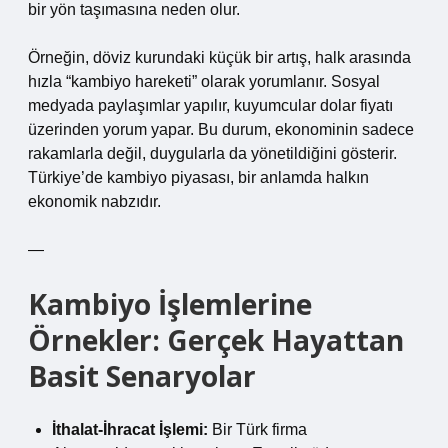
bir yön taşımasına neden olur.
Örneğin, döviz kurundaki küçük bir artış, halk arasında
hızla “kambiyo hareketi” olarak yorumlanır. Sosyal
medyada paylaşımlar yapılır, kuyumcular dolar fiyatı
üzerinden yorum yapar. Bu durum, ekonominin sadece
rakamlarla değil, duygularla da yönetildiğini gösterir.
Türkiye’de kambiyo piyasası, bir anlamda halkın
ekonomik nabzıdır.
—
Kambiyo İşlemlerine
Örnekler: Gerçek Hayattan
Basit Senaryolar
İthalat-İhracat İşlemi:
Bir Türk firma