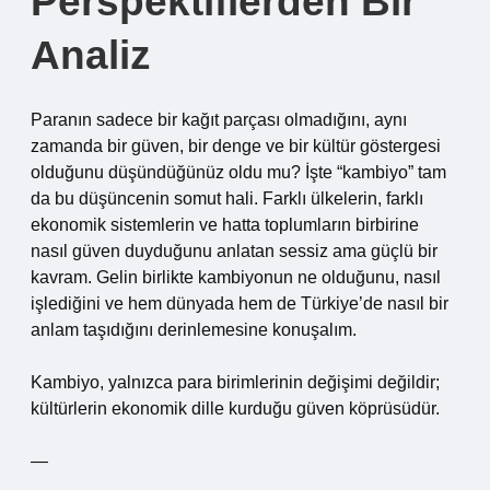
Perspektiflerden Bir
Analiz
Paranın sadece bir kağıt parçası olmadığını, aynı
zamanda bir güven, bir denge ve bir kültür göstergesi
olduğunu düşündüğünüz oldu mu? İşte “kambiyo” tam
da bu düşüncenin somut hali. Farklı ülkelerin, farklı
ekonomik sistemlerin ve hatta toplumların birbirine
nasıl güven duyduğunu anlatan sessiz ama güçlü bir
kavram. Gelin birlikte kambiyonun ne olduğunu, nasıl
işlediğini ve hem dünyada hem de Türkiye’de nasıl bir
anlam taşıdığını derinlemesine konuşalım.
Kambiyo, yalnızca para birimlerinin değişimi değildir;
kültürlerin ekonomik dille kurduğu güven köprüsüdür.
—