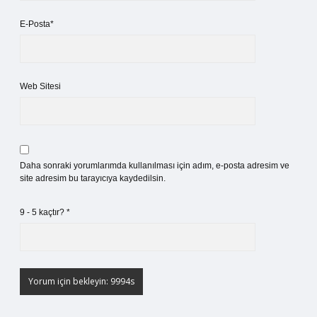
E-Posta*
Web Sitesi
Daha sonraki yorumlarımda kullanılması için adım, e-posta adresim ve
site adresim bu tarayıcıya kaydedilsin.
9 - 5 kaçtır?
*