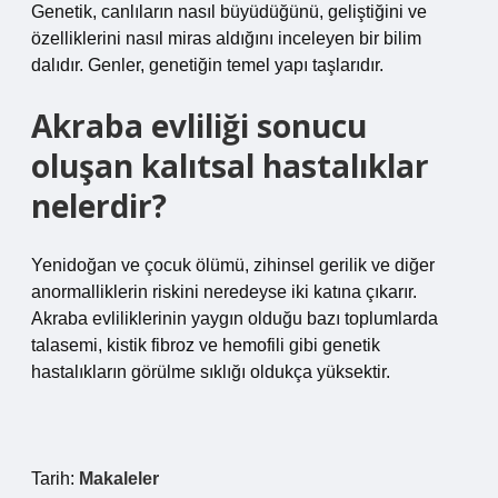
Genetik, canlıların nasıl büyüdüğünü, geliştiğini ve
özelliklerini nasıl miras aldığını inceleyen bir bilim
dalıdır. Genler, genetiğin temel yapı taşlarıdır.
Akraba evliliği sonucu
oluşan kalıtsal hastalıklar
nelerdir?
Yenidoğan ve çocuk ölümü, zihinsel gerilik ve diğer
anormalliklerin riskini neredeyse iki katına çıkarır.
Akraba evliliklerinin yaygın olduğu bazı toplumlarda
talasemi, kistik fibroz ve hemofili gibi genetik
hastalıkların görülme sıklığı oldukça yüksektir.
Tarih:
Makaleler