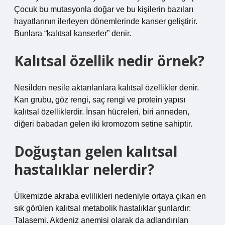
Çocuk bu mutasyonla doğar ve bu kişilerin bazıları
hayatlarının ilerleyen dönemlerinde kanser geliştirir.
Bunlara “kalıtsal kanserler” denir.
Kalıtsal özellik nedir örnek?
Nesilden nesile aktarılanlara kalıtsal özellikler denir.
Kan grubu, göz rengi, saç rengi ve protein yapısı
kalıtsal özelliklerdir. İnsan hücreleri, biri anneden,
diğeri babadan gelen iki kromozom setine sahiptir.
Doğuştan gelen kalıtsal
hastalıklar nelerdir?
Ülkemizde akraba evlilikleri nedeniyle ortaya çıkan en
sık görülen kalıtsal metabolik hastalıklar şunlardır:
Talasemi. Akdeniz anemisi olarak da adlandırılan