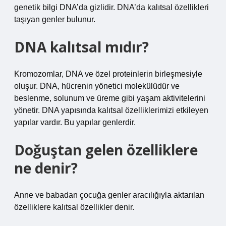
genetik bilgi DNA’da gizlidir. DNA’da kalıtsal özellikleri
taşıyan genler bulunur.
DNA kalıtsal mıdır?
Kromozomlar, DNA ve özel proteinlerin birleşmesiyle
oluşur. DNA, hücrenin yönetici molekülüdür ve
beslenme, solunum ve üreme gibi yaşam aktivitelerini
yönetir. DNA yapısında kalıtsal özelliklerimizi etkileyen
yapılar vardır. Bu yapılar genlerdir.
Doğuştan gelen özelliklere
ne denir?
Anne ve babadan çocuğa genler aracılığıyla aktarılan
özelliklere kalıtsal özellikler denir.