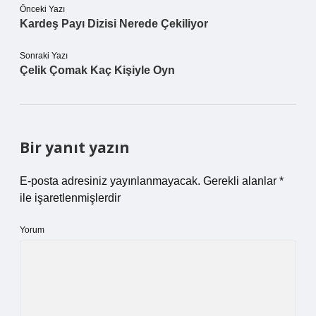
Önceki Yazı
Kardeş Payı Dizisi Nerede Çekiliyor
Sonraki Yazı
Çelik Çomak Kaç Kişiyle Oyn
Bir yanıt yazın
E-posta adresiniz yayınlanmayacak.
Gerekli alanlar
*
ile işaretlenmişlerdir
Yorum