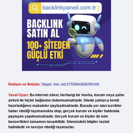
Reklam ve İletişim:
Skype: live:.cid.575569c608265c69
Yasal Uyarı:
Bu internet sitesi, herhangi bir marka, kurum veya şahıs
şirketi ile hiçbir bağlantısı bulunmamaktadır. Sitede yalnızca kendi
hazırladığımız makaleler paylaşılmaktadır. Burada yer alan içerikler
haber niteliği taşımamakta olup, gerçek kurum ve kişiler hakkında
paylaşım yapılmamaktadır. Gerçek kurum ve kişiler ile isim
benzerlikleri tamamen tesadüfidir. Sitemizdeki bilgiler taslak
halindedir ve tavsiye niteliği taşımazlar.