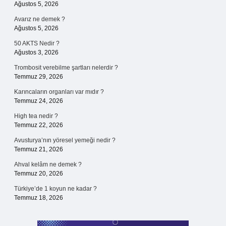
Ağustos 5, 2026
Avarız ne demek ?
Ağustos 5, 2026
50 AKTS Nedir ?
Ağustos 3, 2026
Trombosit verebilme şartları nelerdir ?
Temmuz 29, 2026
Karıncaların organları var mıdır ?
Temmuz 24, 2026
High tea nedir ?
Temmuz 22, 2026
Avusturya’nın yöresel yemeği nedir ?
Temmuz 21, 2026
Ahval kelâm ne demek ?
Temmuz 20, 2026
Türkiye’de 1 koyun ne kadar ?
Temmuz 18, 2026