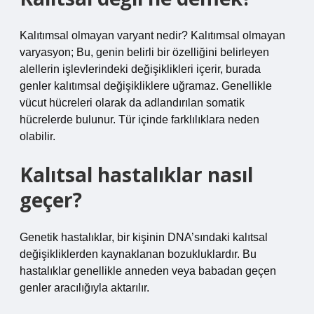
Kalıtımsal olmayan varyant nedir? Kalıtımsal olmayan
varyasyon; Bu, genin belirli bir özelliğini belirleyen
alellerin işlevlerindeki değişiklikleri içerir, burada
genler kalıtımsal değişikliklere uğramaz. Genellikle
vücut hücreleri olarak da adlandırılan somatik
hücrelerde bulunur. Tür içinde farklılıklara neden
olabilir.
Kalıtsal hastalıklar nasıl
geçer?
Genetik hastalıklar, bir kişinin DNA’sındaki kalıtsal
değişikliklerden kaynaklanan bozukluklardır. Bu
hastalıklar genellikle anneden veya babadan geçen
genler aracılığıyla aktarılır.