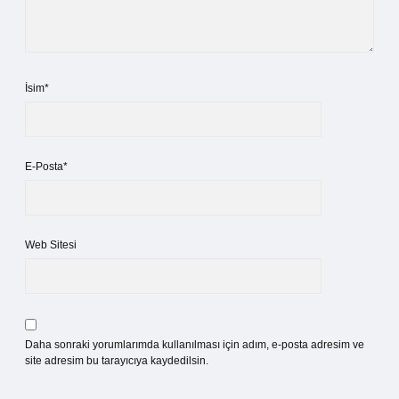
İsim*
E-Posta*
Web Sitesi
Daha sonraki yorumlarımda kullanılması için adım, e-posta adresim ve
site adresim bu tarayıcıya kaydedilsin.