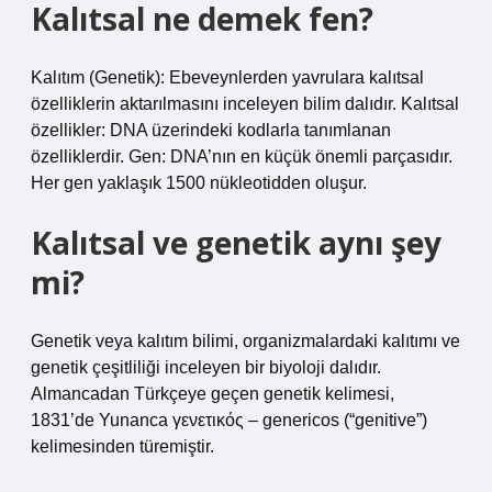
Kalıtsal ne demek fen?
Kalıtım (Genetik): Ebeveynlerden yavrulara kalıtsal
özelliklerin aktarılmasını inceleyen bilim dalıdır. Kalıtsal
özellikler: DNA üzerindeki kodlarla tanımlanan
özelliklerdir. Gen: DNA’nın en küçük önemli parçasıdır.
Her gen yaklaşık 1500 nükleotidden oluşur.
Kalıtsal ve genetik aynı şey
mi?
Genetik veya kalıtım bilimi, organizmalardaki kalıtımı ve
genetik çeşitliliği inceleyen bir biyoloji dalıdır.
Almancadan Türkçeye geçen genetik kelimesi,
1831’de Yunanca γενετικός – genericos (“genitive”)
kelimesinden türemiştir.