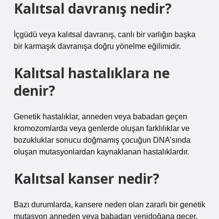
Kalıtsal davranış nedir?
İçgüdü veya kalıtsal davranış, canlı bir varlığın başka
bir karmaşık davranışa doğru yönelme eğilimidir.
Kalıtsal hastalıklara ne
denir?
Genetik hastalıklar, anneden veya babadan geçen
kromozomlarda veya genlerde oluşan farklılıklar ve
bozukluklar sonucu doğmamış çocuğun DNA’sında
oluşan mutasyonlardan kaynaklanan hastalıklardır.
Kalıtsal kanser nedir?
Bazı durumlarda, kansere neden olan zararlı bir genetik
mutasyon anneden veya babadan yenidoğana geçer.