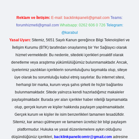
Reklam ve İletişim:
E-mail:
backlinkpaneli@gmail.com
Teams:
forumhizmeti@gmail.com
Whatsapp: 0262 606 0 726
Telegram:
@karabul
Yasal Uyarı:
Sitemiz, 5651 Sayılı Kanun gereğince Bilgi Teknolojileri ve
İletişim Kurumu (BTK) tarafından onaylanmış bir Yer Sağlayıcı olarak
hizmet vermektedir. Bu nedenle, sitedeki içerikleri proaktif olarak
denetleme veya araştırma yükümlülüğümüz bulunmamaktadır. Ancak,
üyelerimiz yazdıkları içeriklerin sorumluluğunu taşımakta olup, siteye
üye olarak bu sorumluluğu kabul etmiş sayılırlar. Bu internet sitesi,
herhangi bir marka, kurum veya şahıs şirketi ile hiçbir bağlantısı
bulunmamaktadır. Sitede yalnızca kendi hazırladığımız makaleler
paylaşılmaktadır. Burada yer alan içerikler haber niteliği taşımamakta
olup, gerçek kurum ve kişiler hakkında paylaşım yapılmamaktadır.
Gerçek kurum ve kişiler ile isim benzerlikleri tamamen tesadüfidir.
Sitemiz, kar amacı gütmeyen ve tamamen ücretsiz bir bilgi paylaşım
platformudur. Hukuka ve yasal düzenlemelere aykırı olduğunu
düşündüğünüz içerikleri,
backlinkpanelicomtr@gmail.com
adresine