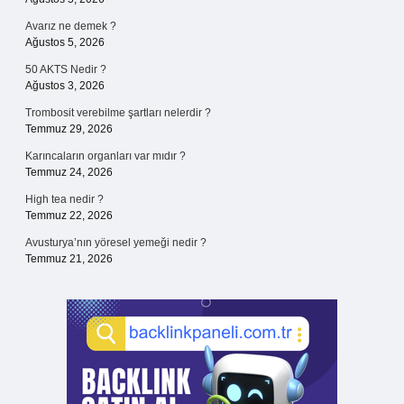
Avarız ne demek ?
Ağustos 5, 2026
50 AKTS Nedir ?
Ağustos 3, 2026
Trombosit verebilme şartları nelerdir ?
Temmuz 29, 2026
Karıncaların organları var mıdır ?
Temmuz 24, 2026
High tea nedir ?
Temmuz 22, 2026
Avusturya’nın yöresel yemeği nedir ?
Temmuz 21, 2026