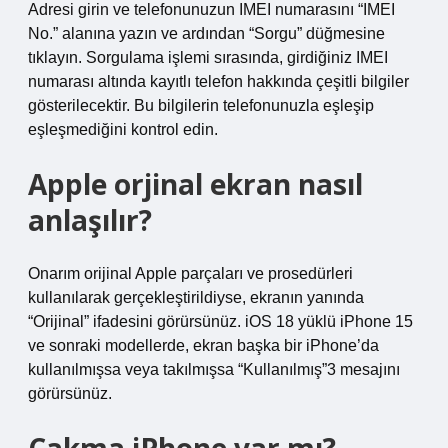
Adresi girin ve telefonunuzun IMEI numarasını “IMEI
No.” alanına yazın ve ardından “Sorgu” düğmesine
tıklayın. Sorgulama işlemi sırasında, girdiğiniz IMEI
numarası altında kayıtlı telefon hakkında çeşitli bilgiler
gösterilecektir. Bu bilgilerin telefonunuzla eşleşip
eşleşmediğini kontrol edin.
Apple orjinal ekran nasıl
anlaşılır?
Onarım orijinal Apple parçaları ve prosedürleri
kullanılarak gerçekleştirildiyse, ekranın yanında
“Orijinal” ifadesini görürsünüz. iOS 18 yüklü iPhone 15
ve sonraki modellerde, ekran başka bir iPhone’da
kullanılmışsa veya takılmışsa “Kullanılmış”3 mesajını
görürsünüz.