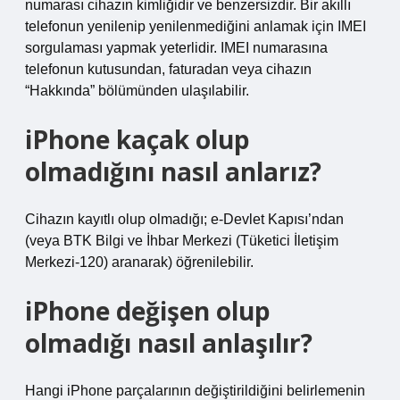
numarası cihazın kimliğidir ve benzersizdir. Bir akıllı
telefonun yenilenip yenilenmediğini anlamak için IMEI
sorgulaması yapmak yeterlidir. IMEI numarasına
telefonun kutusundan, faturadan veya cihazın
“Hakkında” bölümünden ulaşılabilir.
iPhone kaçak olup
olmadığını nasıl anlarız?
Cihazın kayıtlı olup olmadığı; e-Devlet Kapısı’ndan
(veya BTK Bilgi ve İhbar Merkezi (Tüketici İletişim
Merkezi-120) aranarak) öğrenilebilir.
iPhone değişen olup
olmadığı nasıl anlaşılır?
Hangi iPhone parçalarının değiştirildiğini belirlemenin