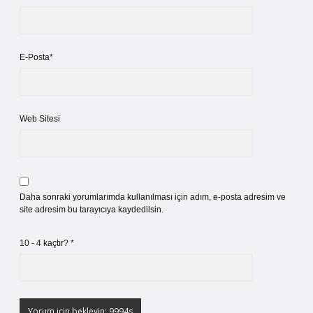
E-Posta*
Web Sitesi
Daha sonraki yorumlarımda kullanılması için adım, e-posta adresim ve
site adresim bu tarayıcıya kaydedilsin.
10 - 4 kaçtır?
*