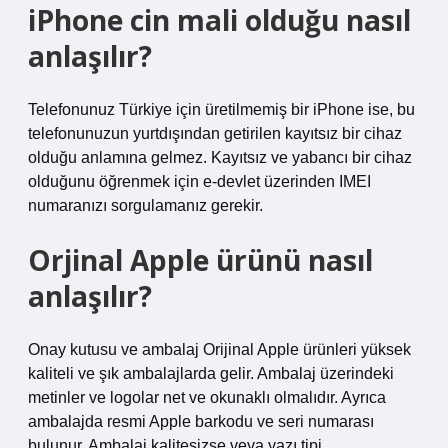
iPhone cin mali olduğu nasıl
anlaşılır?
Telefonunuz Türkiye için üretilmemiş bir iPhone ise, bu
telefonunuzun yurtdışından getirilen kayıtsız bir cihaz
olduğu anlamına gelmez. Kayıtsız ve yabancı bir cihaz
olduğunu öğrenmek için e-devlet üzerinden IMEI
numaranızı sorgulamanız gerekir.
Orjinal Apple ürünü nasıl
anlaşılır?
Onay kutusu ve ambalaj Orijinal Apple ürünleri yüksek
kaliteli ve şık ambalajlarda gelir. Ambalaj üzerindeki
metinler ve logolar net ve okunaklı olmalıdır. Ayrıca
ambalajda resmi Apple barkodu ve seri numarası
bulunur. Ambalaj kalitesizse veya yazı tipi