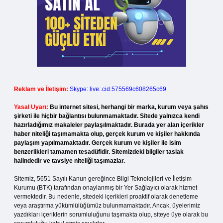
Reklam ve İletişim:
Skype: live:.cid.575569c608265c69
Yasal Uyarı:
Bu internet sitesi, herhangi bir marka, kurum veya şahıs
şirketi ile hiçbir bağlantısı bulunmamaktadır. Sitede yalnızca kendi
hazırladığımız makaleler paylaşılmaktadır. Burada yer alan içerikler
haber niteliği taşımamakta olup, gerçek kurum ve kişiler hakkında
paylaşım yapılmamaktadır. Gerçek kurum ve kişiler ile isim
benzerlikleri tamamen tesadüfidir. Sitemizdeki bilgiler taslak
halindedir ve tavsiye niteliği taşımazlar.
Sitemiz, 5651 Sayılı Kanun gereğince Bilgi Teknolojileri ve İletişim
Kurumu (BTK) tarafından onaylanmış bir Yer Sağlayıcı olarak hizmet
vermektedir. Bu nedenle, sitedeki içerikleri proaktif olarak denetleme
veya araştırma yükümlülüğümüz bulunmamaktadır. Ancak, üyelerimiz
yazdıkları içeriklerin sorumluluğunu taşımakta olup, siteye üye olarak bu