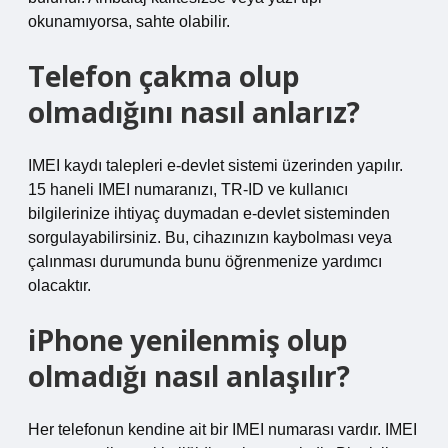
okunamıyorsa, sahte olabilir.
Telefon çakma olup
olmadığını nasıl anlarız?
IMEI kaydı talepleri e-devlet sistemi üzerinden yapılır.
15 haneli IMEI numaranızı, TR-ID ve kullanıcı
bilgilerinize ihtiyaç duymadan e-devlet sisteminden
sorgulayabilirsiniz. Bu, cihazınızın kaybolması veya
çalınması durumunda bunu öğrenmenize yardımcı
olacaktır.
iPhone yenilenmiş olup
olmadığı nasıl anlaşılır?
Her telefonun kendine ait bir IMEI numarası vardır. IMEI