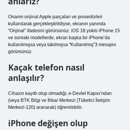
anlarız?
Onarım orijinal Apple parçaları ve prosedürleri
kullanılarak gerçekleştirildiyse, ekranın yanında
“Orijinal” ifadesini görürsünüz. iOS 18 yüklü iPhone 15
ve sonraki modellerde, ekran başka bir iPhone’da
kullanılmışsa veya takılmışsa “Kullanılmış”3 mesajını
görürsünüz.
Kaçak telefon nasıl
anlaşılır?
Cihazın kayıtlı olup olmadığı; e-Devlet Kapısı’ndan
(veya BTK Bilgi ve İhbar Merkezi (Tüketici İletişim
Merkezi-120) aranarak) öğrenilebilir.
iPhone değişen olup