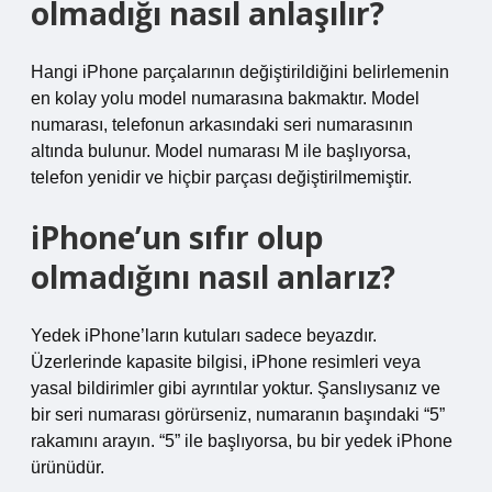
olmadığı nasıl anlaşılır?
Hangi iPhone parçalarının değiştirildiğini belirlemenin
en kolay yolu model numarasına bakmaktır. Model
numarası, telefonun arkasındaki seri numarasının
altında bulunur. Model numarası M ile başlıyorsa,
telefon yenidir ve hiçbir parçası değiştirilmemiştir.
iPhone’un sıfır olup
olmadığını nasıl anlarız?
Yedek iPhone’ların kutuları sadece beyazdır.
Üzerlerinde kapasite bilgisi, iPhone resimleri veya
yasal bildirimler gibi ayrıntılar yoktur. Şanslıysanız ve
bir seri numarası görürseniz, numaranın başındaki “5”
rakamını arayın. “5” ile başlıyorsa, bu bir yedek iPhone
ürünüdür.