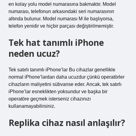
en kolay yolu model numarasına bakmaktır. Model
numarası, telefonun arkasındaki seri numarasının
altında bulunur. Model numarası M ile başlıyorsa,
telefon yenidir ve hiçbir parçası değiştirilmemiştir.
Tek hat tanımlı iPhone
neden ucuz?
Tek satırlı tanımlı iPhone’lar Bu cihazlar genellikle
normal iPhone’lardan daha ucuzdur çünkü operatörler
cihazların maliyetini sübvanse eder. Ancak, tek satırlı
iPhone’lar esneklikten yoksundur ve başka bir
operatöre geçmek isterseniz cihazınızı
kullanamayabilirsiniz.
Replika cihaz nasıl anlaşılır?