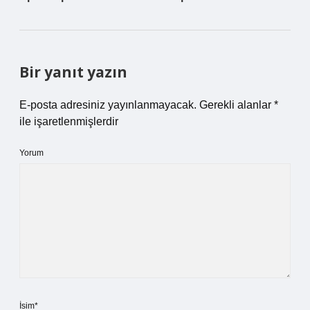
Bir yanıt yazın
E-posta adresiniz yayınlanmayacak.
Gerekli alanlar
*
ile işaretlenmişlerdir
Yorum
İsim*