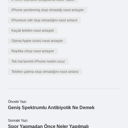
iPhone yenilenmiş olup olmadığı nasıl anlaşılır
iPhoneun sıfır olup olmadığını nasıl anlarız
Kaçak telefon nasıl anlaşılır
Orjinal Apple ürünü nasıl anlaşılır
Replika cihaz nasıl anlaşılır
Tek hat tanımlı iPhone neden ucuz
Telefon çakma olup olmadığını nasıl anlarız
Önceki Yazı
Geniş Spektrumlu Antibiyotik Ne Demek
Sonraki Yazı
Spor Yapmadan Önce Neler Yapılmalı