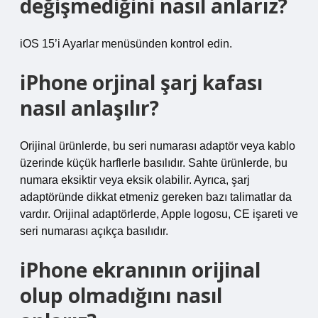
değişmediğini nasıl anlarız?
iOS 15’i Ayarlar menüsünden kontrol edin.
iPhone orjinal şarj kafası
nasıl anlaşılır?
Orijinal ürünlerde, bu seri numarası adaptör veya kablo
üzerinde küçük harflerle basılıdır. Sahte ürünlerde, bu
numara eksiktir veya eksik olabilir. Ayrıca, şarj
adaptöründe dikkat etmeniz gereken bazı talimatlar da
vardır. Orijinal adaptörlerde, Apple logosu, CE işareti ve
seri numarası açıkça basılıdır.
iPhone ekranının orijinal
olup olmadığını nasıl