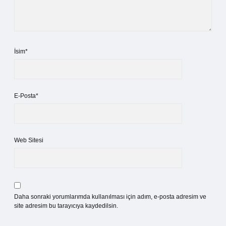
İsim*
E-Posta*
Web Sitesi
Daha sonraki yorumlarımda kullanılması için adım, e-posta adresim ve
site adresim bu tarayıcıya kaydedilsin.