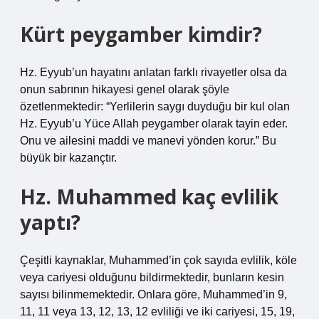
Kürt peygamber kimdir?
Hz. Eyyub’un hayatını anlatan farklı rivayetler olsa da
onun sabrının hikayesi genel olarak şöyle
özetlenmektedir: “Yerlilerin saygı duyduğu bir kul olan
Hz. Eyyub’u Yüce Allah peygamber olarak tayin eder.
Onu ve ailesini maddi ve manevi yönden korur.” Bu
büyük bir kazançtır.
Hz. Muhammed kaç evlilik
yaptı?
Çeşitli kaynaklar, Muhammed’in çok sayıda evlilik, köle
veya cariyesi olduğunu bildirmektedir, bunların kesin
sayısı bilinmemektedir. Onlara göre, Muhammed’in 9,
11, 11 veya 13, 12, 13, 12 evliliği ve iki cariyesi, 15, 19,