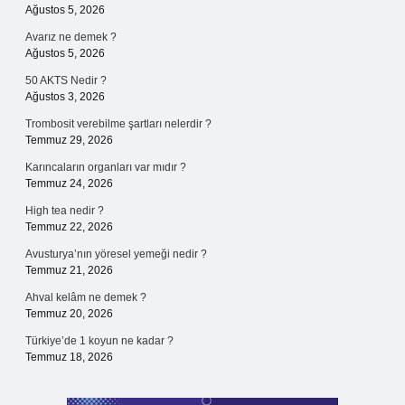
Ağustos 5, 2026
Avarız ne demek ?
Ağustos 5, 2026
50 AKTS Nedir ?
Ağustos 3, 2026
Trombosit verebilme şartları nelerdir ?
Temmuz 29, 2026
Karıncaların organları var mıdır ?
Temmuz 24, 2026
High tea nedir ?
Temmuz 22, 2026
Avusturya’nın yöresel yemeği nedir ?
Temmuz 21, 2026
Ahval kelâm ne demek ?
Temmuz 20, 2026
Türkiye’de 1 koyun ne kadar ?
Temmuz 18, 2026