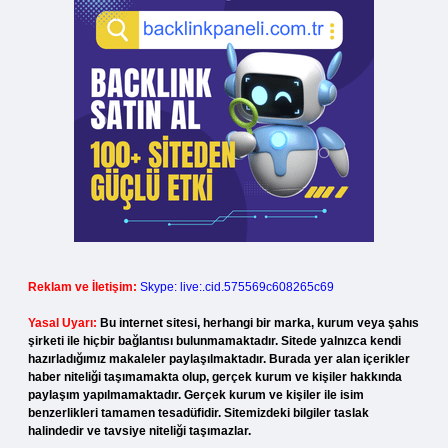
Reklam ve İletişim:
Skype: live:.cid.575569c608265c69
Yasal Uyarı:
Bu internet sitesi, herhangi bir marka, kurum veya şahıs
şirketi ile hiçbir bağlantısı bulunmamaktadır. Sitede yalnızca kendi
hazırladığımız makaleler paylaşılmaktadır. Burada yer alan içerikler
haber niteliği taşımamakta olup, gerçek kurum ve kişiler hakkında
paylaşım yapılmamaktadır. Gerçek kurum ve kişiler ile isim
benzerlikleri tamamen tesadüfidir. Sitemizdeki bilgiler taslak
halindedir ve tavsiye niteliği taşımazlar.