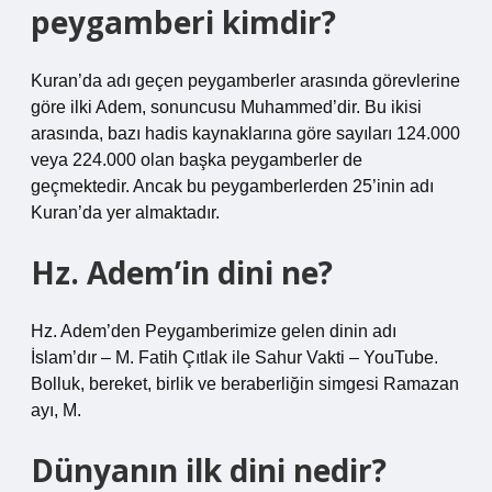
peygamberi kimdir?
Kuran’da adı geçen peygamberler arasında görevlerine
göre ilki Adem, sonuncusu Muhammed’dir. Bu ikisi
arasında, bazı hadis kaynaklarına göre sayıları 124.000
veya 224.000 olan başka peygamberler de
geçmektedir. Ancak bu peygamberlerden 25’inin adı
Kuran’da yer almaktadır.
Hz. Adem’in dini ne?
Hz. Adem’den Peygamberimize gelen dinin adı
İslam’dır – M. Fatih Çıtlak ile Sahur Vakti – YouTube.
Bolluk, bereket, birlik ve beraberliğin simgesi Ramazan
ayı, M.
Dünyanın ilk dini nedir?