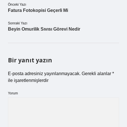
Önceki Yazı
Fatura Fotokopisi Geçerli Mi
Sonraki Yazı
Beyin Omurilik Sıvısı Görevi Nedir
Bir yanıt yazın
E-posta adresiniz yayınlanmayacak.
Gerekli alanlar
*
ile işaretlenmişlerdir
Yorum