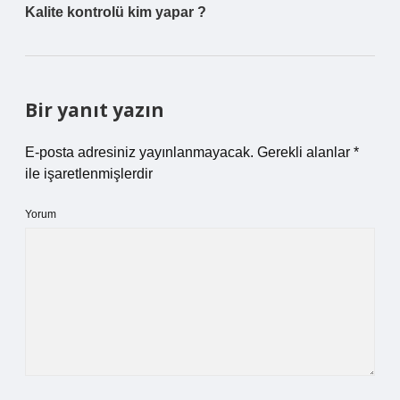
Kalite kontrolü kim yapar ?
Bir yanıt yazın
E-posta adresiniz yayınlanmayacak.
Gerekli alanlar
*
ile işaretlenmişlerdir
Yorum