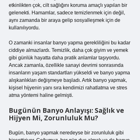
etkinlikten çok, cilt sağlığını koruma amaçlı yapılan bir
gelenekti. Hamamlar, sadece temizlenmek için değil,
aynı zamanda bir araya gelip sosyalleşmek için de
kullanılıyordu.
O zamanki insanlar banyo yapma gerekliliğini bu kadar
ciddiye almazlardı. Temizlik, daha çok giyim ve yemek
gibi günlük hayatta daha pratik anlamlar taşıyordu.
Ancak zamanla, özellikle sanayi devrimi sonrasında
insanların yaşam standartları yükseldi ve banyo yapma
alışkanlıkları değişmeye başladı. Artık banyo yapmak,
kişisel hijyenin yanı sıra kendimizi rahatlatma ve stres
atma yöntemi haline gelmişti.
Bugünün Banyo Anlayışı: Sağlık ve
Hijyen Mi, Zorunluluk Mu?
Bugün, banyo yapmak neredeyse bir zorunluluk gibi