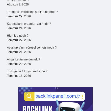
50 AKTS Nedir ?
Ağustos 3, 2026
Trombosit verebilme şartları nelerdir ?
Temmuz 29, 2026
Karıncaların organları var mıdır ?
Temmuz 24, 2026
High tea nedir ?
Temmuz 22, 2026
Avusturya’nın yöresel yemeği nedir ?
Temmuz 21, 2026
Ahval kelâm ne demek ?
Temmuz 20, 2026
Türkiye’de 1 koyun ne kadar ?
Temmuz 18, 2026