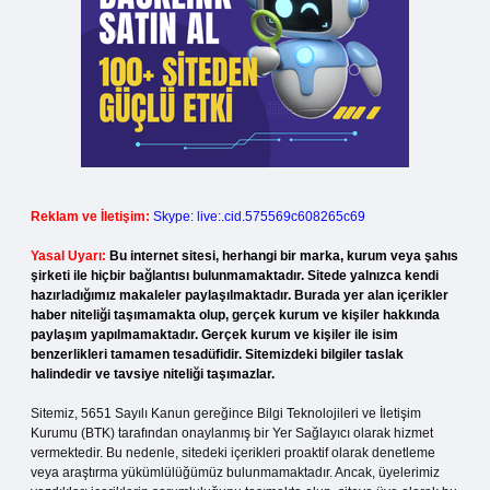
Reklam ve İletişim:
Skype: live:.cid.575569c608265c69
Yasal Uyarı:
Bu internet sitesi, herhangi bir marka, kurum veya şahıs
şirketi ile hiçbir bağlantısı bulunmamaktadır. Sitede yalnızca kendi
hazırladığımız makaleler paylaşılmaktadır. Burada yer alan içerikler
haber niteliği taşımamakta olup, gerçek kurum ve kişiler hakkında
paylaşım yapılmamaktadır. Gerçek kurum ve kişiler ile isim
benzerlikleri tamamen tesadüfidir. Sitemizdeki bilgiler taslak
halindedir ve tavsiye niteliği taşımazlar.
Sitemiz, 5651 Sayılı Kanun gereğince Bilgi Teknolojileri ve İletişim
Kurumu (BTK) tarafından onaylanmış bir Yer Sağlayıcı olarak hizmet
vermektedir. Bu nedenle, sitedeki içerikleri proaktif olarak denetleme
veya araştırma yükümlülüğümüz bulunmamaktadır. Ancak, üyelerimiz