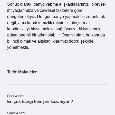
Sonuç olarak, banyo yapma alışkanlıklarımızı, bireysel
ihtiyaçlarımıza ve çevresel faktörlere göre
dengelemeliyiz. Her gün banyo yapmak bir zorunluluk
değil, ama kendi temizlik rutinimizi oluşturmak,
kendimizi iyi hissetmek ve sağlığımıza dikkat etmek
adına önemli bir adım olabilir. Önemli olan, bu konuda
bilinçli olmak ve alışkanlıklarımızı doğru şekilde
yönetmektir.
Tarih:
Makaleler
Önceki Yazı
En çok hangi hemşire kazanıyor ?
Sonraki Yazı