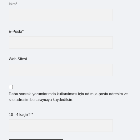
İsim*
E-Posta*
Web Sitesi
Daha sonraki yorumlarımda kullanılması için adım, e-posta adresim ve
site adresim bu tarayıcıya kaydedilsin.
10 - 4 kaçtır?
*