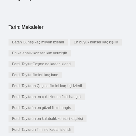
Tarih:
Makaleler
Batan Güneş kaç milyon izlendi
En büyük konser kaç kişilik
En kalabalık konseri kim vermiştir
Ferdi Tayfur Çeşme ne kadar izlendi
Ferdi Tayfur filmleri kaç tane
Ferdi Tayfurun Çeşme filmini kaç kişi izledi
Ferdi Tayfurun en çok izlenen filmi hangisi
Ferdi Tayfurün en güzel filmi hangisi
Ferdi Tayfurun en kalabalık konseri kaç kişi
Ferdi Tayfurun filmi ne kadar izlendi