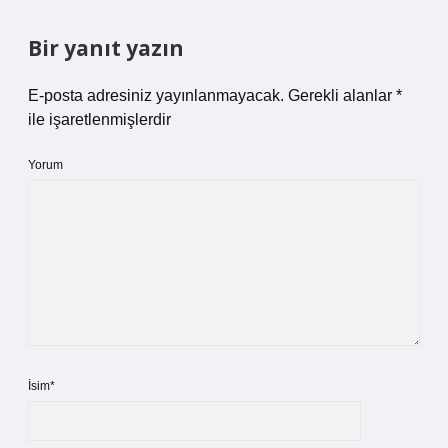
Bir yanıt yazın
E-posta adresiniz yayınlanmayacak.
Gerekli alanlar
*
ile işaretlenmişlerdir
Yorum
İsim*