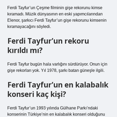
Ferdi Tayfur’un Çeşme filminin gişe rekorunu kimse
kıramadı. Müzik dünyasının en eski yapımcılarından
Elenor, şarkıcı Ferdi Tayfur’un gişe rekorunu kimsenin
kıramayacağını söyledi.
Ferdi Tayfur’un rekoru
kırıldı mı?
Ferdi Tayfur bugün hala varlığını sürdürüyor. Onun için
gişe rekorları yok. Yıl 1978, şarkı batan güneşle ilgili.
Ferdi Tayfur’un en kalabalık
konseri kaç kişi?
Ferdi Tayfur’un 1993 yılında Gülhane Parkı’ndaki
konserinin Türkiye’nin en kalabalık konseri olduğunu