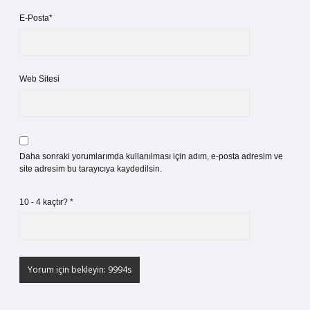
E-Posta*
Web Sitesi
Daha sonraki yorumlarımda kullanılması için adım, e-posta adresim ve
site adresim bu tarayıcıya kaydedilsin.
10 - 4 kaçtır?
*