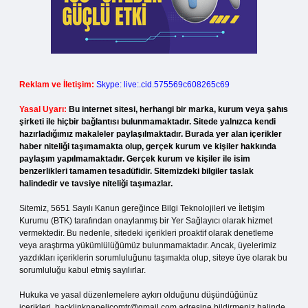
Reklam ve İletişim:
Skype: live:.cid.575569c608265c69
Yasal Uyarı:
Bu internet sitesi, herhangi bir marka, kurum veya şahıs
şirketi ile hiçbir bağlantısı bulunmamaktadır. Sitede yalnızca kendi
hazırladığımız makaleler paylaşılmaktadır. Burada yer alan içerikler
haber niteliği taşımamakta olup, gerçek kurum ve kişiler hakkında
paylaşım yapılmamaktadır. Gerçek kurum ve kişiler ile isim
benzerlikleri tamamen tesadüfidir. Sitemizdeki bilgiler taslak
halindedir ve tavsiye niteliği taşımazlar.
Sitemiz, 5651 Sayılı Kanun gereğince Bilgi Teknolojileri ve İletişim
Kurumu (BTK) tarafından onaylanmış bir Yer Sağlayıcı olarak hizmet
vermektedir. Bu nedenle, sitedeki içerikleri proaktif olarak denetleme
veya araştırma yükümlülüğümüz bulunmamaktadır. Ancak, üyelerimiz
yazdıkları içeriklerin sorumluluğunu taşımakta olup, siteye üye olarak bu
sorumluluğu kabul etmiş sayılırlar.
Hukuka ve yasal düzenlemelere aykırı olduğunu düşündüğünüz
içerikleri,
backlinkpanelicomtr@gmail.com
adresine bildirmeniz halinde,