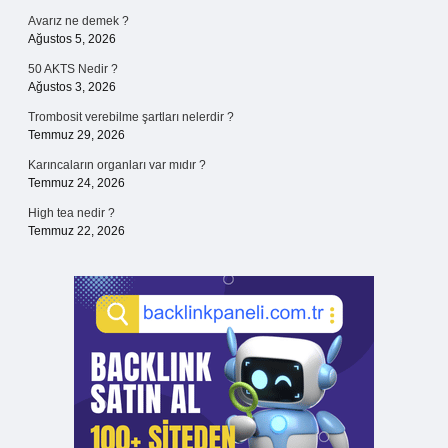
Avarız ne demek ?
Ağustos 5, 2026
50 AKTS Nedir ?
Ağustos 3, 2026
Trombosit verebilme şartları nelerdir ?
Temmuz 29, 2026
Karıncaların organları var mıdır ?
Temmuz 24, 2026
High tea nedir ?
Temmuz 22, 2026