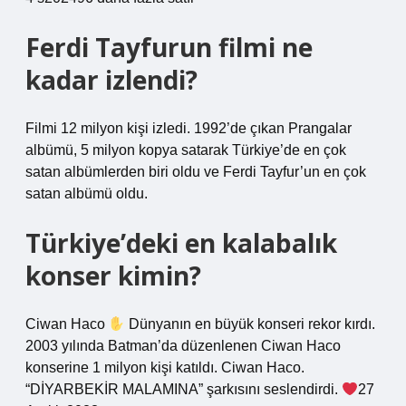
Ferdi Tayfurun filmi ne
kadar izlendi?
Filmi 12 milyon kişi izledi. 1992’de çıkan Prangalar
albümü, 5 milyon kopya satarak Türkiye’de en çok
satan albümlerden biri oldu ve Ferdi Tayfur’un en çok
satan albümü oldu.
Türkiye’deki en kalabalık
konser kimin?
Ciwan Haco
Dünyanın en büyük konseri rekor kırdı.
2003 yılında Batman’da düzenlenen Ciwan Haco
konserine 1 milyon kişi katıldı. Ciwan Haco.
“DİYARBEKİR MALAMINA” şarkısını seslendirdi.
27