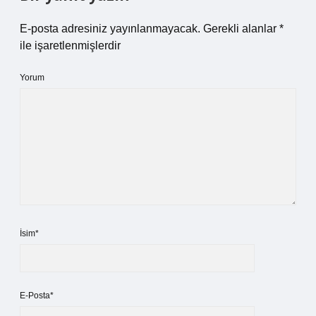
E-posta adresiniz yayınlanmayacak.
Gerekli alanlar
*
ile işaretlenmişlerdir
Yorum
İsim*
E-Posta*