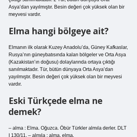
Asya’dan yayılmıştır. Besin değeri çok yüksek olan bir
meyvesi vardır.
Elma hangi bölgeye ait?
Elmanın ilk olarak Kuzey Anadolu’da, Güney Kafkaslar,
Rusya’nın güneybatısında kalan bölgeler ve Orta Asya
(Kazakistan’ın doğusu) dolaylarında ortaya çıktığı
sanılmaktadır. Tür, bütün dünyaya Orta Asya’dan
yayılmıştır. Besin değeri çok yüksek olan bir meyvesi
vardır.
Eski Türkçede elma ne
demek?
– alma : Elma. Oğuzca. Öbür Türkler almıla derler. DLT
I 130/11. – almıla : alma, elma.