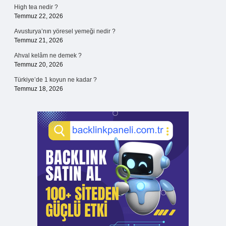
High tea nedir ?
Temmuz 22, 2026
Avusturya’nın yöresel yemeği nedir ?
Temmuz 21, 2026
Ahval kelâm ne demek ?
Temmuz 20, 2026
Türkiye’de 1 koyun ne kadar ?
Temmuz 18, 2026