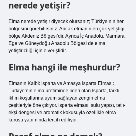
nerede yetişir?
Elma nerede yetişir diyecek olursanız; Türkiye’nin her
bölgesini görebilirsiniz. Ancak elmanın en çok yetiştiği
bölge Akdeniz Bölgesi’dir. Ayrıca İç Anadolu, Marmara,
Ege ve Güneydoğu Anadolu Bölgesi de elma
yetiştiriciliği için elverişlidir.
Elma hangi ile meşhurdur?
Elmanın Kalbi: Isparta ve Amasya Isparta Elması:
Türkiye’nin elma üretiminde lideri olan Isparta, farklı
iklim koşullarına uyum sağlayan zengin elma
çeşitleriyle öne çıkıyor. Isparta elması, sulu yapısı, tatlı-
ekşi dengesi ve aromatik kokusuyla özellikle elma
kurusu yapımında tercih ediliyor.