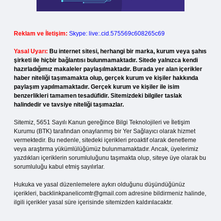
Reklam ve İletişim:
Skype: live:.cid.575569c608265c69
Yasal Uyarı:
Bu internet sitesi, herhangi bir marka, kurum veya şahıs
şirketi ile hiçbir bağlantısı bulunmamaktadır. Sitede yalnızca kendi
hazırladığımız makaleler paylaşılmaktadır. Burada yer alan içerikler
haber niteliği taşımamakta olup, gerçek kurum ve kişiler hakkında
paylaşım yapılmamaktadır. Gerçek kurum ve kişiler ile isim
benzerlikleri tamamen tesadüfidir. Sitemizdeki bilgiler taslak
halindedir ve tavsiye niteliği taşımazlar.
Sitemiz, 5651 Sayılı Kanun gereğince Bilgi Teknolojileri ve İletişim
Kurumu (BTK) tarafından onaylanmış bir Yer Sağlayıcı olarak hizmet
vermektedir. Bu nedenle, sitedeki içerikleri proaktif olarak denetleme
veya araştırma yükümlülüğümüz bulunmamaktadır. Ancak, üyelerimiz
yazdıkları içeriklerin sorumluluğunu taşımakta olup, siteye üye olarak bu
sorumluluğu kabul etmiş sayılırlar.
Hukuka ve yasal düzenlemelere aykırı olduğunu düşündüğünüz
içerikleri,
backlinkpanelicomtr@gmail.com
adresine bildirmeniz halinde,
ilgili içerikler yasal süre içerisinde sitemizden kaldırılacaktır.