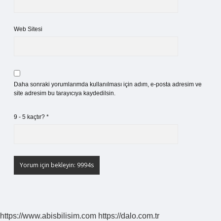
Web Sitesi
Daha sonraki yorumlarımda kullanılması için adım, e-posta adresim ve
site adresim bu tarayıcıya kaydedilsin.
9 - 5 kaçtır?
*
https://www.abisbilisim.com
https://dalo.com.tr