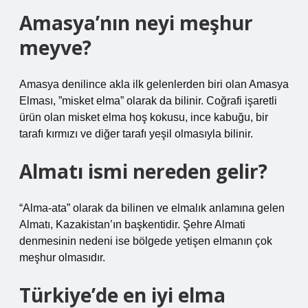
Amasya’nın neyi meşhur
meyve?
Amasya denilince akla ilk gelenlerden biri olan Amasya
Elması, ”misket elma” olarak da bilinir. Coğrafi işaretli
ürün olan misket elma hoş kokusu, ince kabuğu, bir
tarafı kırmızı ve diğer tarafı yeşil olmasıyla bilinir.
Almatı ismi nereden gelir?
“Alma-ata” olarak da bilinen ve elmalık anlamına gelen
Almatı, Kazakistan’ın başkentidir. Şehre Almati
denmesinin nedeni ise bölgede yetişen elmanın çok
meşhur olmasıdır.
Türkiye’de en iyi elma