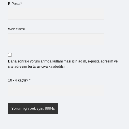
E-Posta*
Web Sitesi
Daha sonraki yorumlarımda kullanılması için adım, e-posta adresim ve
site adresim bu tarayıcıya kaydedilsin.
10 - 4 kaçtır?
*