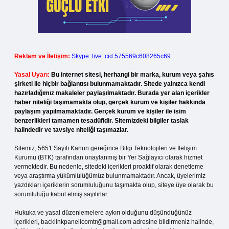
Reklam ve İletişim:
Skype: live:.cid.575569c608265c69
Yasal Uyarı:
Bu internet sitesi, herhangi bir marka, kurum veya şahıs
şirketi ile hiçbir bağlantısı bulunmamaktadır. Sitede yalnızca kendi
hazırladığımız makaleler paylaşılmaktadır. Burada yer alan içerikler
haber niteliği taşımamakta olup, gerçek kurum ve kişiler hakkında
paylaşım yapılmamaktadır. Gerçek kurum ve kişiler ile isim
benzerlikleri tamamen tesadüfidir. Sitemizdeki bilgiler taslak
halindedir ve tavsiye niteliği taşımazlar.
Sitemiz, 5651 Sayılı Kanun gereğince Bilgi Teknolojileri ve İletişim
Kurumu (BTK) tarafından onaylanmış bir Yer Sağlayıcı olarak hizmet
vermektedir. Bu nedenle, sitedeki içerikleri proaktif olarak denetleme
veya araştırma yükümlülüğümüz bulunmamaktadır. Ancak, üyelerimiz
yazdıkları içeriklerin sorumluluğunu taşımakta olup, siteye üye olarak bu
sorumluluğu kabul etmiş sayılırlar.
Hukuka ve yasal düzenlemelere aykırı olduğunu düşündüğünüz
içerikleri,
backlinkpanelicomtr@gmail.com
adresine bildirmeniz halinde,