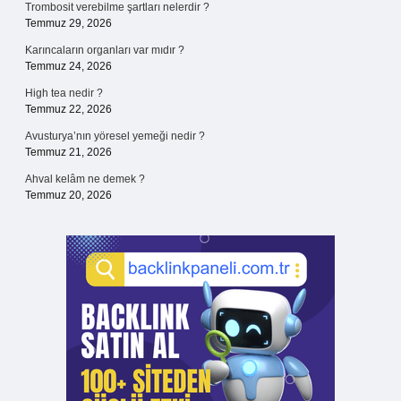
Trombosit verebilme şartları nelerdir ?
Temmuz 29, 2026
Karıncaların organları var mıdır ?
Temmuz 24, 2026
High tea nedir ?
Temmuz 22, 2026
Avusturya’nın yöresel yemeği nedir ?
Temmuz 21, 2026
Ahval kelâm ne demek ?
Temmuz 20, 2026