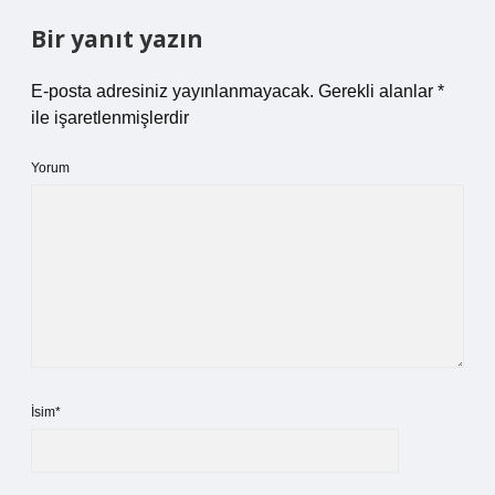
Bir yanıt yazın
E-posta adresiniz yayınlanmayacak.
Gerekli alanlar
*
ile işaretlenmişlerdir
Yorum
İsim*