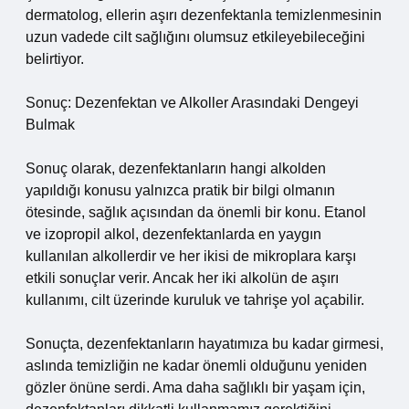
dermatolog, ellerin aşırı dezenfektanla temizlenmesinin
uzun vadede cilt sağlığını olumsuz etkileyebileceğini
belirtiyor.
Sonuç: Dezenfektan ve Alkoller Arasındaki Dengeyi
Bulmak
Sonuç olarak, dezenfektanların hangi alkolden
yapıldığı konusu yalnızca pratik bir bilgi olmanın
ötesinde, sağlık açısından da önemli bir konu. Etanol
ve izopropil alkol, dezenfektanlarda en yaygın
kullanılan alkollerdir ve her ikisi de mikroplara karşı
etkili sonuçlar verir. Ancak her iki alkolün de aşırı
kullanımı, cilt üzerinde kuruluk ve tahrişe yol açabilir.
Sonuçta, dezenfektanların hayatımıza bu kadar girmesi,
aslında temizliğin ne kadar önemli olduğunu yeniden
gözler önüne serdi. Ama daha sağlıklı bir yaşam için,