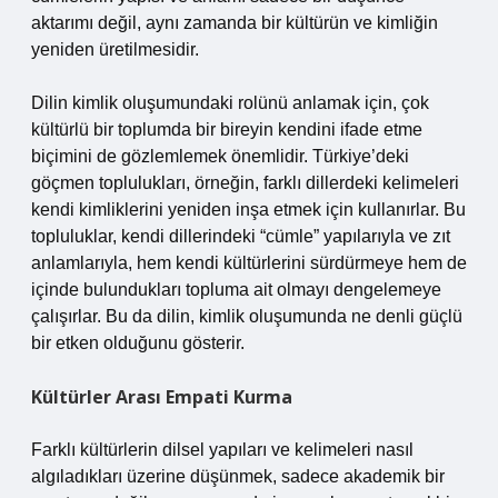
aktarımı değil, aynı zamanda bir kültürün ve kimliğin
yeniden üretilmesidir.
Dilin kimlik oluşumundaki rolünü anlamak için, çok
kültürlü bir toplumda bir bireyin kendini ifade etme
biçimini de gözlemlemek önemlidir. Türkiye’deki
göçmen toplulukları, örneğin, farklı dillerdeki kelimeleri
kendi kimliklerini yeniden inşa etmek için kullanırlar. Bu
topluluklar, kendi dillerindeki “cümle” yapılarıyla ve zıt
anlamlarıyla, hem kendi kültürlerini sürdürmeye hem de
içinde bulundukları topluma ait olmayı dengelemeye
çalışırlar. Bu da dilin, kimlik oluşumunda ne denli güçlü
bir etken olduğunu gösterir.
Kültürler Arası Empati Kurma
Farklı kültürlerin dilsel yapıları ve kelimeleri nasıl
algıladıkları üzerine düşünmek, sadece akademik bir