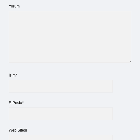
Yorum
İsim*
E-Posta*
Web Sitesi