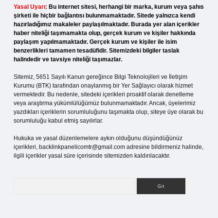
Yasal Uyarı:
Bu internet sitesi, herhangi bir marka, kurum veya şahıs
şirketi ile hiçbir bağlantısı bulunmamaktadır. Sitede yalnızca kendi
hazırladığımız makaleler paylaşılmaktadır. Burada yer alan içerikler
haber niteliği taşımamakta olup, gerçek kurum ve kişiler hakkında
paylaşım yapılmamaktadır. Gerçek kurum ve kişiler ile isim
benzerlikleri tamamen tesadüfidir. Sitemizdeki bilgiler taslak
halindedir ve tavsiye niteliği taşımazlar.
Sitemiz, 5651 Sayılı Kanun gereğince Bilgi Teknolojileri ve İletişim
Kurumu (BTK) tarafından onaylanmış bir Yer Sağlayıcı olarak hizmet
vermektedir. Bu nedenle, sitedeki içerikleri proaktif olarak denetleme
veya araştırma yükümlülüğümüz bulunmamaktadır. Ancak, üyelerimiz
yazdıkları içeriklerin sorumluluğunu taşımakta olup, siteye üye olarak bu
sorumluluğu kabul etmiş sayılırlar.
Hukuka ve yasal düzenlemelere aykırı olduğunu düşündüğünüz
içerikleri,
backlinkpanelicomtr@gmail.com
adresine bildirmeniz halinde,
ilgili içerikler yasal süre içerisinde sitemizden kaldırılacaktır.
Arama