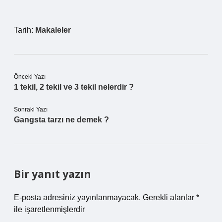
Tarih:
Makaleler
Önceki Yazı
1 tekil, 2 tekil ve 3 tekil nelerdir ?
Sonraki Yazı
Gangsta tarzı ne demek ?
Bir yanıt yazın
E-posta adresiniz yayınlanmayacak.
Gerekli alanlar
*
ile işaretlenmişlerdir