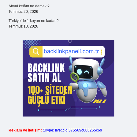
Ahval kelâm ne demek ?
Temmuz 20, 2026
Türkiye’de 1 koyun ne kadar ?
Temmuz 18, 2026
Reklam ve İletişim:
Skype: live:.cid.575569c608265c69